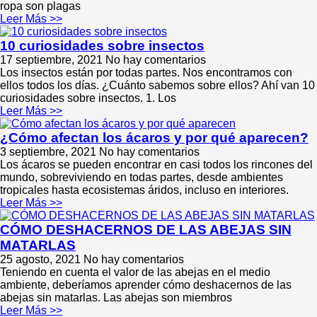
ropa son plagas
Leer Más >>
10 curiosidades sobre insectos
17 septiembre, 2021
No hay comentarios
Los insectos están por todas partes. Nos encontramos con
ellos todos los días. ¿Cuánto sabemos sobre ellos? Ahí van 10
curiosidades sobre insectos. 1. Los
Leer Más >>
¿Cómo afectan los ácaros y por qué aparecen?
3 septiembre, 2021
No hay comentarios
Los ácaros se pueden encontrar en casi todos los rincones del
mundo, sobreviviendo en todas partes, desde ambientes
tropicales hasta ecosistemas áridos, incluso en interiores.
Leer Más >>
CÓMO DESHACERNOS DE LAS ABEJAS SIN
MATARLAS
25 agosto, 2021
No hay comentarios
Teniendo en cuenta el valor de las abejas en el medio
ambiente, deberíamos aprender cómo deshacernos de las
abejas sin matarlas. Las abejas son miembros
Leer Más >>