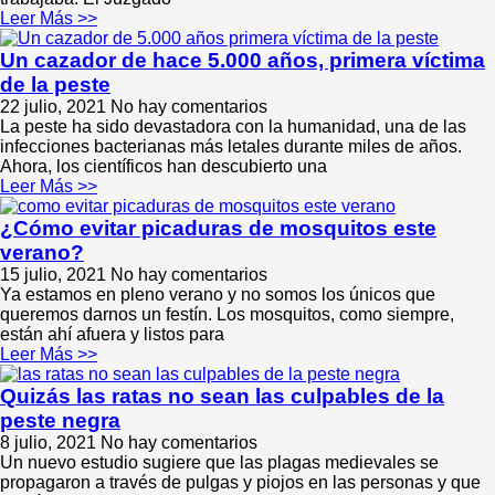
Leer Más >>
Un cazador de hace 5.000 años, primera víctima
de la peste
22 julio, 2021
No hay comentarios
La peste ha sido devastadora con la humanidad, una de las
infecciones bacterianas más letales durante miles de años.
Ahora, los científicos han descubierto una
Leer Más >>
¿Cómo evitar picaduras de mosquitos este
verano?
15 julio, 2021
No hay comentarios
Ya estamos en pleno verano y no somos los únicos que
queremos darnos un festín. Los mosquitos, como siempre,
están ahí afuera y listos para
Leer Más >>
Quizás las ratas no sean las culpables de la
peste negra
8 julio, 2021
No hay comentarios
Un nuevo estudio sugiere que las plagas medievales se
propagaron a través de pulgas y piojos en las personas y que