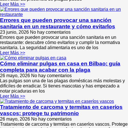
Leer Más >>
Errores que pueden provocar una sanción
sanitaria en un restaurante y cómo evitarlos
23 junio, 2026
No hay comentarios
Errores que pueden provocar una sanción sanitaria en un
restaurante: descubre cómo evitarlos y cumplir la normativa
sanitaria. La seguridad alimentaria es uno de los
Leer Más >>
Cómo eliminar pulgas en casa en Bilbao: guía
completa para acabar con la plaga
26 mayo, 2026
No hay comentarios
Las pulgas son una de las plagas domésticas más molestas y
difíciles de erradicar. Si tienes mascotas y has empezado a
notar picaduras en los
Leer Más >>
Tratamiento de carcoma y termitas en caseríos
vascos: protege tu patrimonio
26 mayo, 2026
No hay comentarios
Tratamiento de carcoma y termitas en caseríos vascos. Protege