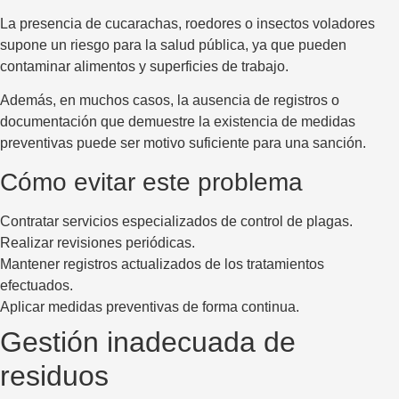
La presencia de cucarachas, roedores o insectos voladores
supone un riesgo para la salud pública, ya que pueden
contaminar alimentos y superficies de trabajo.
Además, en muchos casos, la ausencia de registros o
documentación que demuestre la existencia de medidas
preventivas puede ser motivo suficiente para una sanción.
Cómo evitar este problema
Contratar servicios especializados de control de plagas.
Realizar revisiones periódicas.
Mantener registros actualizados de los tratamientos
efectuados.
Aplicar medidas preventivas de forma continua.
Gestión inadecuada de
residuos