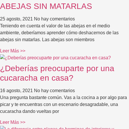
ABEJAS SIN MATARLAS
25 agosto, 2021
No hay comentarios
Teniendo en cuenta el valor de las abejas en el medio
ambiente, deberíamos aprender cómo deshacernos de las
abejas sin matarlas. Las abejas son miembros
Leer Más >>
¿Deberías preocuparte por una
cucaracha en casa?
16 agosto, 2021
No hay comentarios
Una pregunta bastante común. Vas a la cocina a por algo para
picar y te encuentras con un escenario desagradable, una
cucaracha dando vueltas por
Leer Más >>