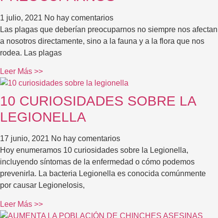
1 julio, 2021
No hay comentarios
Las plagas que deberían preocuparnos no siempre nos afectan
a nosotros directamente, sino a la fauna y a la flora que nos
rodea. Las plagas
Leer Más >>
10 CURIOSIDADES SOBRE LA
LEGIONELLA
17 junio, 2021
No hay comentarios
Hoy enumeramos 10 curiosidades sobre la Legionella,
incluyendo síntomas de la enfermedad o cómo podemos
prevenirla. La bacteria Legionella es conocida comúnmente
por causar Legionelosis,
Leer Más >>