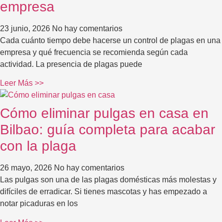
empresa
23 junio, 2026
No hay comentarios
Cada cuánto tiempo debe hacerse un control de plagas en una
empresa y qué frecuencia se recomienda según cada
actividad. La presencia de plagas puede
Leer Más >>
Cómo eliminar pulgas en casa en
Bilbao: guía completa para acabar
con la plaga
26 mayo, 2026
No hay comentarios
Las pulgas son una de las plagas domésticas más molestas y
difíciles de erradicar. Si tienes mascotas y has empezado a
notar picaduras en los