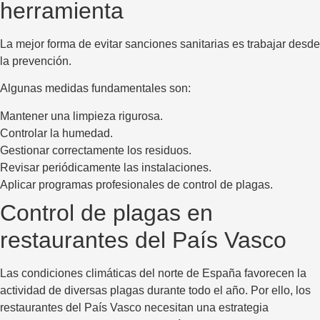
herramienta
La mejor forma de evitar sanciones sanitarias es trabajar desde
la prevención.
Algunas medidas fundamentales son:
Mantener una limpieza rigurosa.
Controlar la humedad.
Gestionar correctamente los residuos.
Revisar periódicamente las instalaciones.
Aplicar programas profesionales de control de plagas.
Control de plagas en
restaurantes del País Vasco
Las condiciones climáticas del norte de España favorecen la
actividad de diversas plagas durante todo el año. Por ello, los
restaurantes del País Vasco necesitan una estrategia