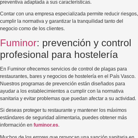
preventiva adaptada a sus características.
Contar con una empresa especializada permite reducir riesgos,
cumplir la normativa y garantizar la tranquilidad tanto del
negocio como de los clientes.
Fuminor
: prevención y control
profesional para hostelería
En Fuminor ofrecemos servicios de control de plagas para
restaurantes, bares y negocios de hostelería en el País Vasco.
Nuestros programas de prevención están diseñados para
ayudar a los establecimientos a cumplir con la normativa
sanitaria y evitar problemas que puedan afectar a su actividad.
Si deseas proteger tu restaurante y mantener los máximos
estándares de seguridad alimentaria, puedes obtener más
información en
fuminor.es
.
Muchos de los errores que provocan una sanción sanitaria en