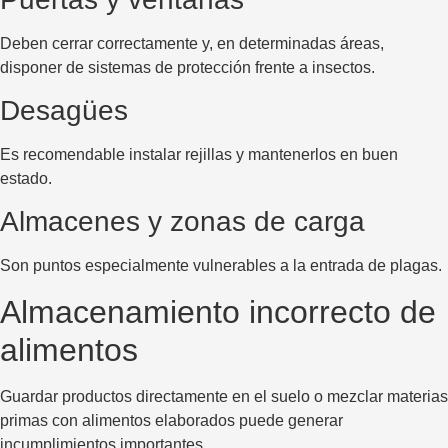
Deben cerrar correctamente y, en determinadas áreas,
disponer de sistemas de protección frente a insectos.
Desagües
Es recomendable instalar rejillas y mantenerlos en buen
estado.
Almacenes y zonas de carga
Son puntos especialmente vulnerables a la entrada de plagas.
Almacenamiento incorrecto de
alimentos
Guardar productos directamente en el suelo o mezclar materias
primas con alimentos elaborados puede generar
incumplimientos importantes.