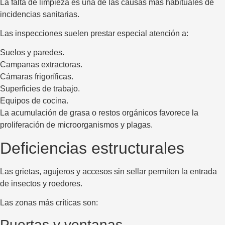
La falta de limpieza es una de las causas más habituales de
incidencias sanitarias.
Las inspecciones suelen prestar especial atención a:
Suelos y paredes.
Campanas extractoras.
Cámaras frigoríficas.
Superficies de trabajo.
Equipos de cocina.
La acumulación de grasa o restos orgánicos favorece la
proliferación de microorganismos y plagas.
Deficiencias estructurales
Las grietas, agujeros y accesos sin sellar permiten la entrada
de insectos y roedores.
Las zonas más críticas son:
Puertas y ventanas