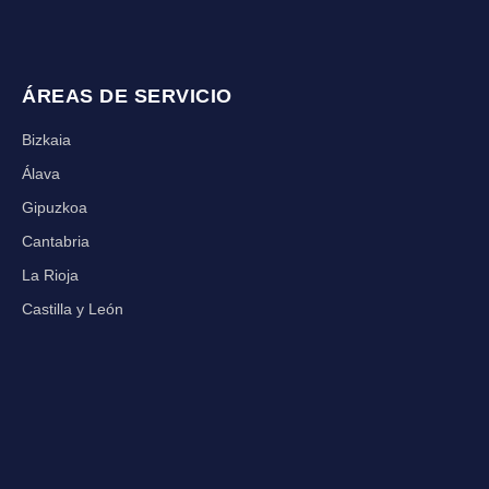
ÁREAS DE SERVICIO
Bizkaia
Álava
Gipuzkoa
Cantabria
La Rioja
Castilla y León