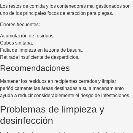
Los restos de comida y los contenedores mal gestionados son
uno de los principales focos de atracción para plagas.
Errores frecuentes:
Acumulación de residuos.
Cubos sin tapa.
Falta de limpieza en la zona de basura.
Retirada insuficiente de desperdicios.
Recomendaciones
Mantener los residuos en recipientes cerrados y limpiar
periódicamente las áreas destinadas a su almacenamiento
ayuda a reducir considerablemente el riesgo de infestaciones.
Problemas de limpieza y
desinfección