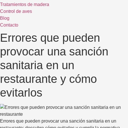
Tratamientos de madera
Control de aves
Blog
Contacto
Errores que pueden
provocar una sanción
sanitaria en un
restaurante y cómo
evitarlos
Errores que pueden provocar una sanción sanitaria en un
restaurante: descubre cómo evitarlos y cumplir la normativa