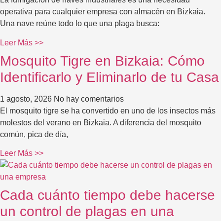
operativa para cualquier empresa con almacén en Bizkaia.
Una nave reúne todo lo que una plaga busca:
Leer Más >>
Mosquito Tigre en Bizkaia: Cómo
Identificarlo y Eliminarlo de tu Casa
1 agosto, 2026
No hay comentarios
El mosquito tigre se ha convertido en uno de los insectos más
molestos del verano en Bizkaia. A diferencia del mosquito
común, pica de día,
Leer Más >>
Cada cuánto tiempo debe hacerse
un control de plagas en una