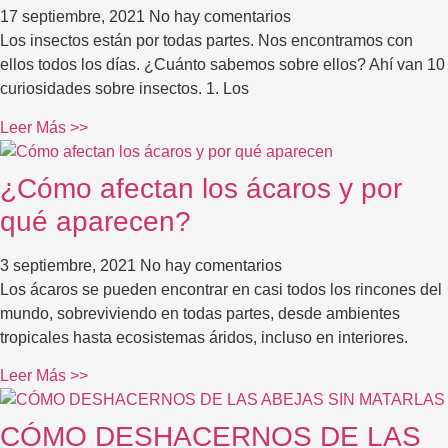
17 septiembre, 2021
No hay comentarios
Los insectos están por todas partes. Nos encontramos con
ellos todos los días. ¿Cuánto sabemos sobre ellos? Ahí van 10
curiosidades sobre insectos. 1. Los
Leer Más >>
¿Cómo afectan los ácaros y por
qué aparecen?
3 septiembre, 2021
No hay comentarios
Los ácaros se pueden encontrar en casi todos los rincones del
mundo, sobreviviendo en todas partes, desde ambientes
tropicales hasta ecosistemas áridos, incluso en interiores.
Leer Más >>
CÓMO DESHACERNOS DE LAS