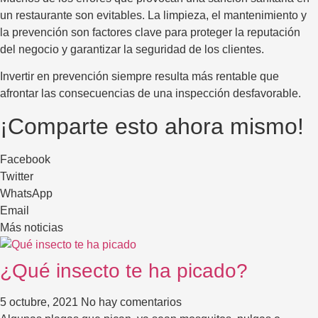
un restaurante son evitables. La limpieza, el mantenimiento y
la prevención son factores clave para proteger la reputación
del negocio y garantizar la seguridad de los clientes.
Invertir en prevención siempre resulta más rentable que
afrontar las consecuencias de una inspección desfavorable.
¡Comparte esto ahora mismo!
Facebook
Twitter
WhatsApp
Email
Más noticias
¿Qué insecto te ha picado?
5 octubre, 2021
No hay comentarios