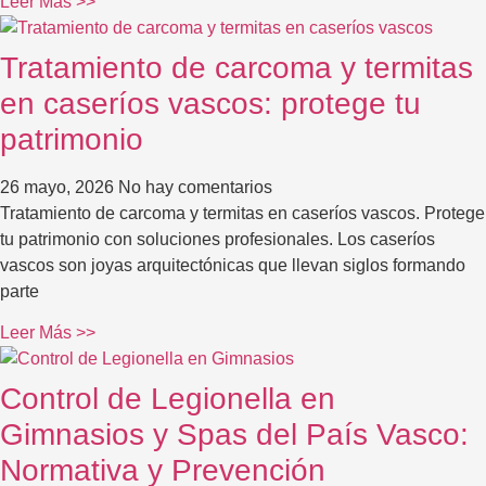
Leer Más >>
Tratamiento de carcoma y termitas
en caseríos vascos: protege tu
patrimonio
26 mayo, 2026
No hay comentarios
Tratamiento de carcoma y termitas en caseríos vascos. Protege
tu patrimonio con soluciones profesionales. Los caseríos
vascos son joyas arquitectónicas que llevan siglos formando
parte
Leer Más >>
Control de Legionella en
Gimnasios y Spas del País Vasco:
Normativa y Prevención