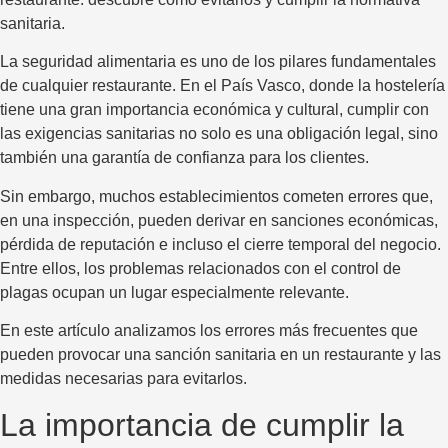
sanitaria.
La seguridad alimentaria es uno de los pilares fundamentales
de cualquier restaurante. En el País Vasco, donde la hostelería
tiene una gran importancia económica y cultural, cumplir con
las exigencias sanitarias no solo es una obligación legal, sino
también una garantía de confianza para los clientes.
Sin embargo, muchos establecimientos cometen errores que,
en una inspección, pueden derivar en sanciones económicas,
pérdida de reputación e incluso el cierre temporal del negocio.
Entre ellos, los problemas relacionados con el control de
plagas ocupan un lugar especialmente relevante.
En este artículo analizamos los errores más frecuentes que
pueden provocar una sanción sanitaria en un restaurante y las
medidas necesarias para evitarlos.
La importancia de cumplir la