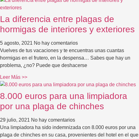
La diferencia entre plagas de
hormigas de interiores y exteriores
5 agosto, 2021
No hay comentarios
Vuelves de tus vacaciones y te encuentras unas cuantas
hormigas en el frutero, en la despensa… Sabes que hay un
problema, ¿no? Puede que deshacerse
Leer Más >>
8.000 euros para una limpiadora
por una plaga de chinches
29 julio, 2021
No hay comentarios
Una limpiadora ha sido indemnizada con 8.000 euros por una
plaga de chinches en su casa, provenientes del hotel en el que