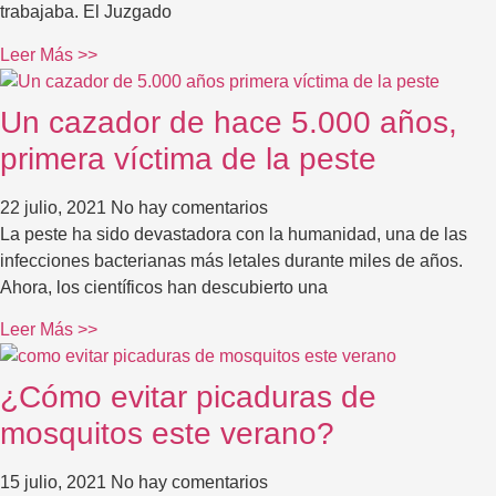
trabajaba. El Juzgado
Leer Más >>
Un cazador de hace 5.000 años,
primera víctima de la peste
22 julio, 2021
No hay comentarios
La peste ha sido devastadora con la humanidad, una de las
infecciones bacterianas más letales durante miles de años.
Ahora, los científicos han descubierto una
Leer Más >>
¿Cómo evitar picaduras de
mosquitos este verano?
15 julio, 2021
No hay comentarios