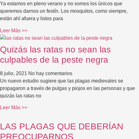
Ya estamos en pleno verano y no somos los únicos que
queremos darnos un festín. Los mosquitos, como siempre,
están ahí afuera y listos para
Leer Más >>
Quizás las ratas no sean las
culpables de la peste negra
8 julio, 2021
No hay comentarios
Un nuevo estudio sugiere que las plagas medievales se
propagaron a través de pulgas y piojos en las personas y que
quizás las ratas no
Leer Más >>
LAS PLAGAS QUE DEBERÍAN
PREOCUPARNOS