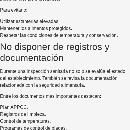
Para evitarlo:
Utilizar estanterías elevadas.
Mantener los alimentos protegidos.
Respetar las condiciones de temperatura y conservación.
No disponer de registros y
documentación
Durante una inspección sanitaria no solo se evalúa el estado
del establecimiento. También se revisa la documentación
relacionada con la seguridad alimentaria.
Entre los documentos más importantes destacan:
Plan APPCC.
Registros de limpieza.
Control de temperaturas.
Programas de control de plagas.