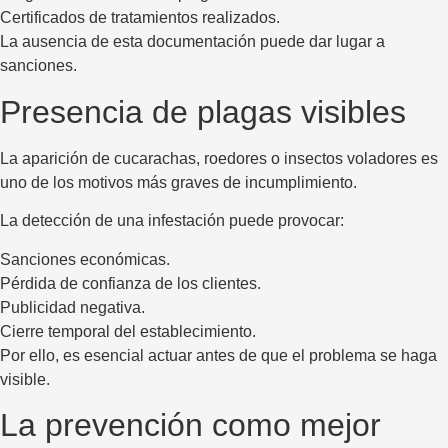
Certificados de tratamientos realizados.
La ausencia de esta documentación puede dar lugar a
sanciones.
Presencia de plagas visibles
La aparición de cucarachas, roedores o insectos voladores es
uno de los motivos más graves de incumplimiento.
La detección de una infestación puede provocar:
Sanciones económicas.
Pérdida de confianza de los clientes.
Publicidad negativa.
Cierre temporal del establecimiento.
Por ello, es esencial actuar antes de que el problema se haga
visible.
La prevención como mejor