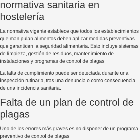
normativa sanitaria en
hostelería
La normativa vigente establece que todos los establecimientos
que manipulan alimentos deben aplicar medidas preventivas
que garanticen la seguridad alimentaria. Esto incluye sistemas
de limpieza, gestión de residuos, mantenimiento de
instalaciones y programas de control de plagas.
La falta de cumplimiento puede ser detectada durante una
inspección rutinaria, tras una denuncia o como consecuencia
de una incidencia sanitaria.
Falta de un plan de control de
plagas
Uno de los errores más graves es no disponer de un programa
preventivo de control de plagas.