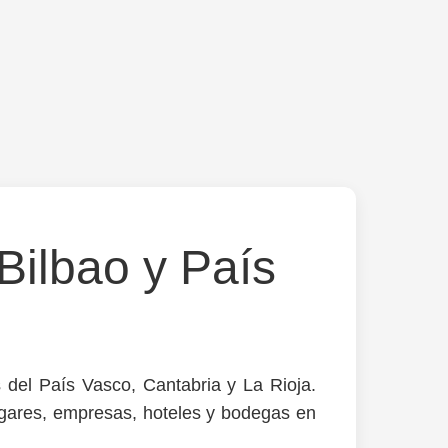
Bilbao y País
 del País Vasco, Cantabria y La Rioja.
ares, empresas, hoteles y bodegas en