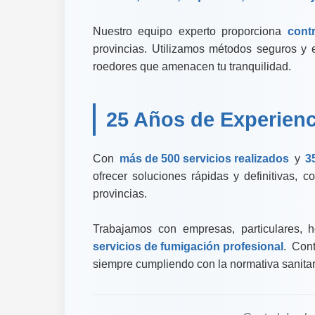
Nuestro equipo experto proporciona
contr
provincias. Utilizamos métodos seguros y e
roedores que amenacen tu tranquilidad.
25 Años de Experienc
Con
más de 500 servicios realizados
y
3
ofrecer soluciones rápidas y definitivas, 
provincias.
Trabajamos con empresas, particulares, 
servicios de fumigación profesional
. Con
siempre cumpliendo con la normativa sanitari