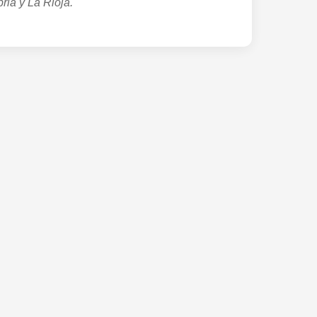
ria y La Rioja.