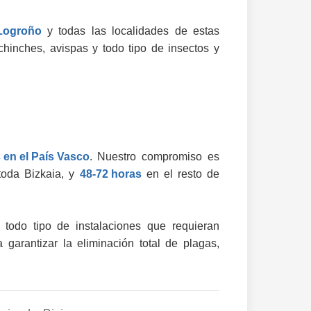
 Logroño
y todas las localidades de estas
chinches, avispas y todo tipo de insectos y
 en el País Vasco
. Nuestro compromiso es
toda Bizkaia, y
48-72 horas
en el resto de
todo tipo de instalaciones que requieran
garantizar la eliminación total de plagas,