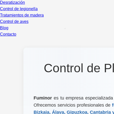
Desratización
Control de legionella
Tratamientos de madera
Control de aves
Blog
Contacto
Control de P
Fuminor
es tu empresa especializad
Ofrecemos servicios profesionales de
Bizkaia, Álava, Gipuzkoa, Cantabria 