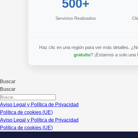
500+
Servicios Realizados
Cl
Haz clic en una región para ver más detalles. ¿
gratuito
? ¡Estamos a solo una 
Buscar
Buscar
Aviso Legal y Política de Privacidad
Política de cookies (UE)
Aviso Legal y Política de Privacidad
Política de cookies (UE)