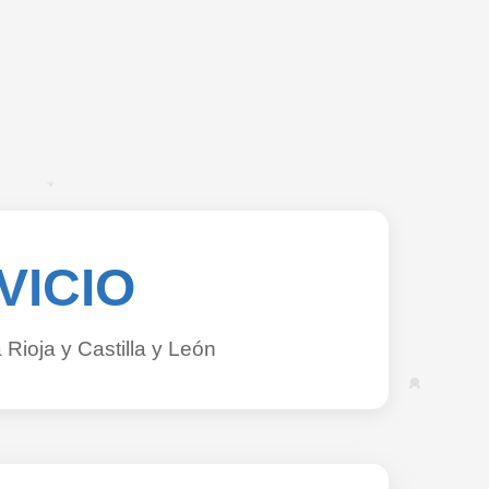
VICIO
Rioja y Castilla y León