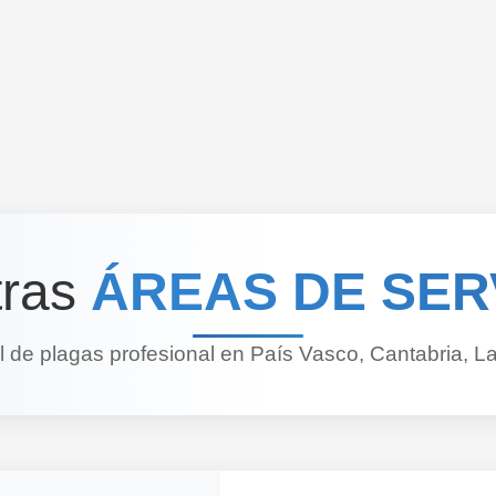
tras
ÁREAS DE SER
 de plagas profesional en País Vasco, Cantabria, La 