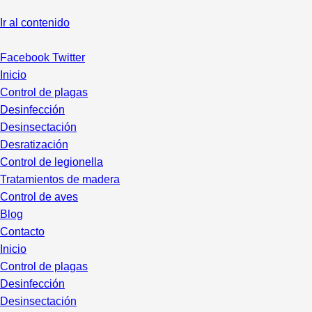
Ir al contenido
Facebook
Twitter
Inicio
Control de plagas
Desinfección
Desinsectación
Desratización
Control de legionella
Tratamientos de madera
Control de aves
Blog
Contacto
Inicio
Control de plagas
Desinfección
Desinsectación