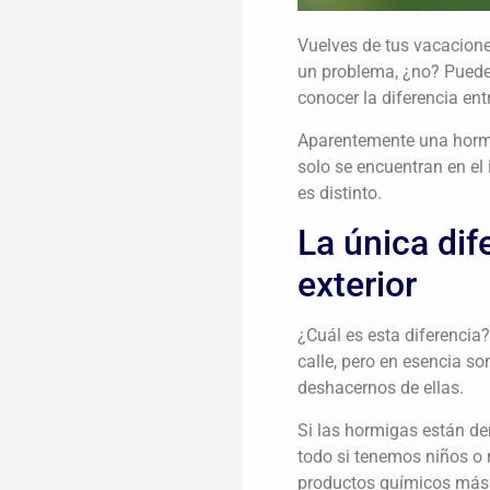
Vuelves de tus vacacione
un problema, ¿no? Puede
conocer la diferencia ent
Aparentemente una hormig
solo se encuentran en el
es distinto.
La única dif
exterior
¿Cuál es esta diferencia?
calle, pero en esencia 
deshacernos de ellas.
Si las hormigas están de
todo si tenemos niños o 
productos químicos más