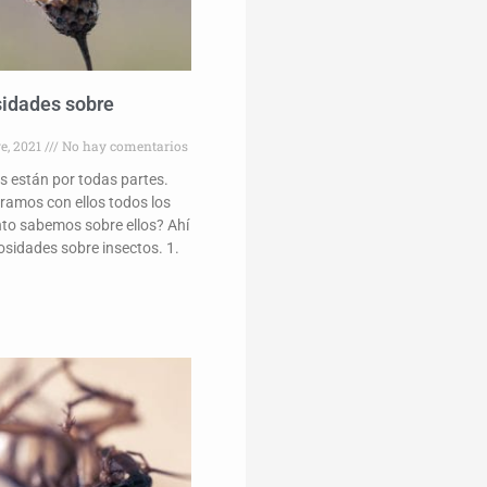
sidades sobre
re, 2021
No hay comentarios
s están por todas partes.
ramos con ellos todos los
nto sabemos sobre ellos? Ahí
osidades sobre insectos. 1.