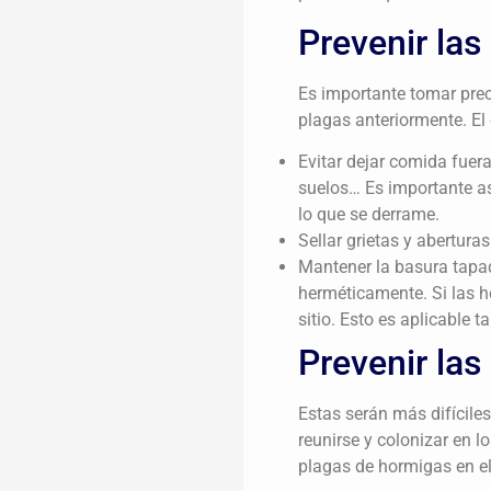
Prevenir las
Es importante tomar prec
plagas anteriormente. El 
Evitar dejar comida fuer
suelos… Es importante as
lo que se derrame.
Sellar grietas y abertura
Mantener la basura tapa
herméticamente. Si las 
sitio. Esto es aplicable t
Prevenir las
Estas serán más difíciles
reunirse y colonizar en l
plagas de hormigas en el 