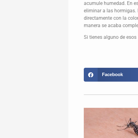
acumule humedad. En est
eliminar a las hormigas.
directamente con la colo
manera se acaba comple
Si tienes alguno de eso
Facebook