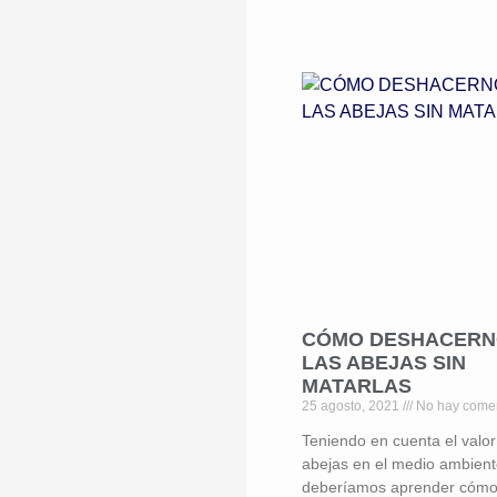
CÓMO DESHACERN
LAS ABEJAS SIN
MATARLAS
25 agosto, 2021
No hay comen
Teniendo en cuenta el valor
abejas en el medio ambient
deberíamos aprender cóm