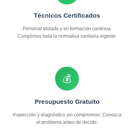
Técnicos Certificados
Personal titulado y en formación continua.
Cumplimos toda la normativa sanitaria vigente.
💰
Presupuesto Gratuito
Inspección y diagnóstico sin compromiso. Conozca
el problema antes de decidir.