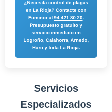
¿Necesita control de plagas
en La Rioja? Contacte con
Fuminor al
94 421 80 20
.
Presupuesto gratuito y
servicio inmediato en
Logroño, Calahorra, Arnedo,
Haro y toda La Rioja.
Servicios
Especializados