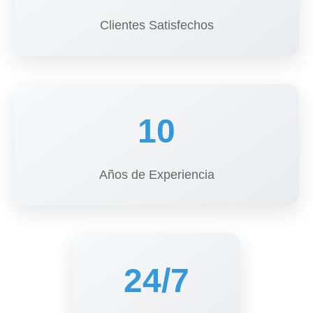
Clientes Satisfechos
16
Años de Experiencia
24/7