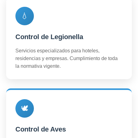
💧
Control de Legionella
Servicios especializados para hoteles,
residencias y empresas. Cumplimiento de toda
la normativa vigente.
🕊️
Control de Aves