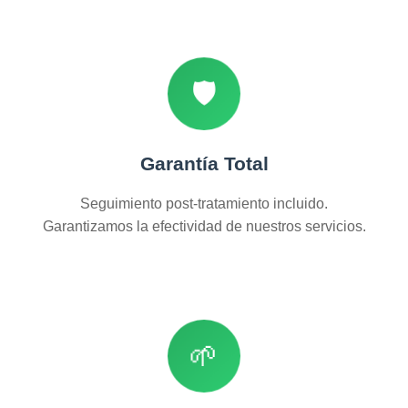
🛡️
Garantía Total
Seguimiento post-tratamiento incluido.
Garantizamos la efectividad de nuestros servicios.
🌱