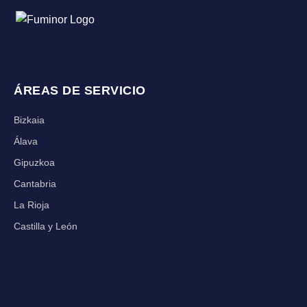
ÁREAS DE SERVICIO
Bizkaia
Álava
Gipuzkoa
Cantabria
La Rioja
Castilla y León