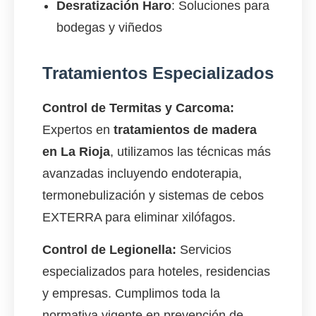
Desratización Haro
: Soluciones para
bodegas y viñedos
Tratamientos Especializados
Control de Termitas y Carcoma:
Expertos en
tratamientos de madera
en La Rioja
, utilizamos las técnicas más
avanzadas incluyendo endoterapia,
termonebulización y sistemas de cebos
EXTERRA para eliminar xilófagos.
Control de Legionella:
Servicios
especializados para hoteles, residencias
y empresas. Cumplimos toda la
normativa vigente en prevención de