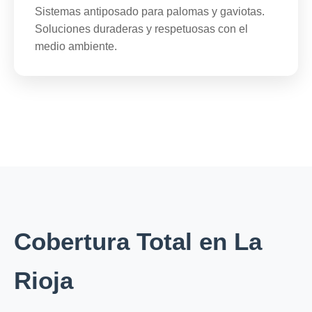
Sistemas antiposado para palomas y gaviotas.
Soluciones duraderas y respetuosas con el
medio ambiente.
Cobertura Total en La
Rioja