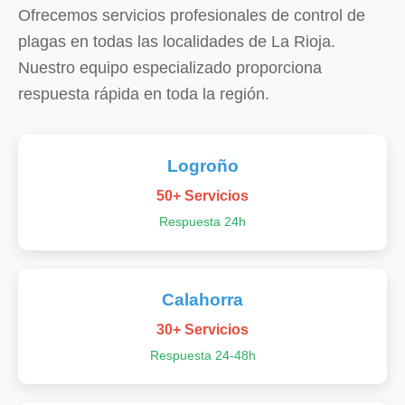
Ofrecemos servicios profesionales de control de
plagas en todas las localidades de La Rioja.
Nuestro equipo especializado proporciona
respuesta rápida en toda la región.
Logroño
50+ Servicios
Respuesta 24h
Calahorra
30+ Servicios
Respuesta 24-48h