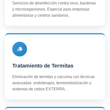
Servicios de desinfección contra virus, bacterias
y microorganismos. Especial para empresas
alimentarias y centros sanitarios.
🪵
Tratamiento de Termitas
Eliminación de termitas y carcoma con técnicas
avanzadas: endoterapia, termonebulización y
sistemas de cebos EXTERRA.