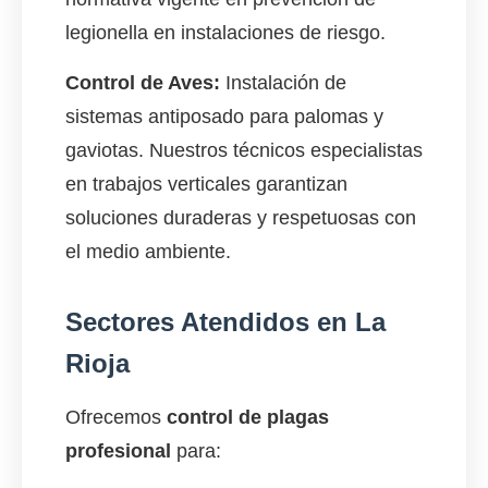
legionella en instalaciones de riesgo.
Control de Aves:
Instalación de
sistemas antiposado para palomas y
gaviotas. Nuestros técnicos especialistas
en trabajos verticales garantizan
soluciones duraderas y respetuosas con
el medio ambiente.
Sectores Atendidos en La
Rioja
Ofrecemos
control de plagas
profesional
para: