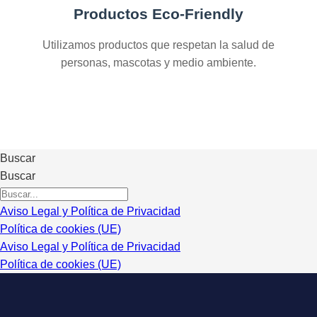
Productos Eco-Friendly
Utilizamos productos que respetan la salud de
personas, mascotas y medio ambiente.
Buscar
Buscar
Aviso Legal y Política de Privacidad
Política de cookies (UE)
Aviso Legal y Política de Privacidad
Política de cookies (UE)