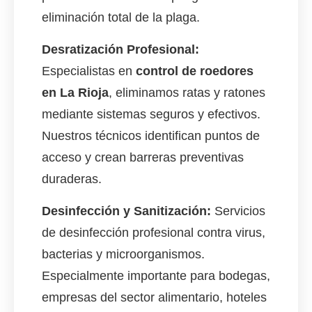
eliminación total de la plaga.
Desratización Profesional:
Especialistas en
control de roedores
en La Rioja
, eliminamos ratas y ratones
mediante sistemas seguros y efectivos.
Nuestros técnicos identifican puntos de
acceso y crean barreras preventivas
duraderas.
Desinfección y Sanitización:
Servicios
de desinfección profesional contra virus,
bacterias y microorganismos.
Especialmente importante para bodegas,
empresas del sector alimentario, hoteles