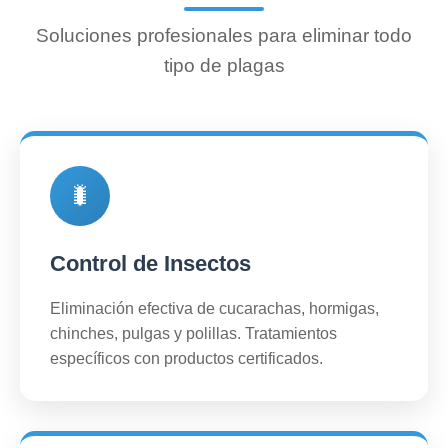
Soluciones profesionales para eliminar todo
tipo de plagas
🐛
Control de Insectos
Eliminación efectiva de cucarachas, hormigas,
chinches, pulgas y polillas. Tratamientos
específicos con productos certificados.