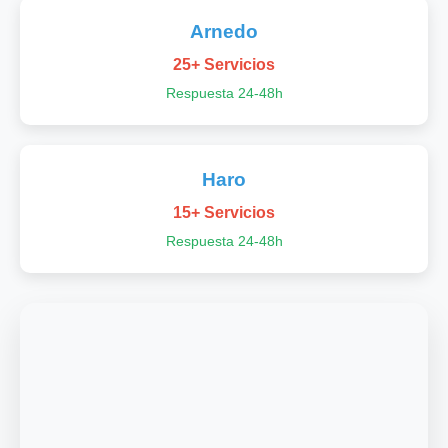
Arnedo
25+ Servicios
Respuesta 24-48h
Haro
15+ Servicios
Respuesta 24-48h