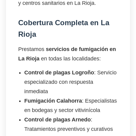
y centros sanitarios en La Rioja.
Cobertura Completa en La
Rioja
Prestamos
servicios de fumigación en
La Rioja
en todas las localidades:
Control de plagas Logroño
: Servicio
especializado con respuesta
inmediata
Fumigación Calahorra
: Especialistas
en bodegas y sector vitivinícola
Control de plagas Arnedo
:
Tratamientos preventivos y curativos