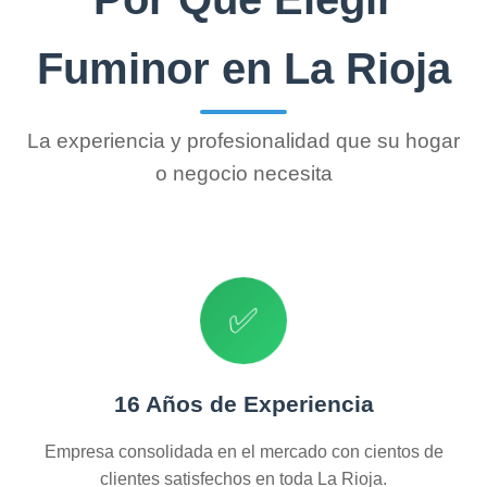
Fuminor en La Rioja
La experiencia y profesionalidad que su hogar
o negocio necesita
✅
16 Años de Experiencia
Empresa consolidada en el mercado con cientos de
clientes satisfechos en toda La Rioja.