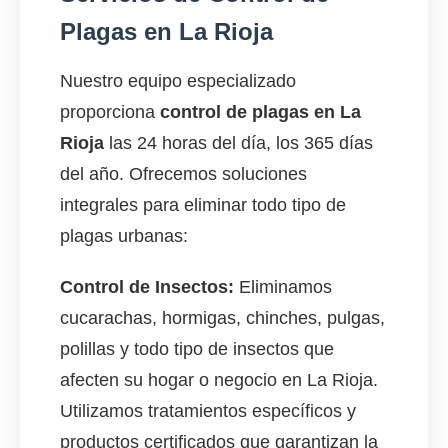
Plagas en La Rioja
Nuestro equipo especializado
proporciona
control de plagas en La
Rioja
las 24 horas del día, los 365 días
del año. Ofrecemos soluciones
integrales para eliminar todo tipo de
plagas urbanas:
Control de Insectos:
Eliminamos
cucarachas, hormigas, chinches, pulgas,
polillas y todo tipo de insectos que
afecten su hogar o negocio en La Rioja.
Utilizamos tratamientos específicos y
productos certificados que garantizan la