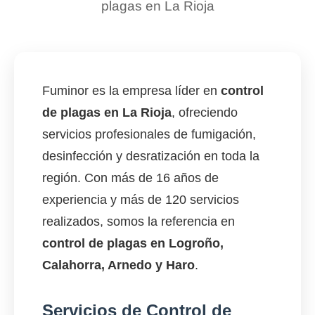
plagas en La Rioja
Fuminor es la empresa líder en
control
de plagas en La Rioja
, ofreciendo
servicios profesionales de fumigación,
desinfección y desratización en toda la
región. Con más de 16 años de
experiencia y más de 120 servicios
realizados, somos la referencia en
control de plagas en Logroño,
Calahorra, Arnedo y Haro
.
Servicios de Control de