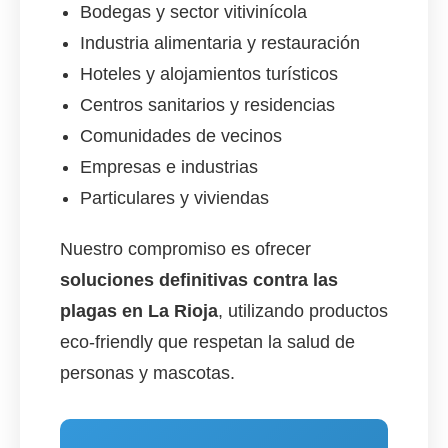
Bodegas y sector vitivinícola
Industria alimentaria y restauración
Hoteles y alojamientos turísticos
Centros sanitarios y residencias
Comunidades de vecinos
Empresas e industrias
Particulares y viviendas
Nuestro compromiso es ofrecer
soluciones definitivas contra las
plagas en La Rioja
, utilizando productos
eco-friendly que respetan la salud de
personas y mascotas.