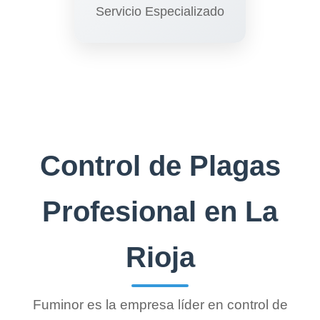
Servicio Especializado
Control de Plagas
Profesional en La
Rioja
Fuminor es la empresa líder en control de