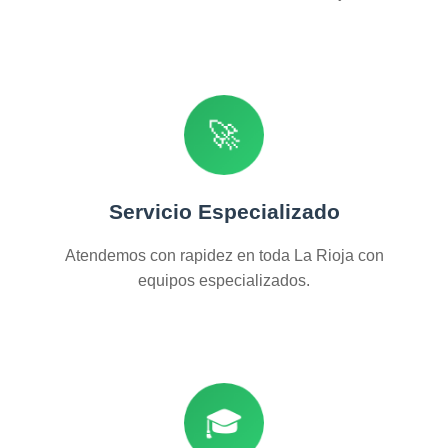
🚀
Servicio Especializado
Atendemos con rapidez en toda La Rioja con
equipos especializados.
🎓