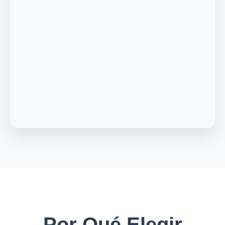
Por Qué Elegir