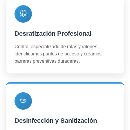
🐭
Desratización Profesional
Control especializado de ratas y ratones.
Identificamos puntos de acceso y creamos
barreras preventivas duraderas.
🦠
Desinfección y Sanitización