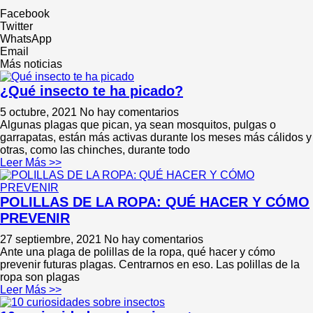
Facebook
Twitter
WhatsApp
Email
Más noticias
¿Qué insecto te ha picado?
5 octubre, 2021
No hay comentarios
Algunas plagas que pican, ya sean mosquitos, pulgas o
garrapatas, están más activas durante los meses más cálidos y
otras, como las chinches, durante todo
Leer Más >>
POLILLAS DE LA ROPA: QUÉ HACER Y CÓMO
PREVENIR
27 septiembre, 2021
No hay comentarios
Ante una plaga de polillas de la ropa, qué hacer y cómo
prevenir futuras plagas. Centrarnos en eso. Las polillas de la
ropa son plagas
Leer Más >>