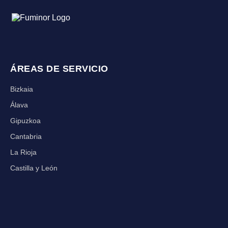
ÁREAS DE SERVICIO
Bizkaia
Álava
Gipuzkoa
Cantabria
La Rioja
Castilla y León