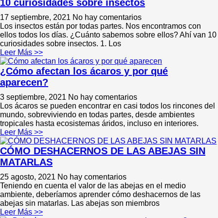
10 curiosidades sobre insectos
17 septiembre, 2021
No hay comentarios
Los insectos están por todas partes. Nos encontramos con
ellos todos los días. ¿Cuánto sabemos sobre ellos? Ahí van 10
curiosidades sobre insectos. 1. Los
Leer Más >>
¿Cómo afectan los ácaros y por qué
aparecen?
3 septiembre, 2021
No hay comentarios
Los ácaros se pueden encontrar en casi todos los rincones del
mundo, sobreviviendo en todas partes, desde ambientes
tropicales hasta ecosistemas áridos, incluso en interiores.
Leer Más >>
CÓMO DESHACERNOS DE LAS ABEJAS SIN
MATARLAS
25 agosto, 2021
No hay comentarios
Teniendo en cuenta el valor de las abejas en el medio
ambiente, deberíamos aprender cómo deshacernos de las
abejas sin matarlas. Las abejas son miembros
Leer Más >>