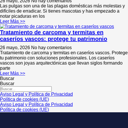
26 mayo, 2026
No hay comentarios
Las pulgas son una de las plagas domésticas más molestas y
difíciles de erradicar. Si tienes mascotas y has empezado a
notar picaduras en los
Leer Más >>
Tratamiento de carcoma y termitas en
caseríos vascos: protege tu patrimonio
26 mayo, 2026
No hay comentarios
Tratamiento de carcoma y termitas en caseríos vascos. Protege
tu patrimonio con soluciones profesionales. Los caseríos
vascos son joyas arquitectónicas que llevan siglos formando
parte
Leer Más >>
Buscar
Buscar
Aviso Legal y Política de Privacidad
Política de cookies (UE)
Aviso Legal y Política de Privacidad
Política de cookies (UE)