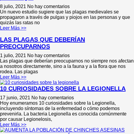
8 julio, 2021
No hay comentarios
Un nuevo estudio sugiere que las plagas medievales se
propagaron a través de pulgas y piojos en las personas y que
quizás las ratas no
Leer Más >>
LAS PLAGAS QUE DEBERÍAN
PREOCUPARNOS
1 julio, 2021
No hay comentarios
Las plagas que deberían preocuparnos no siempre nos afectan
a nosotros directamente, sino a la fauna y a la flora que nos
rodea. Las plagas
Leer Más >>
10 CURIOSIDADES SOBRE LA LEGIONELLA
17 junio, 2021
No hay comentarios
Hoy enumeramos 10 curiosidades sobre la Legionella,
incluyendo síntomas de la enfermedad o cómo podemos
prevenirla. La bacteria Legionella es conocida comúnmente
por causar Legionelosis,
Leer Más >>