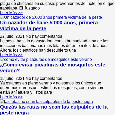
plaga de chinches en su casa, provenientes del hotel en el que
trabajaba. El Juzgado
Leer Más >>
Un cazador de hace 5.000 años, primera
víctima de la peste
22 julio, 2021
No hay comentarios
La peste ha sido devastadora con la humanidad, una de las
infecciones bacterianas más letales durante miles de años.
Ahora, los científicos han descubierto una
Leer Más >>
¿Cómo evitar picaduras de mosquitos este
verano?
15 julio, 2021
No hay comentarios
Ya estamos en pleno verano y no somos los únicos que
queremos darnos un festín. Los mosquitos, como siempre,
están ahí afuera y listos para
Leer Más >>
Quizás las ratas no sean las culpables de la
peste negra