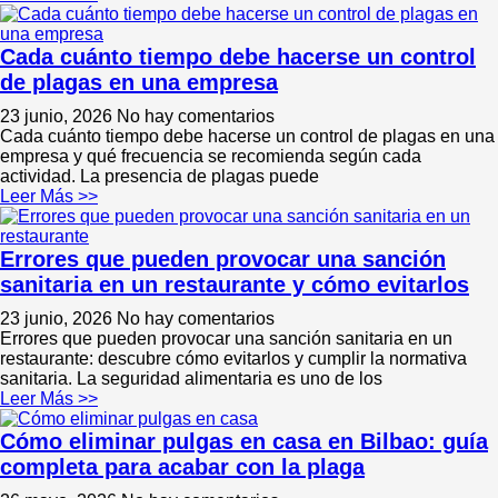
Cada cuánto tiempo debe hacerse un control
de plagas en una empresa
23 junio, 2026
No hay comentarios
Cada cuánto tiempo debe hacerse un control de plagas en una
empresa y qué frecuencia se recomienda según cada
actividad. La presencia de plagas puede
Leer Más >>
Errores que pueden provocar una sanción
sanitaria en un restaurante y cómo evitarlos
23 junio, 2026
No hay comentarios
Errores que pueden provocar una sanción sanitaria en un
restaurante: descubre cómo evitarlos y cumplir la normativa
sanitaria. La seguridad alimentaria es uno de los
Leer Más >>
Cómo eliminar pulgas en casa en Bilbao: guía
completa para acabar con la plaga