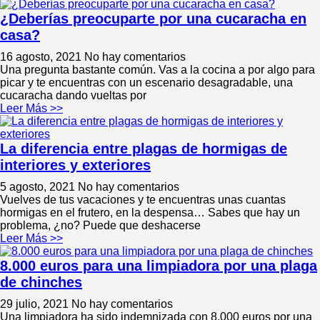
¿Deberías preocuparte por una cucaracha en
casa?
16 agosto, 2021
No hay comentarios
Una pregunta bastante común. Vas a la cocina a por algo para
picar y te encuentras con un escenario desagradable, una
cucaracha dando vueltas por
Leer Más >>
La diferencia entre plagas de hormigas de
interiores y exteriores
5 agosto, 2021
No hay comentarios
Vuelves de tus vacaciones y te encuentras unas cuantas
hormigas en el frutero, en la despensa… Sabes que hay un
problema, ¿no? Puede que deshacerse
Leer Más >>
8.000 euros para una limpiadora por una plaga
de chinches
29 julio, 2021
No hay comentarios
Una limpiadora ha sido indemnizada con 8.000 euros por una