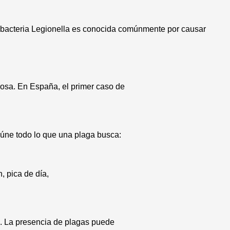
 bacteria Legionella es conocida comúnmente por causar
rosa. En España, el primer caso de
úne todo lo que una plaga busca:
, pica de día,
. La presencia de plagas puede