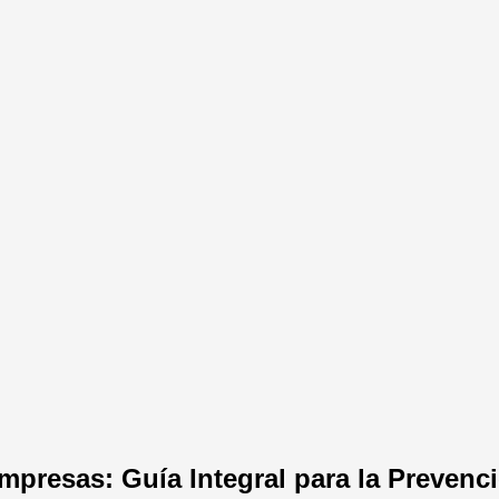
mpresas: Guía Integral para la Prevenc