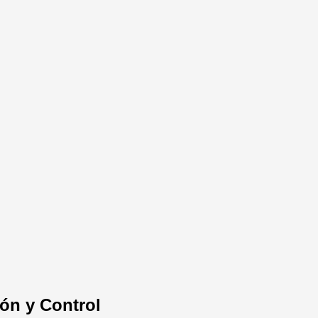
ión y Control