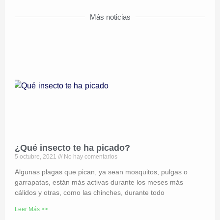
Más noticias
¿Qué insecto te ha picado?
5 octubre, 2021
No hay comentarios
Algunas plagas que pican, ya sean mosquitos, pulgas o
garrapatas, están más activas durante los meses más
cálidos y otras, como las chinches, durante todo
Leer Más >>