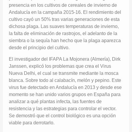
presencia en los cultivos de cereales de invierno de
Andalucía en la campaña 2015-16. El rendimiento del
cultivo cayó un 50% tras varias generaciones de esta
dichosa plaga. Las suaves temperaturas de invierno,
la falta de eliminación de rastrojos, el adelanto de la
siembra o la sequía han hecho que la plaga aparezca
desde el principio del cultivo.
El investigador del IFAPA La Mojonera (Almería), Dirk
Janssen, explicó los problemas que crea el Virus
Nueva Delhi, el cual se transmite mediante la mosca
blanca. Sobre todo al calabacín, melón y pepino. Este
virus fue detectado en Andalucía en 2013 y desde ese
momento se han unido varios grupos en España para
analizar a qué plantas infecta, las fuentes de
resistencia y las estrategias para controlar el vector.
Se demostró que el control biológico es una opción
viable para derrotarlo.