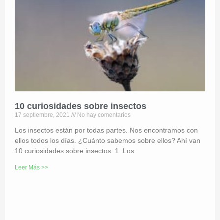
10 curiosidades sobre insectos
17 septiembre, 2021
No hay comentarios
Los insectos están por todas partes. Nos encontramos con
ellos todos los días. ¿Cuánto sabemos sobre ellos? Ahí van
10 curiosidades sobre insectos. 1. Los
Leer Más >>