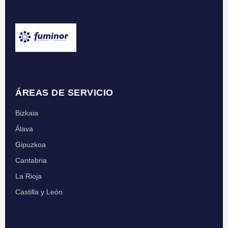
ÁREAS DE SERVICIO
Bizkaia
Álava
Gipuzkoa
Cantabria
La Rioja
Castilla y León