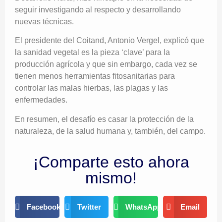
seguir investigando al respecto y desarrollando
nuevas técnicas.
El presidente del Coitand, Antonio Vergel, explicó que
la sanidad vegetal es la pieza ‘clave’ para la
producción agrícola y que sin embargo, cada vez se
tienen menos herramientas fitosanitarias para
controlar las malas hierbas, las plagas y las
enfermedades.
En resumen, el desafío es casar la protección de la
naturaleza, de la salud humana y, también, del campo.
¡Comparte esto ahora
mismo!
Facebook
Twitter
WhatsApp
Email