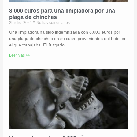
8.000 euros para una limpiadora por una
plaga de chinches
29 julio, 2021
No hay comentarios
Una limpiadora ha sido indemnizada con 8.000 euros por
una plaga de chinches en su casa, provenientes del hotel en
el que trabajaba. El Juzgado
Leer Más >>