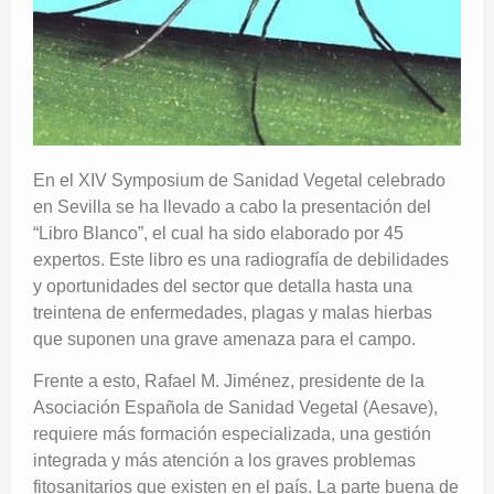
En el XIV Symposium de Sanidad Vegetal celebrado
en Sevilla se ha llevado a cabo la presentación del
“Libro Blanco”, el cual ha sido elaborado por 45
expertos. Este libro es una radiografía de debilidades
y oportunidades del sector que detalla hasta una
treintena de enfermedades, plagas y malas hierbas
que suponen una grave amenaza para el campo.
Frente a esto, Rafael M. Jiménez, presidente de la
Asociación Española de Sanidad Vegetal (Aesave),
requiere más formación especializada, una gestión
integrada y más atención a los graves problemas
fitosanitarios que existen en el país. La parte buena de