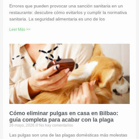
Errores que pueden provocar una sanción sanitaria en un
restaurante: descubre cómo evitarlos y cumplir la normativa
sanitaria. La seguridad alimentaria es uno de los
Leer Más >>
Cómo eliminar pulgas en casa en Bilbao:
guía completa para acabar con la plaga
26 mayo, 2026
No hay comentarios
Las pulgas son una de las plagas domésticas más molestas