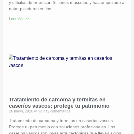
y difíciles de erradicar. Si tienes mascotas y has empezado a
notar picaduras en los
Leer Más >>
Tratamiento de carcoma y termitas en
caseríos vascos: protege tu patrimonio
26 mayo, 2026
No hay comentarios
Tratamiento de carcoma y termitas en caseríos vascos.
Protege tu patrimonio con soluciones profesionales. Los
caseríos vascos son joyas arquitectónicas que llevan siglos