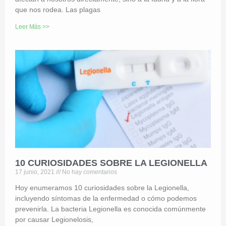
que nos rodea. Las plagas
Leer Más >>
10 CURIOSIDADES SOBRE LA LEGIONELLA
17 junio, 2021
No hay comentarios
Hoy enumeramos 10 curiosidades sobre la Legionella,
incluyendo síntomas de la enfermedad o cómo podemos
prevenirla. La bacteria Legionella es conocida comúnmente
por causar Legionelosis,