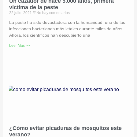
Un cazador de hace 5.000 años, primera
víctima de la peste
22 julio, 2021
No hay comentarios
La peste ha sido devastadora con la humanidad, una de las
infecciones bacterianas más letales durante miles de años.
Ahora, los científicos han descubierto una
Leer Más >>
¿Cómo evitar picaduras de mosquitos este
verano?