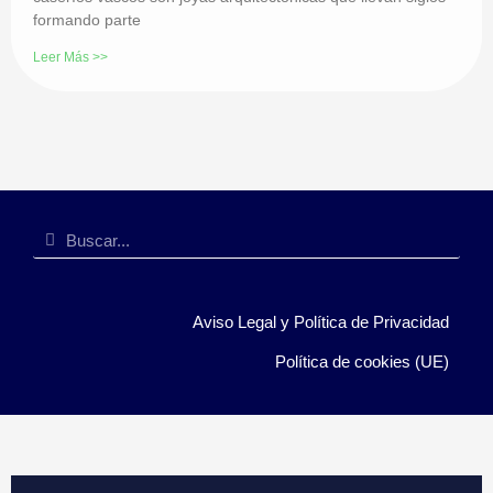
formando parte
Leer Más >>
Aviso Legal y Política de Privacidad
Política de cookies (UE)