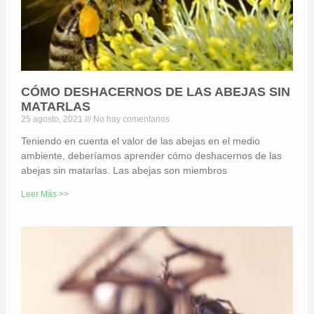
CÓMO DESHACERNOS DE LAS ABEJAS SIN
MATARLAS
25 agosto, 2021
No hay comentarios
Teniendo en cuenta el valor de las abejas en el medio
ambiente, deberíamos aprender cómo deshacernos de las
abejas sin matarlas. Las abejas son miembros
Leer Más >>