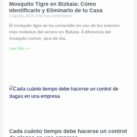
Mosquito Tigre en Bizkaia: Cómo
Identificarlo y Eliminarlo de tu Casa
1 agosto, 2026
No hay comentarios
El mosquito tigre se ha convertido en uno de los insectos
más molestos del verano en Bizkaia. A diferencia del
mosquito común, pica de día,
Leer Más >>
Cada cuánto tiempo debe hacerse un control