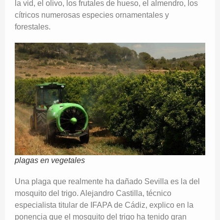
la vid, el olivo, los frutales de hueso, el almendro, los
cítricos numerosas especies ornamentales y
forestales.
plagas en vegetales
Una plaga que realmente ha dañado Sevilla es la del
mosquito del trigo. Alejandro Castilla, técnico
especialista titular de IFAPA de Cádiz, explico en la
ponencia que el mosquito del trigo ha tenido gran