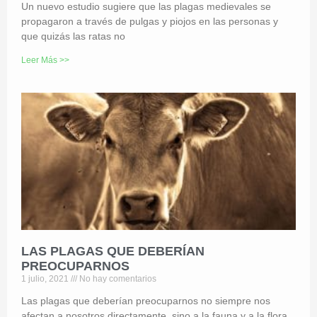
Un nuevo estudio sugiere que las plagas medievales se
propagaron a través de pulgas y piojos en las personas y
que quizás las ratas no
Leer Más >>
LAS PLAGAS QUE DEBERÍAN
PREOCUPARNOS
1 julio, 2021
No hay comentarios
Las plagas que deberían preocuparnos no siempre nos
afectan a nosotros directamente, sino a la fauna y a la flora