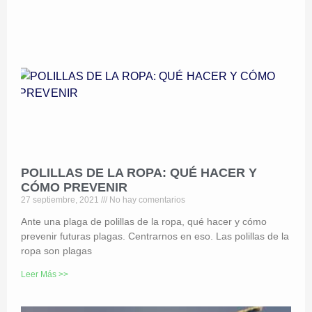
POLILLAS DE LA ROPA: QUÉ HACER Y
CÓMO PREVENIR
27 septiembre, 2021
No hay comentarios
Ante una plaga de polillas de la ropa, qué hacer y cómo
prevenir futuras plagas. Centrarnos en eso. Las polillas de la
ropa son plagas
Leer Más >>