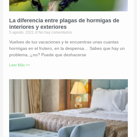
La diferencia entre plagas de hormigas de
interiores y exteriores
5 agosto, 2021
No hay comentarios
Vuelves de tus vacaciones y te encuentras unas cuantas
hormigas en el frutero, en la despensa… Sabes que hay un
problema, ¿no? Puede que deshacerse
Leer Más >>