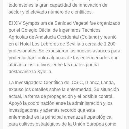
todo esto es la gran capacidad de innovación del
sector y el elevado número de científicos.
El XIV Symposium de Sanidad Vegetal fue organizado
por el Colegio Oficial de Ingenieros Técnicos
Agrícolas de Andalucía Occidental (Coitand) y reunió
en el Hotel Los Lebreros de Sevilla a cerca de 1.200
profesionales. Se expusieron los nuevos avances para
poder luchar contra algunas de las enfermedades que
atacan a los cultivos, entre las cuales podría
destacarse la Xylella.
La Investigadora Científica del CSIC, Blanca Landa,
expuso los detalles sobre la enfermedad. Su situación
actual, la forma de propagación y el posible control.
Apoyó la coordinación entre la administración y los
investigadores y además recordó que esta
enfermedad es la principal amenaza fitopatológica
para cultivos estratégicos de la Unión Europea como