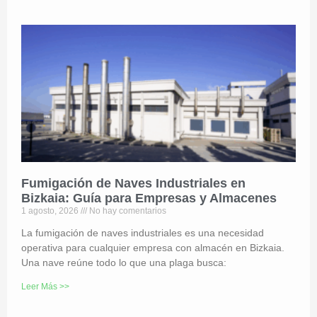
Fumigación de Naves Industriales en
Bizkaia: Guía para Empresas y Almacenes
1 agosto, 2026
No hay comentarios
La fumigación de naves industriales es una necesidad
operativa para cualquier empresa con almacén en Bizkaia.
Una nave reúne todo lo que una plaga busca:
Leer Más >>