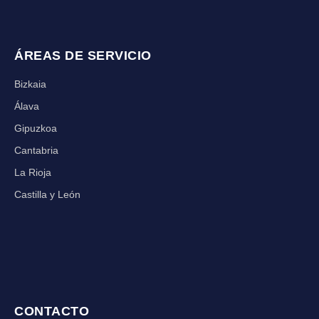
ÁREAS DE SERVICIO
Bizkaia
Álava
Gipuzkoa
Cantabria
La Rioja
Castilla y León
CONTACTO