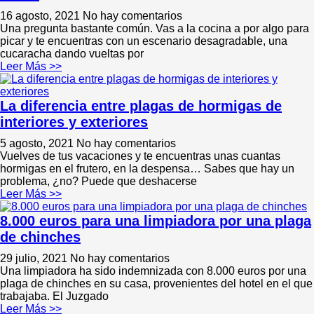
16 agosto, 2021
No hay comentarios
Una pregunta bastante común. Vas a la cocina a por algo para
picar y te encuentras con un escenario desagradable, una
cucaracha dando vueltas por
Leer Más >>
La diferencia entre plagas de hormigas de
interiores y exteriores
5 agosto, 2021
No hay comentarios
Vuelves de tus vacaciones y te encuentras unas cuantas
hormigas en el frutero, en la despensa… Sabes que hay un
problema, ¿no? Puede que deshacerse
Leer Más >>
8.000 euros para una limpiadora por una plaga
de chinches
29 julio, 2021
No hay comentarios
Una limpiadora ha sido indemnizada con 8.000 euros por una
plaga de chinches en su casa, provenientes del hotel en el que
trabajaba. El Juzgado
Leer Más >>