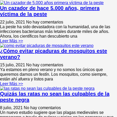
Un cazador de hace 5.000 años, primera
víctima de la peste
22 julio, 2021
No hay comentarios
La peste ha sido devastadora con la humanidad, una de las
infecciones bacterianas más letales durante miles de años.
Ahora, los científicos han descubierto una
Leer Más >>
¿Cómo evitar picaduras de mosquitos este
verano?
15 julio, 2021
No hay comentarios
Ya estamos en pleno verano y no somos los únicos que
queremos darnos un festín. Los mosquitos, como siempre,
están ahí afuera y listos para
Leer Más >>
Quizás las ratas no sean las culpables de la
peste negra
8 julio, 2021
No hay comentarios
Un nuevo estudio sugiere que las plagas medievales se