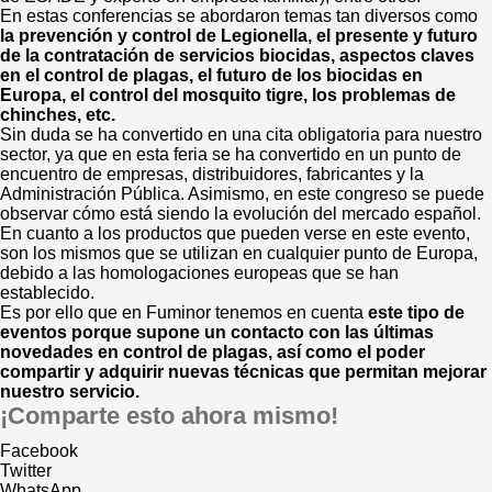
En estas conferencias se abordaron temas tan diversos como
la prevención y control de Legionella, el presente y futuro
de la contratación de servicios biocidas, aspectos claves
en el control de plagas, el futuro de los biocidas en
Europa, el control del mosquito tigre, los problemas de
chinches, etc.
Sin duda se ha convertido en una cita obligatoria para nuestro
sector, ya que en esta feria se ha convertido en un punto de
encuentro de empresas, distribuidores, fabricantes y la
Administración Pública. Asimismo, en este congreso se puede
observar cómo está siendo la evolución del mercado español.
En cuanto a los productos que pueden verse en este evento,
son los mismos que se utilizan en cualquier punto de Europa,
debido a las homologaciones europeas que se han
establecido.
Es por ello que en Fuminor tenemos en cuenta
este tipo de
eventos porque supone un contacto con las últimas
novedades en control de plagas, así como el poder
compartir y adquirir nuevas técnicas que permitan mejorar
nuestro servicio.
¡Comparte esto ahora mismo!
Facebook
Twitter
WhatsApp