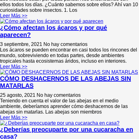
ellos todos los días. ¿Cuánto sabemos sobre ellos? Ahí van 10
curiosidades sobre insectos. 1. Los
Leer Más >>
¿Cómo afectan los ácaros y por qué
aparecen?
3 septiembre, 2021
No hay comentarios
Los ácaros se pueden encontrar en casi todos los rincones del
mundo, sobreviviendo en todas partes, desde ambientes
tropicales hasta ecosistemas áridos, incluso en interiores.
Leer Más >>
CÓMO DESHACERNOS DE LAS ABEJAS SIN
MATARLAS
25 agosto, 2021
No hay comentarios
Teniendo en cuenta el valor de las abejas en el medio
ambiente, deberíamos aprender cómo deshacernos de las
abejas sin matarlas. Las abejas son miembros
Leer Más >>
¿Deberías preocuparte por una cucaracha en
casa?