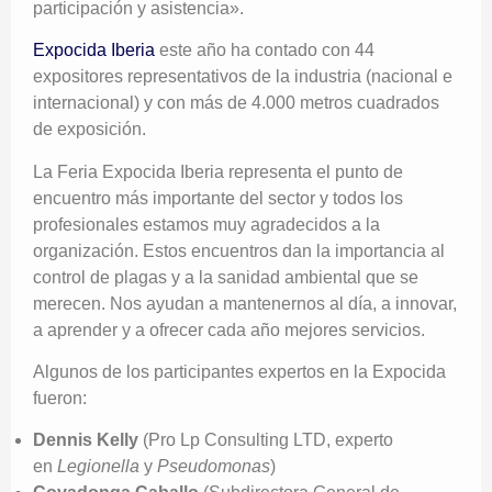
participación y asistencia».
Expocida Iberia
este año ha contado con 44
expositores representativos de la industria (nacional e
internacional) y con más de 4.000 metros cuadrados
de exposición.
La Feria Expocida Iberia representa el punto de
encuentro más importante del sector y todos los
profesionales estamos muy agradecidos a la
organización. Estos encuentros dan la importancia al
control de plagas y a la sanidad ambiental que se
merecen. Nos ayudan a mantenernos al día, a innovar,
a aprender y a ofrecer cada año mejores servicios.
Algunos de los participantes expertos en la Expocida
fueron:
Dennis Kelly
(Pro Lp Consulting LTD, experto
en
Legionella
y
Pseudomonas
)