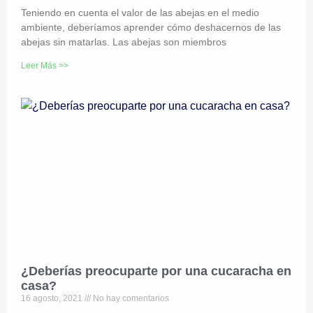
Teniendo en cuenta el valor de las abejas en el medio
ambiente, deberíamos aprender cómo deshacernos de las
abejas sin matarlas. Las abejas son miembros
Leer Más >>
¿Deberías preocuparte por una cucaracha en
casa?
16 agosto, 2021
No hay comentarios