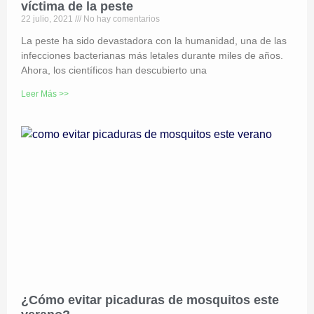
víctima de la peste
22 julio, 2021
No hay comentarios
La peste ha sido devastadora con la humanidad, una de las
infecciones bacterianas más letales durante miles de años.
Ahora, los científicos han descubierto una
Leer Más >>
¿Cómo evitar picaduras de mosquitos este