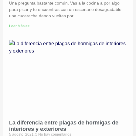
Una pregunta bastante común. Vas a la cocina a por algo
para picar y te encuentras con un escenario desagradable,
una cucaracha dando vueltas por
Leer Más >>
La diferencia entre plagas de hormigas de
interiores y exteriores
5 agosto, 2021
No hay comentarios