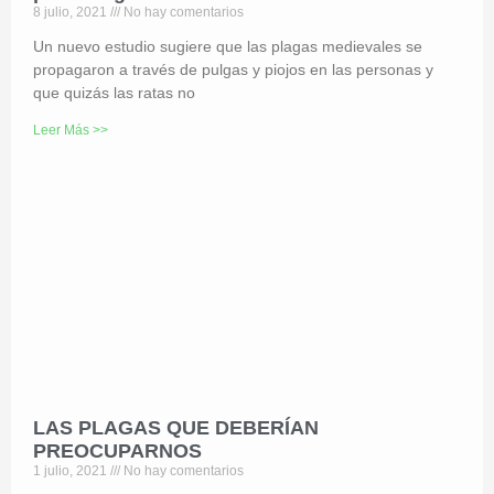
8 julio, 2021
No hay comentarios
Un nuevo estudio sugiere que las plagas medievales se
propagaron a través de pulgas y piojos en las personas y
que quizás las ratas no
Leer Más >>
LAS PLAGAS QUE DEBERÍAN
PREOCUPARNOS
1 julio, 2021
No hay comentarios