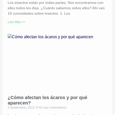
Los insectos están por todas partes. Nos encontramos con
ellos todos los días. ¿Cuánto sabemos sobre ellos? Ahí van
10 curiosidades sobre insectos. 1. Los
Leer Más >>
¿Cómo afectan los ácaros y por qué
aparecen?
3 septiembre, 2021
No hay comentarios