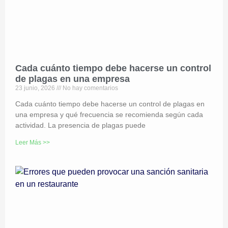
Cada cuánto tiempo debe hacerse un control
de plagas en una empresa
23 junio, 2026
No hay comentarios
Cada cuánto tiempo debe hacerse un control de plagas en
una empresa y qué frecuencia se recomienda según cada
actividad. La presencia de plagas puede
Leer Más >>