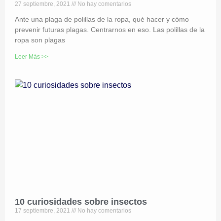
27 septiembre, 2021
No hay comentarios
Ante una plaga de polillas de la ropa, qué hacer y cómo
prevenir futuras plagas. Centrarnos en eso. Las polillas de la
ropa son plagas
Leer Más >>
10 curiosidades sobre insectos
17 septiembre, 2021
No hay comentarios