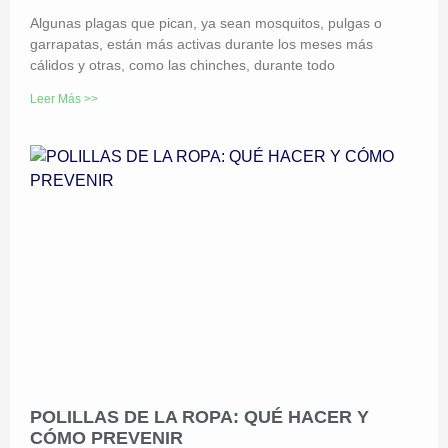
Algunas plagas que pican, ya sean mosquitos, pulgas o
garrapatas, están más activas durante los meses más
cálidos y otras, como las chinches, durante todo
Leer Más >>
POLILLAS DE LA ROPA: QUÉ HACER Y
CÓMO PREVENIR