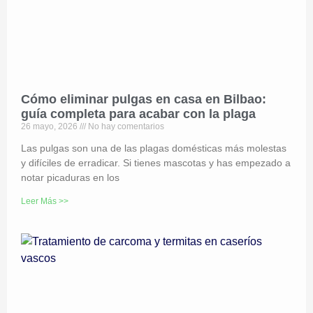
Cómo eliminar pulgas en casa en Bilbao:
guía completa para acabar con la plaga
26 mayo, 2026
No hay comentarios
Las pulgas son una de las plagas domésticas más molestas
y difíciles de erradicar. Si tienes mascotas y has empezado a
notar picaduras en los
Leer Más >>