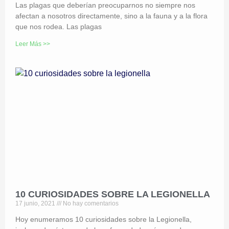
Las plagas que deberían preocuparnos no siempre nos
afectan a nosotros directamente, sino a la fauna y a la flora
que nos rodea. Las plagas
Leer Más >>
10 CURIOSIDADES SOBRE LA LEGIONELLA
17 junio, 2021
No hay comentarios
Hoy enumeramos 10 curiosidades sobre la Legionella,