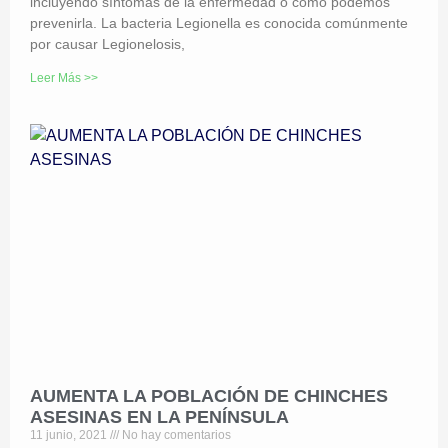
incluyendo síntomas de la enfermedad o cómo podemos
prevenirla. La bacteria Legionella es conocida comúnmente
por causar Legionelosis,
Leer Más >>
AUMENTA LA POBLACIÓN DE CHINCHES
ASESINAS EN LA PENÍNSULA
11 junio, 2021
No hay comentarios