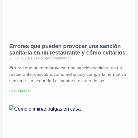
Errores que pueden provocar una sanción
sanitaria en un restaurante y cómo evitarlos
23 junio, 2026
No hay comentarios
Errores que pueden provocar una sanción sanitaria en un
restaurante: descubre cómo evitarlos y cumplir la normativa
sanitaria. La seguridad alimentaria es uno de los
Leer Más >>