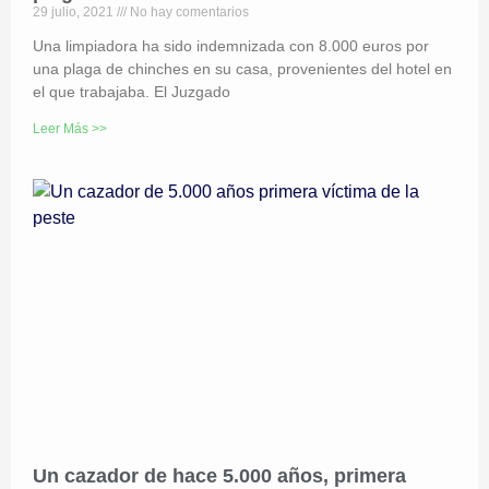
29 julio, 2021
No hay comentarios
Una limpiadora ha sido indemnizada con 8.000 euros por
una plaga de chinches en su casa, provenientes del hotel en
el que trabajaba. El Juzgado
Leer Más >>
Un cazador de hace 5.000 años, primera