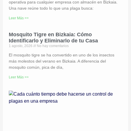
operativa para cualquier empresa con almacén en Bizkaia.
Una nave reúne todo lo que una plaga busca:
Leer Más >>
Mosquito Tigre en Bizkaia: Cómo
Identificarlo y Eliminarlo de tu Casa
1 agosto, 2026
No hay comentarios
El mosquito tigre se ha convertido en uno de los insectos
más molestos del verano en Bizkaia. A diferencia del
mosquito común, pica de día,
Leer Más >>