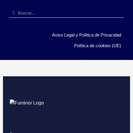
Aviso Legal y Política de Privacidad
Política de cookies (UE)