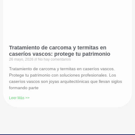
Tratamiento de carcoma y termitas en
caseríos vascos: protege tu patrimonio
26 mayo, 2026
No hay comentarios
Tratamiento de carcoma y termitas en caseríos vascos.
Protege tu patrimonio con soluciones profesionales. Los
caseríos vascos son joyas arquitectónicas que llevan siglos
formando parte
Leer Más >>