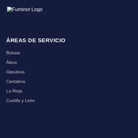
ÁREAS DE SERVICIO
Bizkaia
Álava
Gipuzkoa
Cantabria
La Rioja
Castilla y León