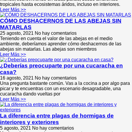
tropicales hasta ecosistemas áridos, incluso en interiores.
Leer Más >>
CÓMO DESHACERNOS DE LAS ABEJAS SIN
MATARLAS
25 agosto, 2021
No hay comentarios
Teniendo en cuenta el valor de las abejas en el medio
ambiente, deberíamos aprender cómo deshacernos de las
abejas sin matarlas. Las abejas son miembros
Leer Más >>
¿Deberías preocuparte por una cucaracha en
casa?
16 agosto, 2021
No hay comentarios
Una pregunta bastante común. Vas a la cocina a por algo para
picar y te encuentras con un escenario desagradable, una
cucaracha dando vueltas por
Leer Más >>
La diferencia entre plagas de hormigas de
interiores y exteriores
5 agosto, 2021
No hay comentarios