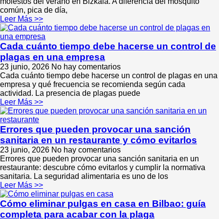
molestos del verano en Bizkaia. A diferencia del mosquito
común, pica de día,
Leer Más >>
Cada cuánto tiempo debe hacerse un control de
plagas en una empresa
23 junio, 2026
No hay comentarios
Cada cuánto tiempo debe hacerse un control de plagas en una
empresa y qué frecuencia se recomienda según cada
actividad. La presencia de plagas puede
Leer Más >>
Errores que pueden provocar una sanción
sanitaria en un restaurante y cómo evitarlos
23 junio, 2026
No hay comentarios
Errores que pueden provocar una sanción sanitaria en un
restaurante: descubre cómo evitarlos y cumplir la normativa
sanitaria. La seguridad alimentaria es uno de los
Leer Más >>
Cómo eliminar pulgas en casa en Bilbao: guía
completa para acabar con la plaga