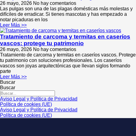
26 mayo, 2026
No hay comentarios
Las pulgas son una de las plagas domésticas más molestas y
difíciles de erradicar. Si tienes mascotas y has empezado a
notar picaduras en los
Leer Más >>
Tratamiento de carcoma y termitas en caseríos
vascos: protege tu patrimonio
26 mayo, 2026
No hay comentarios
Tratamiento de carcoma y termitas en caseríos vascos. Protege
tu patrimonio con soluciones profesionales. Los caseríos
vascos son joyas arquitectónicas que llevan siglos formando
parte
Leer Más >>
Buscar
Buscar
Aviso Legal y Política de Privacidad
Política de cookies (UE)
Aviso Legal y Política de Privacidad
Política de cookies (UE)