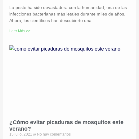
La peste ha sido devastadora con la humanidad, una de las
infecciones bacterianas más letales durante miles de años.
Ahora, los científicos han descubierto una
Leer Más >>
¿Cómo evitar picaduras de mosquitos este
verano?
15 julio, 2021
No hay comentarios