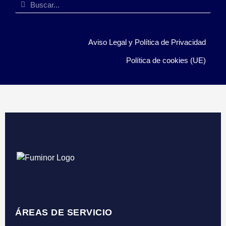
Aviso Legal y Política de Privacidad
Política de cookies (UE)
ÁREAS DE SERVICIO