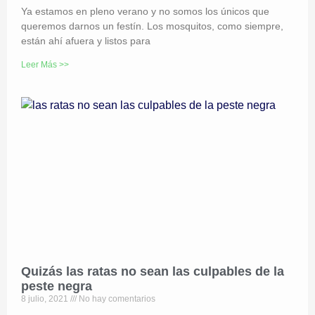
Ya estamos en pleno verano y no somos los únicos que
queremos darnos un festín. Los mosquitos, como siempre,
están ahí afuera y listos para
Leer Más >>
Quizás las ratas no sean las culpables de la
peste negra
8 julio, 2021
No hay comentarios