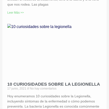
que nos rodea. Las plagas
Leer Más >>
10 CURIOSIDADES SOBRE LA LEGIONELLA
17 junio, 2021
No hay comentarios
Hoy enumeramos 10 curiosidades sobre la Legionella,
incluyendo síntomas de la enfermedad o cómo podemos
prevenirla. La bacteria Legionella es conocida comúnmente