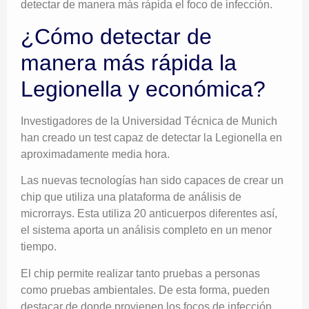
detectar de manera más rápida el foco de infección.
¿Cómo detectar de
manera más rápida la
Legionella y económica?
Investigadores de la Universidad Técnica de Munich
han creado un test capaz de detectar la Legionella en
aproximadamente media hora.
Las nuevas tecnologías han sido capaces de crear un
chip que utiliza una plataforma de análisis de
microrrays. Esta utiliza 20 anticuerpos diferentes así,
el sistema aporta un análisis completo en un menor
tiempo.
El chip permite realizar tanto pruebas a personas
como pruebas ambientales. De esta forma, pueden
destacar de donde provienen los focos de infección