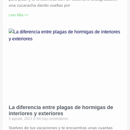
una cucaracha dando vueltas por
Leer Más >>
La diferencia entre plagas de hormigas de
interiores y exteriores
5 agosto, 2021
No hay comentarios
Vuelves de tus vacaciones y te encuentras unas cuantas