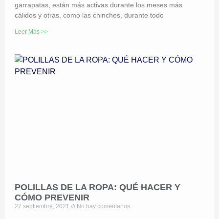
garrapatas, están más activas durante los meses más
cálidos y otras, como las chinches, durante todo
Leer Más >>
POLILLAS DE LA ROPA: QUÉ HACER Y
CÓMO PREVENIR
27 septiembre, 2021
No hay comentarios