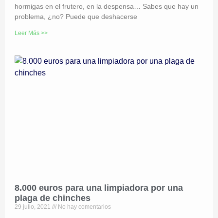
hormigas en el frutero, en la despensa… Sabes que hay un
problema, ¿no? Puede que deshacerse
Leer Más >>
8.000 euros para una limpiadora por una
plaga de chinches
29 julio, 2021
No hay comentarios