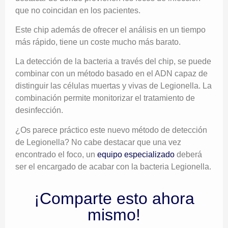
que no coincidan en los pacientes.
Este chip además de ofrecer el análisis en un tiempo
más rápido, tiene un coste mucho más barato.
La detección de la bacteria a través del chip, se puede
combinar con un método basado en el ADN capaz de
distinguir las células muertas y vivas de Legionella. La
combinación permite monitorizar el tratamiento de
desinfección.
¿Os parece práctico este nuevo método de detección
de Legionella? No cabe destacar que una vez
encontrado el foco, un
equipo especializado
deberá
ser el encargado de acabar con la bacteria Legionella.
¡Comparte esto ahora
mismo!