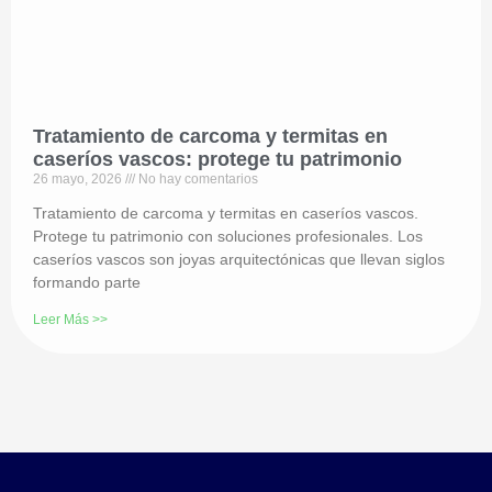
Tratamiento de carcoma y termitas en
caseríos vascos: protege tu patrimonio
26 mayo, 2026
No hay comentarios
Tratamiento de carcoma y termitas en caseríos vascos.
Protege tu patrimonio con soluciones profesionales. Los
caseríos vascos son joyas arquitectónicas que llevan siglos
formando parte
Leer Más >>