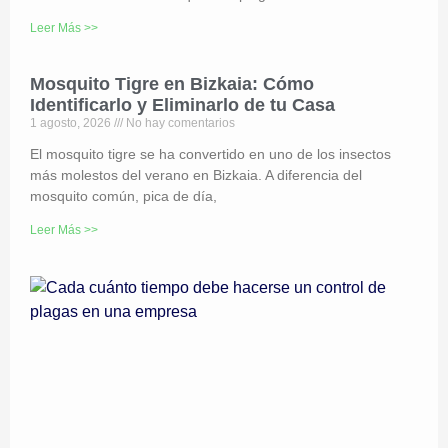
Leer Más >>
Mosquito Tigre en Bizkaia: Cómo
Identificarlo y Eliminarlo de tu Casa
1 agosto, 2026
No hay comentarios
El mosquito tigre se ha convertido en uno de los insectos
más molestos del verano en Bizkaia. A diferencia del
mosquito común, pica de día,
Leer Más >>