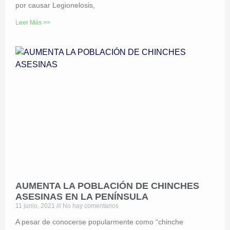
por causar Legionelosis,
Leer Más >>
AUMENTA LA POBLACIÓN DE CHINCHES
ASESINAS EN LA PENÍNSULA
11 junio, 2021
No hay comentarios
A pesar de conocerse popularmente como “chinche