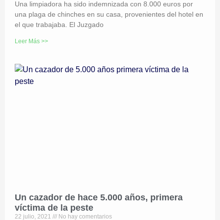
Una limpiadora ha sido indemnizada con 8.000 euros por
una plaga de chinches en su casa, provenientes del hotel en
el que trabajaba. El Juzgado
Leer Más >>
Un cazador de hace 5.000 años, primera
víctima de la peste
22 julio, 2021
No hay comentarios