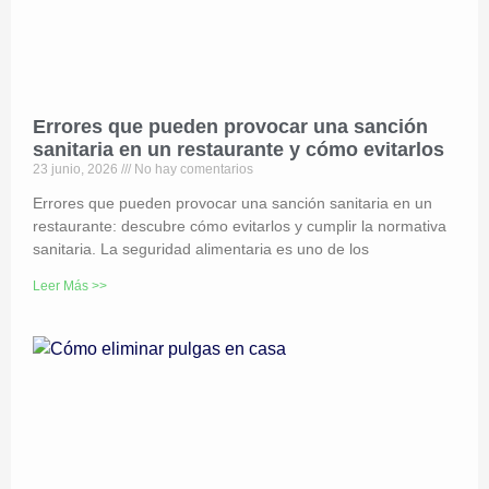
Errores que pueden provocar una sanción
sanitaria en un restaurante y cómo evitarlos
23 junio, 2026
No hay comentarios
Errores que pueden provocar una sanción sanitaria en un
restaurante: descubre cómo evitarlos y cumplir la normativa
sanitaria. La seguridad alimentaria es uno de los
Leer Más >>