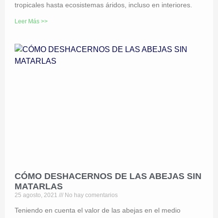
tropicales hasta ecosistemas áridos, incluso en interiores.
Leer Más >>
CÓMO DESHACERNOS DE LAS ABEJAS SIN
MATARLAS
25 agosto, 2021
No hay comentarios
Teniendo en cuenta el valor de las abejas en el medio