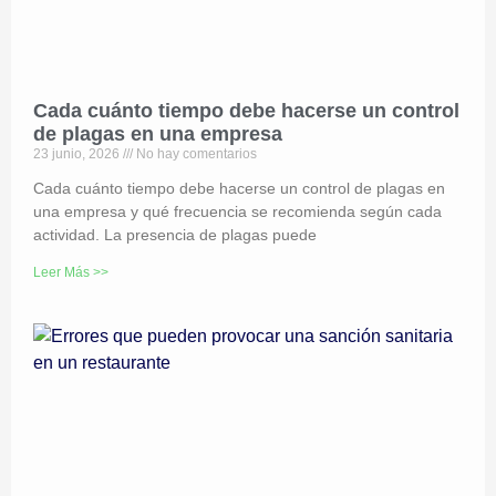
Cada cuánto tiempo debe hacerse un control
de plagas en una empresa
23 junio, 2026
No hay comentarios
Cada cuánto tiempo debe hacerse un control de plagas en
una empresa y qué frecuencia se recomienda según cada
actividad. La presencia de plagas puede
Leer Más >>