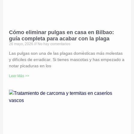
Cómo eliminar pulgas en casa en Bilbao:
guía completa para acabar con la plaga
26 mayo, 2026
No hay comentarios
Las pulgas son una de las plagas domésticas más molestas
y difíciles de erradicar. Si tienes mascotas y has empezado a
notar picaduras en los
Leer Más >>