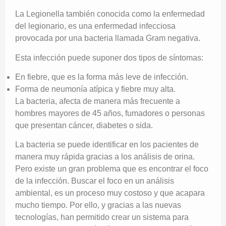
La Legionella también conocida como la enfermedad
del legionario, es una enfermedad infecciosa
provocada por una bacteria llamada Gram negativa.
Esta infección puede suponer dos tipos de síntomas:
En fiebre, que es la forma más leve de infección.
Forma de neumonía atípica y fiebre muy alta.
La bacteria, afecta de manera más frecuente a
hombres mayores de 45 años, fumadores o personas
que presentan cáncer, diabetes o sida.
La bacteria se puede identificar en los pacientes de
manera muy rápida gracias a los análisis de orina.
Pero existe un gran problema que es encontrar el foco
de la infección. Buscar el foco en un análisis
ambiental, es un proceso muy costoso y que acapara
mucho tiempo. Por ello, y gracias a las nuevas
tecnologías, han permitido crear un sistema para