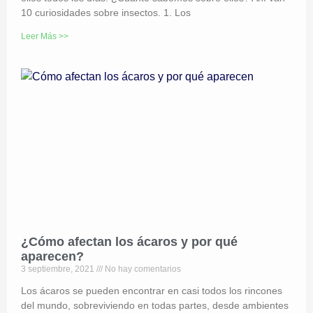
10 curiosidades sobre insectos. 1. Los
Leer Más >>
¿Cómo afectan los ácaros y por qué
aparecen?
3 septiembre, 2021
No hay comentarios
Los ácaros se pueden encontrar en casi todos los rincones
del mundo, sobreviviendo en todas partes, desde ambientes