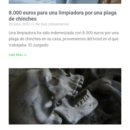
8.000 euros para una limpiadora por una plaga
de chinches
29 julio, 2021
No hay comentarios
Una limpiadora ha sido indemnizada con 8.000 euros por una
plaga de chinches en su casa, provenientes del hotel en el que
trabajaba. El Juzgado
Leer Más >>