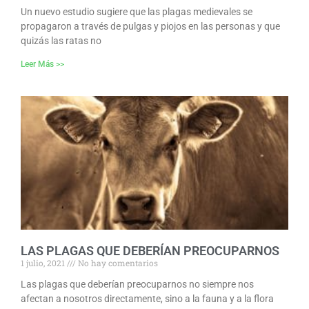
Un nuevo estudio sugiere que las plagas medievales se
propagaron a través de pulgas y piojos en las personas y que
quizás las ratas no
Leer Más >>
LAS PLAGAS QUE DEBERÍAN PREOCUPARNOS
1 julio, 2021
No hay comentarios
Las plagas que deberían preocuparnos no siempre nos
afectan a nosotros directamente, sino a la fauna y a la flora