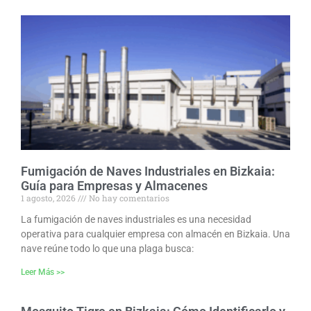
Fumigación de Naves Industriales en Bizkaia:
Guía para Empresas y Almacenes
1 agosto, 2026
No hay comentarios
La fumigación de naves industriales es una necesidad
operativa para cualquier empresa con almacén en Bizkaia. Una
nave reúne todo lo que una plaga busca:
Leer Más >>