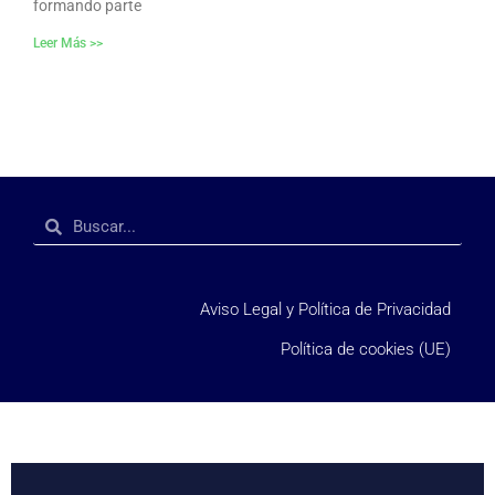
formando parte
Leer Más >>
Aviso Legal y Política de Privacidad
Política de cookies (UE)