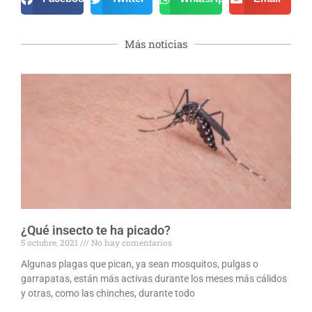
Más noticias
¿Qué insecto te ha picado?
5 octubre, 2021
No hay comentarios
Algunas plagas que pican, ya sean mosquitos, pulgas o
garrapatas, están más activas durante los meses más cálidos
y otras, como las chinches, durante todo