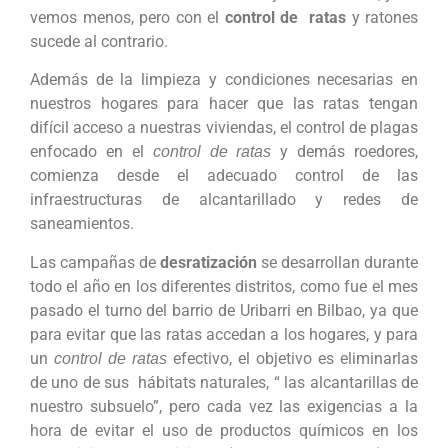
vemos menos, pero con el
control de ratas
y ratones
sucede al contrario.
Además de la limpieza y condiciones necesarias en
nuestros hogares para hacer que las ratas tengan
difícil acceso a nuestras viviendas, el control de plagas
enfocado en el
y demás roedores,
control de ratas
comienza desde el adecuado control de las
infraestructuras de alcantarillado y redes de
saneamientos.
Las campañas de
desratización
se desarrollan durante
todo el año en los diferentes distritos, como fue el mes
pasado el turno del barrio de Uribarri en Bilbao, ya que
para evitar que las ratas accedan a los hogares, y para
un
efectivo, el objetivo es eliminarlas
control de ratas
de uno de sus hábitats naturales, “ las alcantarillas de
nuestro subsuelo”, pero cada vez las exigencias a la
hora de evitar el uso de productos químicos en los