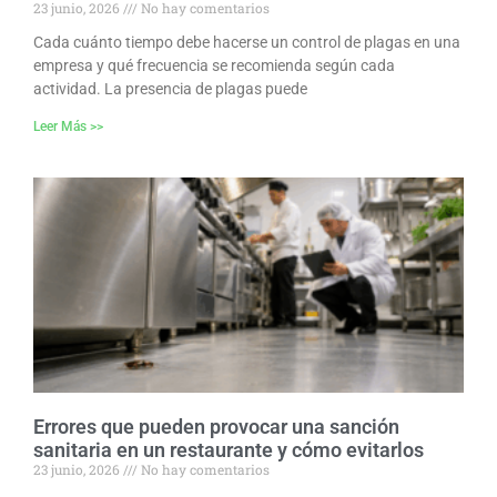
23 junio, 2026
No hay comentarios
Cada cuánto tiempo debe hacerse un control de plagas en una
empresa y qué frecuencia se recomienda según cada
actividad. La presencia de plagas puede
Leer Más >>
Errores que pueden provocar una sanción
sanitaria en un restaurante y cómo evitarlos
23 junio, 2026
No hay comentarios