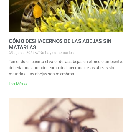
CÓMO DESHACERNOS DE LAS ABEJAS SIN
MATARLAS
25 agosto, 2021
No hay comentarios
Teniendo en cuenta el valor de las abejas en el medio ambiente,
deberíamos aprender cómo deshacernos de las abejas sin
matarlas. Las abejas son miembros
Leer Más >>