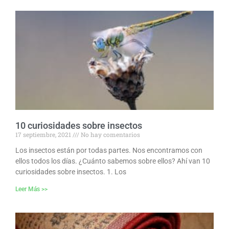
10 curiosidades sobre insectos
17 septiembre, 2021
No hay comentarios
Los insectos están por todas partes. Nos encontramos con
ellos todos los días. ¿Cuánto sabemos sobre ellos? Ahí van 10
curiosidades sobre insectos. 1. Los
Leer Más >>