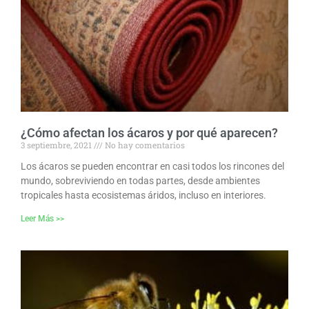
¿Cómo afectan los ácaros y por qué aparecen?
3 septiembre, 2021
No hay comentarios
Los ácaros se pueden encontrar en casi todos los rincones del
mundo, sobreviviendo en todas partes, desde ambientes
tropicales hasta ecosistemas áridos, incluso en interiores.
Leer Más >>