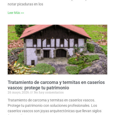
notar picaduras en los
Leer Más >>
Tratamiento de carcoma y termitas en caseríos
vascos: protege tu patrimonio
26 mayo, 2026
No hay comentarios
Tratamiento de carcoma y termitas en caseríos vascos.
Protege tu patrimonio con soluciones profesionales. Los
caseríos vascos son joyas arquitectónicas que llevan siglos