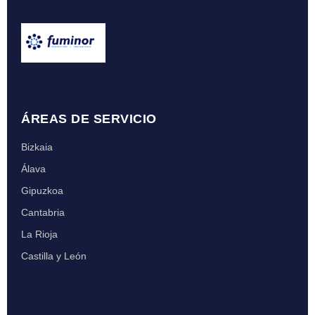
ÁREAS DE SERVICIO
Bizkaia
Álava
Gipuzkoa
Cantabria
La Rioja
Castilla y León