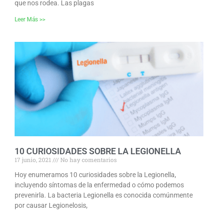
que nos rodea. Las plagas
Leer Más >>
10 CURIOSIDADES SOBRE LA LEGIONELLA
17 junio, 2021
No hay comentarios
Hoy enumeramos 10 curiosidades sobre la Legionella,
incluyendo síntomas de la enfermedad o cómo podemos
prevenirla. La bacteria Legionella es conocida comúnmente
por causar Legionelosis,