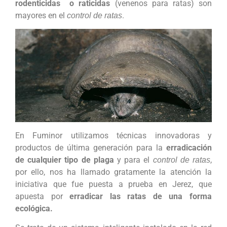
rodenticidas o raticidas
(venenos para ratas) son
mayores en el
.
control de ratas
En Fuminor utilizamos técnicas innovadoras y
productos de última generación para la
erradicación
de cualquier tipo de plaga
y para el
,
control de ratas
por ello, nos ha llamado gratamente la atención la
iniciativa que fue puesta a prueba en Jerez, que
apuesta por
erradicar las ratas de una forma
ecológica.