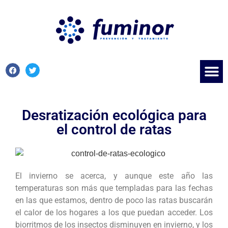
Desratización ecológica para
el control de ratas
El invierno se acerca, y aunque este año las
temperaturas son más que templadas para las fechas
en las que estamos, dentro de poco las ratas buscarán
el calor de los hogares a los que puedan acceder. Los
biorritmos de los insectos disminuyen en invierno, y los