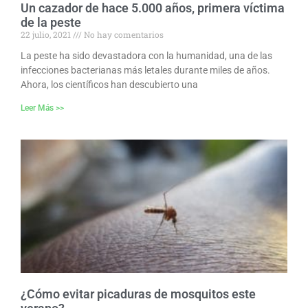
Un cazador de hace 5.000 años, primera víctima
de la peste
22 julio, 2021
No hay comentarios
La peste ha sido devastadora con la humanidad, una de las
infecciones bacterianas más letales durante miles de años.
Ahora, los científicos han descubierto una
Leer Más >>
¿Cómo evitar picaduras de mosquitos este