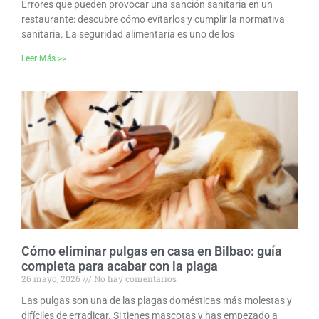
Errores que pueden provocar una sanción sanitaria en un
restaurante: descubre cómo evitarlos y cumplir la normativa
sanitaria. La seguridad alimentaria es uno de los
Leer Más >>
Cómo eliminar pulgas en casa en Bilbao: guía
completa para acabar con la plaga
26 mayo, 2026
No hay comentarios
Las pulgas son una de las plagas domésticas más molestas y
difíciles de erradicar. Si tienes mascotas y has empezado a