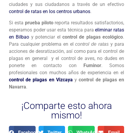
ciudades y sus ciudadanos a través de un efectivo
control de ratas en los centros urbanos
.
Si esta
prueba piloto
reporta resultados satisfactorios,
esperamos poder usar esta técnica para
eliminar ratas
en Bilbao
y potenciar el
control de plagas ecológico
.
Para cualquier problema en el
y para
control de ratas
acciones de desratización, así como para el control de
plagas en general y el control de aves, no dudes en
ponerte en contacto con
Fuminor
. Somos
profesionales con muchos años de experiencia en el
control de plagas en Vizcaya
y
control de plagas en
Navarra
.
¡Comparte esto ahora
mismo!
Facebook
Twitter
WhatsApp
Email