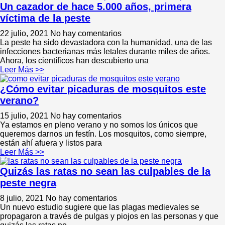
Un cazador de hace 5.000 años, primera
víctima de la peste
22 julio, 2021
No hay comentarios
La peste ha sido devastadora con la humanidad, una de las
infecciones bacterianas más letales durante miles de años.
Ahora, los científicos han descubierto una
Leer Más >>
¿Cómo evitar picaduras de mosquitos este
verano?
15 julio, 2021
No hay comentarios
Ya estamos en pleno verano y no somos los únicos que
queremos darnos un festín. Los mosquitos, como siempre,
están ahí afuera y listos para
Leer Más >>
Quizás las ratas no sean las culpables de la
peste negra
8 julio, 2021
No hay comentarios
Un nuevo estudio sugiere que las plagas medievales se
propagaron a través de pulgas y piojos en las personas y que