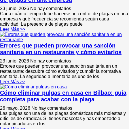
23 junio, 2026
No hay comentarios
Cada cuánto tiempo debe hacerse un control de plagas en una
empresa y qué frecuencia se recomienda según cada
actividad. La presencia de plagas puede
Leer Más >>
Errores que pueden provocar una sanción
sanitaria en un restaurante y cómo evitarlos
23 junio, 2026
No hay comentarios
Errores que pueden provocar una sanción sanitaria en un
restaurante: descubre cómo evitarlos y cumplir la normativa
sanitaria. La seguridad alimentaria es uno de los
Leer Más >>
Cómo eliminar pulgas en casa en Bilbao: guía
completa para acabar con la plaga
26 mayo, 2026
No hay comentarios
Las pulgas son una de las plagas domésticas más molestas y
difíciles de erradicar. Si tienes mascotas y has empezado a
notar picaduras en los
Leer Más >>