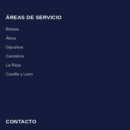
ÁREAS DE SERVICIO
Bizkaia
Álava
Gipuzkoa
Cantabria
La Rioja
Castilla y León
CONTACTO