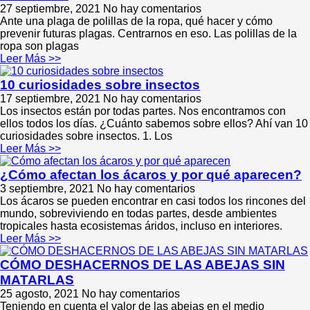
27 septiembre, 2021
No hay comentarios
Ante una plaga de polillas de la ropa, qué hacer y cómo
prevenir futuras plagas. Centrarnos en eso. Las polillas de la
ropa son plagas
Leer Más >>
10 curiosidades sobre insectos
17 septiembre, 2021
No hay comentarios
Los insectos están por todas partes. Nos encontramos con
ellos todos los días. ¿Cuánto sabemos sobre ellos? Ahí van 10
curiosidades sobre insectos. 1. Los
Leer Más >>
¿Cómo afectan los ácaros y por qué aparecen?
3 septiembre, 2021
No hay comentarios
Los ácaros se pueden encontrar en casi todos los rincones del
mundo, sobreviviendo en todas partes, desde ambientes
tropicales hasta ecosistemas áridos, incluso en interiores.
Leer Más >>
CÓMO DESHACERNOS DE LAS ABEJAS SIN
MATARLAS
25 agosto, 2021
No hay comentarios
Teniendo en cuenta el valor de las abejas en el medio