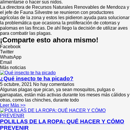
alimentarse o hacer sus nidos.
La directora de Recursos Naturales Renovables de Mendoza y
el jefe de Fauna Silvestre se reunieron con productores
agrícolas de la zona y estos les pidieron ayuda para solucionar
la problemática que ocasiona la proliferación de cotorras y
palomas en las fincas. De ahí llego la decisión de utilizar aves
para combatir las plagas.
¡Comparte esto ahora mismo!
Facebook
Twitter
WhatsApp
Email
Más noticias
¿Qué insecto te ha picado?
5 octubre, 2021
No hay comentarios
Algunas plagas que pican, ya sean mosquitos, pulgas o
garrapatas, están más activas durante los meses más cálidos y
otras, como las chinches, durante todo
Leer Más >>
POLILLAS DE LA ROPA: QUÉ HACER Y CÓMO
PREVENIR