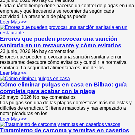
23 junio, 2026
No hay comentarios
Cada cuánto tiempo debe hacerse un control de plagas en una
empresa y qué frecuencia se recomienda según cada
actividad. La presencia de plagas puede
Leer Más >>
Errores que pueden provocar una sanción
sanitaria en un restaurante y cómo evitarlos
23 junio, 2026
No hay comentarios
Errores que pueden provocar una sanción sanitaria en un
restaurante: descubre cómo evitarlos y cumplir la normativa
sanitaria. La seguridad alimentaria es uno de los
Leer Más >>
Cómo eliminar pulgas en casa en Bilbao: guía
completa para acabar con la plaga
26 mayo, 2026
No hay comentarios
Las pulgas son una de las plagas domésticas más molestas y
difíciles de erradicar. Si tienes mascotas y has empezado a
notar picaduras en los
Leer Más >>
Tratamiento de carcoma y termitas en caseríos