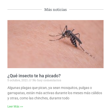
Más noticias
¿Qué insecto te ha picado?
5 octubre, 2021
No hay comentarios
Algunas plagas que pican, ya sean mosquitos, pulgas o
garrapatas, están más activas durante los meses más cálidos
y otras, como las chinches, durante todo
Leer Más >>