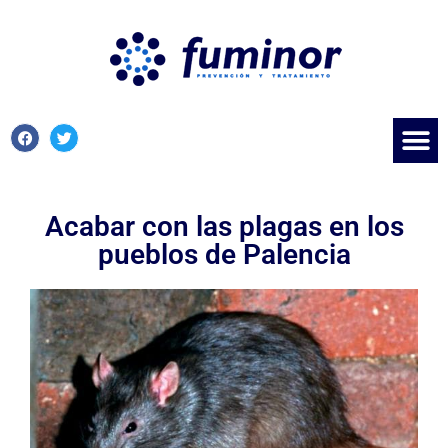
Acabar con las plagas en los
pueblos de Palencia