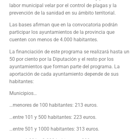
labor municipal velar por el control de plagas y la
prevención de la sanidad en su ámbito territorial.
Las bases afirman que en la convocatoria podrán
participar los ayuntamientos de la provincia que
cuenten con menos de 4.000 habitantes.
La financiación de este programa se realizará hasta un
50 por ciento por la Diputación y el resto por los
ayuntamientos que forman parte del programa. La
aportación de cada ayuntamiento depende de sus
habitantes:
Municipios…
…menores de 100 habitantes: 213 euros.
…entre 101 y 500 habitantes: 223 euros.
…entre 501 y 1000 habitantes: 313 euros.