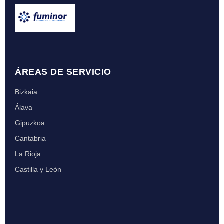
ÁREAS DE SERVICIO
Bizkaia
Álava
Gipuzkoa
Cantabria
La Rioja
Castilla y León