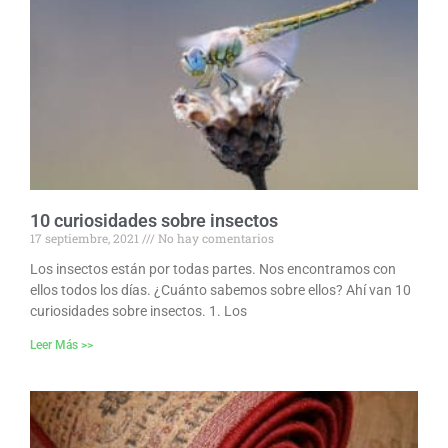
10 curiosidades sobre insectos
17 septiembre, 2021
No hay comentarios
Los insectos están por todas partes. Nos encontramos con
ellos todos los días. ¿Cuánto sabemos sobre ellos? Ahí van 10
curiosidades sobre insectos. 1. Los
Leer Más >>