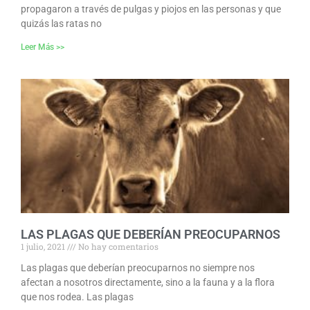
propagaron a través de pulgas y piojos en las personas y que
quizás las ratas no
Leer Más >>
LAS PLAGAS QUE DEBERÍAN PREOCUPARNOS
1 julio, 2021
No hay comentarios
Las plagas que deberían preocuparnos no siempre nos
afectan a nosotros directamente, sino a la fauna y a la flora
que nos rodea. Las plagas