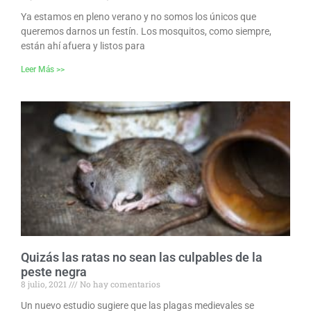
Ya estamos en pleno verano y no somos los únicos que
queremos darnos un festín. Los mosquitos, como siempre,
están ahí afuera y listos para
Leer Más >>
Quizás las ratas no sean las culpables de la
peste negra
8 julio, 2021
No hay comentarios
Un nuevo estudio sugiere que las plagas medievales se