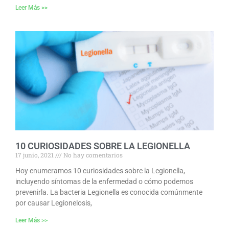
Leer Más >>
10 CURIOSIDADES SOBRE LA LEGIONELLA
17 junio, 2021
No hay comentarios
Hoy enumeramos 10 curiosidades sobre la Legionella,
incluyendo síntomas de la enfermedad o cómo podemos
prevenirla. La bacteria Legionella es conocida comúnmente
por causar Legionelosis,
Leer Más >>