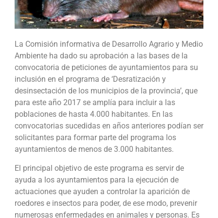
La Comisión informativa de Desarrollo Agrario y Medio
Ambiente ha dado su aprobación a las bases de la
convocatoria de peticiones de ayuntamientos para su
inclusión en el programa de ‘Desratización y
desinsectación de los municipios de la provincia’, que
para este año 2017 se amplía para incluir a las
poblaciones de hasta 4.000 habitantes. En las
convocatorias sucedidas en años anteriores podían ser
solicitantes para formar parte del programa los
ayuntamientos de menos de 3.000 habitantes.
El principal objetivo de este programa es servir de
ayuda a los ayuntamientos para la ejecución de
actuaciones que ayuden a controlar la aparición de
roedores e insectos para poder, de ese modo, prevenir
numerosas enfermedades en animales y personas. Es