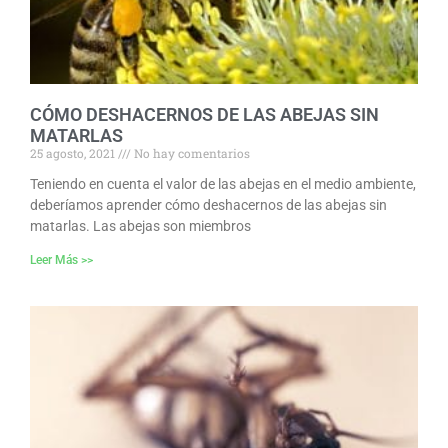
CÓMO DESHACERNOS DE LAS ABEJAS SIN
MATARLAS
25 agosto, 2021
No hay comentarios
Teniendo en cuenta el valor de las abejas en el medio ambiente,
deberíamos aprender cómo deshacernos de las abejas sin
matarlas. Las abejas son miembros
Leer Más >>