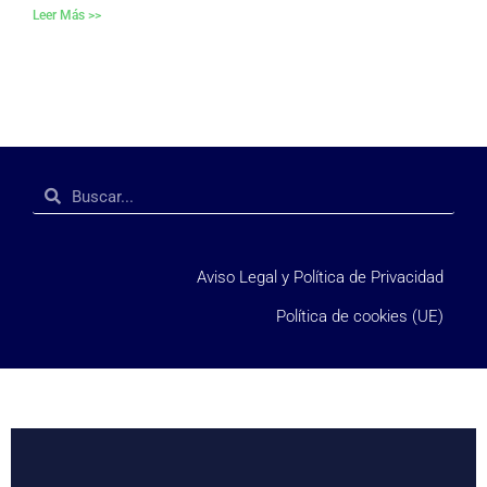
Leer Más >>
Aviso Legal y Política de Privacidad
Política de cookies (UE)