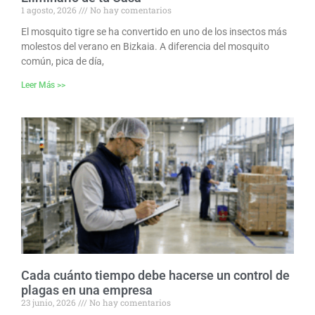
1 agosto, 2026
No hay comentarios
El mosquito tigre se ha convertido en uno de los insectos más
molestos del verano en Bizkaia. A diferencia del mosquito
común, pica de día,
Leer Más >>
Cada cuánto tiempo debe hacerse un control de
plagas en una empresa
23 junio, 2026
No hay comentarios