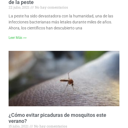
de la peste
22 julio, 2021
No hay comentarios
La peste ha sido devastadora con la humanidad, una de las
infecciones bacterianas más letales durante miles de años.
Ahora, los científicos han descubierto una
Leer Más >>
¿Cómo evitar picaduras de mosquitos este
verano?
15 julio, 2021
No hay comentarios