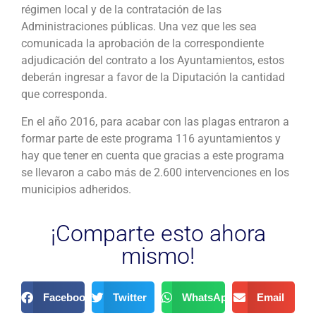
régimen local y de la contratación de las
Administraciones públicas. Una vez que les sea
comunicada la aprobación de la correspondiente
adjudicación del contrato a los Ayuntamientos, estos
deberán ingresar a favor de la Diputación la cantidad
que corresponda.
En el año 2016, para acabar con las plagas entraron a
formar parte de este programa 116 ayuntamientos y
hay que tener en cuenta que gracias a este programa
se llevaron a cabo más de 2.600 intervenciones en los
municipios adheridos.
¡Comparte esto ahora
mismo!
Facebook
Twitter
WhatsApp
Email