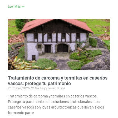
Leer Más >>
Tratamiento de carcoma y termitas en caseríos
vascos: protege tu patrimonio
26 mayo, 2026
No hay comentarios
Tratamiento de carcoma y termitas en caseríos vascos.
Protege tu patrimonio con soluciones profesionales. Los
caseríos vascos son joyas arquitectónicas que llevan siglos
formando parte