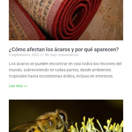
¿Cómo afectan los ácaros y por qué aparecen?
3 septiembre, 2021
No hay comentarios
Los ácaros se pueden encontrar en casi todos los rincones del
mundo, sobreviviendo en todas partes, desde ambientes
tropicales hasta ecosistemas áridos, incluso en interiores.
Leer Más >>