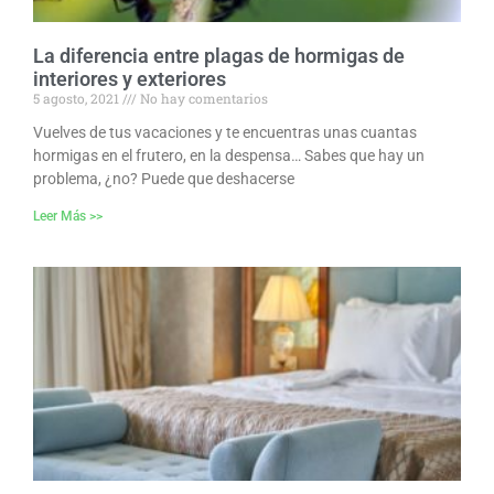
La diferencia entre plagas de hormigas de
interiores y exteriores
5 agosto, 2021
No hay comentarios
Vuelves de tus vacaciones y te encuentras unas cuantas
hormigas en el frutero, en la despensa… Sabes que hay un
problema, ¿no? Puede que deshacerse
Leer Más >>