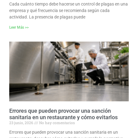
Cada cuánto tiempo debe hacerse un control de plagas en una
empresa y qué frecuencia se recomienda según cada
actividad. La presencia de plagas puede
Leer Más >>
Errores que pueden provocar una sanción
sanitaria en un restaurante y cómo evitarlos
23 junio, 2026
No hay comentarios
Errores que pueden provocar una sanción sanitaria en un