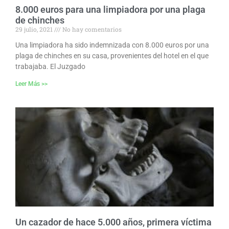
8.000 euros para una limpiadora por una plaga
de chinches
29 julio, 2021
No hay comentarios
Una limpiadora ha sido indemnizada con 8.000 euros por una
plaga de chinches en su casa, provenientes del hotel en el que
trabajaba. El Juzgado
Leer Más >>
Un cazador de hace 5.000 años, primera víctima