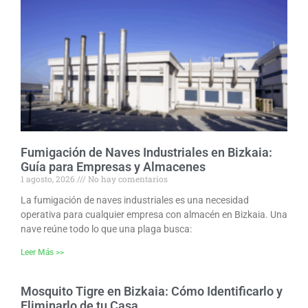
Fumigación de Naves Industriales en Bizkaia:
Guía para Empresas y Almacenes
1 agosto, 2026
No hay comentarios
La fumigación de naves industriales es una necesidad
operativa para cualquier empresa con almacén en Bizkaia. Una
nave reúne todo lo que una plaga busca:
Leer Más >>
Mosquito Tigre en Bizkaia: Cómo Identificarlo y
Eliminarlo de tu Casa