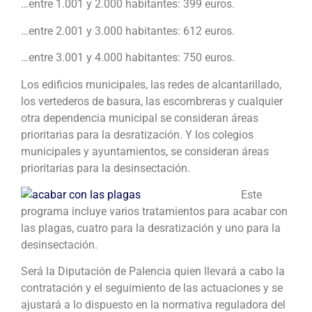
…entre 1.001 y 2.000 habitantes: 399 euros.
…entre 2.001 y 3.000 habitantes: 612 euros.
…entre 3.001 y 4.000 habitantes: 750 euros.
Los edificios municipales, las redes de alcantarillado,
los vertederos de basura, las escombreras y cualquier
otra dependencia municipal se consideran áreas
prioritarias para la desratización. Y los colegios
municipales y ayuntamientos, se consideran áreas
prioritarias para la desinsectación.
Este
programa incluye varios tratamientos para acabar con
las plagas, cuatro para la desratización y uno para la
desinsectación.
Será la Diputación de Palencia quien llevará a cabo la
contratación y el seguimiento de las actuaciones y se
ajustará a lo dispuesto en la normativa reguladora del