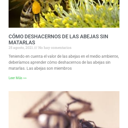
CÓMO DESHACERNOS DE LAS ABEJAS SIN
MATARLAS
25 agosto, 2021
No hay comentarios
Teniendo en cuenta el valor de las abejas en el medio ambiente,
deberíamos aprender cómo deshacernos de las abejas sin
matarlas. Las abejas son miembros
Leer Más >>