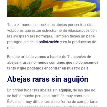
Todo el mundo conoce a las abejas por ser insectos
voladores que están estrechamente relacionados con
las avispas y las hormigas. También tienen un papel
protagonista en la
polinización
y en la producción de
miel.
En este artículo vamos a hablar de 7 especies de
abejas «raras» o menos comunes que no conocemos
tanto y que podemos encontrar en nuestro país.
A
bejas raras sin aguijón
En primer lugar, las
abejas sin aguijón
, de las que no
se habla mucho pero son también muy comunes.
Éstas son muy diferentes en su forma de comportarse