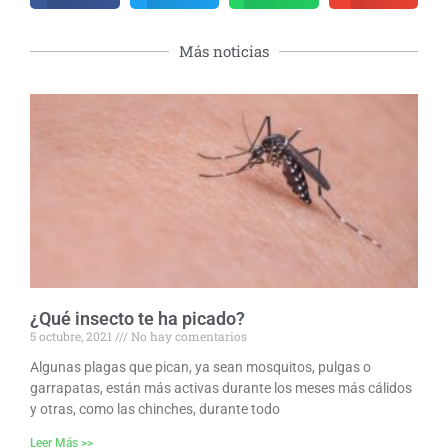
Más noticias
¿Qué insecto te ha picado?
5 octubre, 2021
No hay comentarios
Algunas plagas que pican, ya sean mosquitos, pulgas o
garrapatas, están más activas durante los meses más cálidos
y otras, como las chinches, durante todo
Leer Más >>