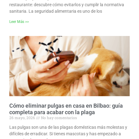
restaurante: descubre cómo evitarlos y cumplir la normativa
sanitaria. La seguridad alimentaria es uno de los
Leer Más >>
Cómo eliminar pulgas en casa en Bilbao: guía
completa para acabar con la plaga
26 mayo, 2026
No hay comentarios
Las pulgas son una de las plagas domésticas más molestas y
difíciles de erradicar. Si tienes mascotas y has empezado a