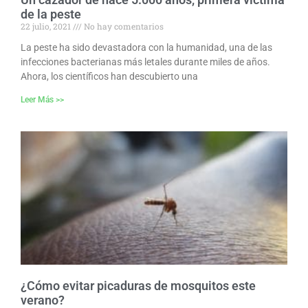
de la peste
22 julio, 2021
No hay comentarios
La peste ha sido devastadora con la humanidad, una de las
infecciones bacterianas más letales durante miles de años.
Ahora, los científicos han descubierto una
Leer Más >>
¿Cómo evitar picaduras de mosquitos este
verano?