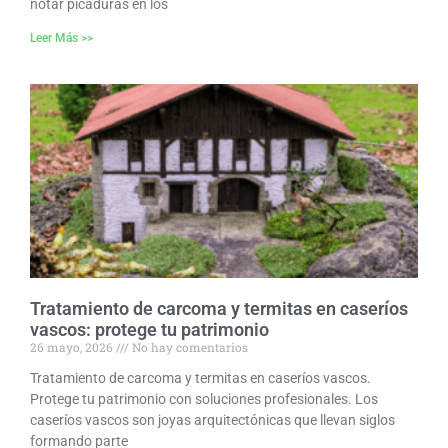
notar picaduras en los
Leer Más >>
Tratamiento de carcoma y termitas en caseríos
vascos: protege tu patrimonio
26 mayo, 2026
No hay comentarios
Tratamiento de carcoma y termitas en caseríos vascos.
Protege tu patrimonio con soluciones profesionales. Los
caseríos vascos son joyas arquitectónicas que llevan siglos
formando parte