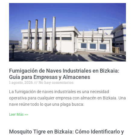
Fumigación de Naves Industriales en Bizkaia:
Guía para Empresas y Almacenes
1 agosto, 2026
No hay comentarios
La fumigación de naves industriales es una necesidad
operativa para cualquier empresa con almacén en Bizkaia. Una
nave reúne todo lo que una plaga busca:
Leer Más >>
Mosquito Tigre en Bizkaia: Cómo Identificarlo y