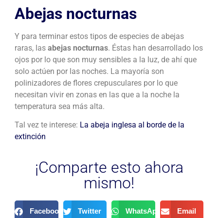
Abejas nocturnas
Y para terminar estos tipos de especies de abejas
raras, las
abejas nocturnas
. Éstas han desarrollado los
ojos por lo que son muy sensibles a la luz, de ahí que
solo actúen por las noches. La mayoría son
polinizadores de flores crepusculares por lo que
necesitan vivir en zonas en las que a la noche la
temperatura sea más alta.
Tal vez te interese:
La abeja inglesa al borde de la
extinción
¡Comparte esto ahora
mismo!
Facebook
Twitter
WhatsApp
Email