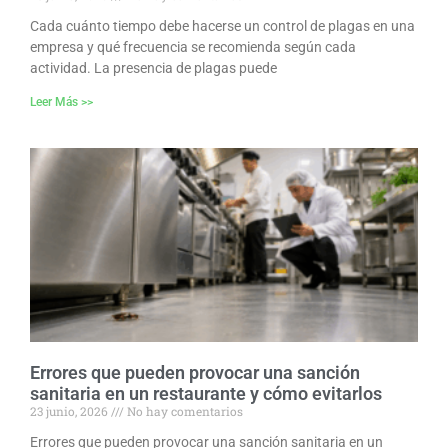
Cada cuánto tiempo debe hacerse un control de plagas en una
empresa y qué frecuencia se recomienda según cada
actividad. La presencia de plagas puede
Leer Más >>
Errores que pueden provocar una sanción
sanitaria en un restaurante y cómo evitarlos
23 junio, 2026
No hay comentarios
Errores que pueden provocar una sanción sanitaria en un