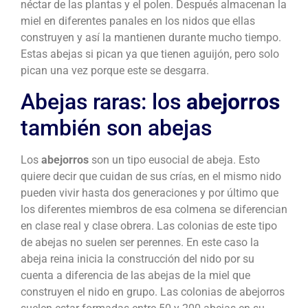
néctar de las plantas y el polen. Después almacenan la
miel en diferentes panales en los nidos que ellas
construyen y así la mantienen durante mucho tiempo.
Estas abejas si pican ya que tienen aguijón, pero solo
pican una vez porque este se desgarra.
Abejas raras: los
abejorros
también son abejas
Los
abejorros
son un tipo eusocial de abeja. Esto
quiere decir que cuidan de sus crías, en el mismo nido
pueden vivir hasta dos generaciones y por último que
los diferentes miembros de esa colmena se diferencian
en clase real y clase obrera. Las colonias de este tipo
de abejas no suelen ser perennes. En este caso la
abeja reina inicia la construcción del nido por su
cuenta a diferencia de las abejas de la miel que
construyen el nido en grupo. Las colonias de abejorros