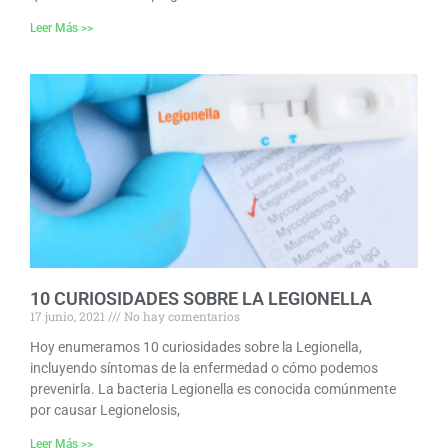
Leer Más >>
10 CURIOSIDADES SOBRE LA LEGIONELLA
17 junio, 2021
No hay comentarios
Hoy enumeramos 10 curiosidades sobre la Legionella,
incluyendo síntomas de la enfermedad o cómo podemos
prevenirla. La bacteria Legionella es conocida comúnmente
por causar Legionelosis,
Leer Más >>