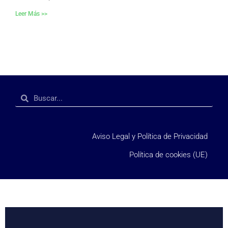
Leer Más >>
Aviso Legal y Política de Privacidad
Política de cookies (UE)