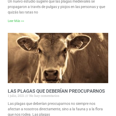
Un nuevo estudio sugiere que las plagas medievales se
propagaron a través de pulgas y piojos en las personas y que
quizás las ratas no
Leer Más >>
LAS PLAGAS QUE DEBERÍAN PREOCUPARNOS
1 julio, 2021
No hay comentarios
Las plagas que deberían preocuparnos no siempre nos
afectan a nosotros directamente, sino a la fauna y a la flora
que nos rodea. Las plagas