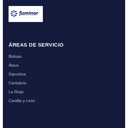
ÁREAS DE SERVICIO
Bizkaia
Álava
Gipuzkoa
Cantabria
La Rioja
Castilla y León