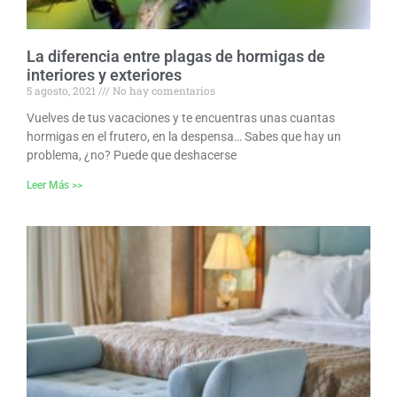
La diferencia entre plagas de hormigas de
interiores y exteriores
5 agosto, 2021
No hay comentarios
Vuelves de tus vacaciones y te encuentras unas cuantas
hormigas en el frutero, en la despensa… Sabes que hay un
problema, ¿no? Puede que deshacerse
Leer Más >>