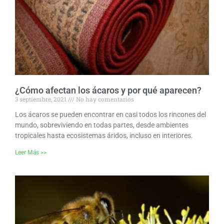
¿Cómo afectan los ácaros y por qué aparecen?
3 septiembre, 2021
No hay comentarios
Los ácaros se pueden encontrar en casi todos los rincones del
mundo, sobreviviendo en todas partes, desde ambientes
tropicales hasta ecosistemas áridos, incluso en interiores.
Leer Más >>