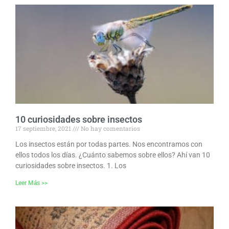
10 curiosidades sobre insectos
17 septiembre, 2021
No hay comentarios
Los insectos están por todas partes. Nos encontramos con
ellos todos los días. ¿Cuánto sabemos sobre ellos? Ahí van 10
curiosidades sobre insectos. 1. Los
Leer Más >>