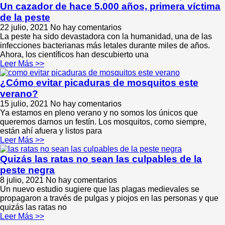
Un cazador de hace 5.000 años, primera víctima
de la peste
22 julio, 2021
No hay comentarios
La peste ha sido devastadora con la humanidad, una de las
infecciones bacterianas más letales durante miles de años.
Ahora, los científicos han descubierto una
Leer Más >>
¿Cómo evitar picaduras de mosquitos este
verano?
15 julio, 2021
No hay comentarios
Ya estamos en pleno verano y no somos los únicos que
queremos darnos un festín. Los mosquitos, como siempre,
están ahí afuera y listos para
Leer Más >>
Quizás las ratas no sean las culpables de la
peste negra
8 julio, 2021
No hay comentarios
Un nuevo estudio sugiere que las plagas medievales se
propagaron a través de pulgas y piojos en las personas y que
quizás las ratas no
Leer Más >>