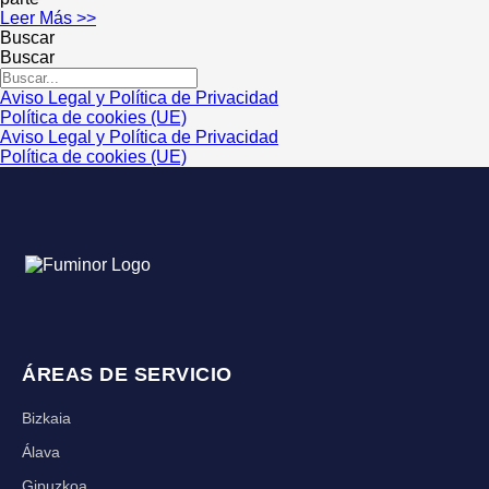
Leer Más >>
Buscar
Buscar
Aviso Legal y Política de Privacidad
Política de cookies (UE)
Aviso Legal y Política de Privacidad
Política de cookies (UE)
ÁREAS DE SERVICIO
Bizkaia
Álava
Gipuzkoa