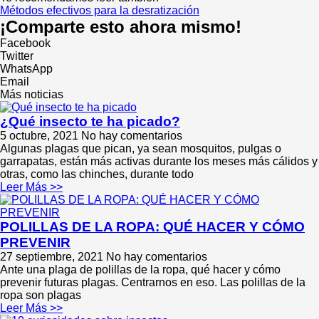
Métodos efectivos para la desratización
¡Comparte esto ahora mismo!
Facebook
Twitter
WhatsApp
Email
Más noticias
¿Qué insecto te ha picado?
5 octubre, 2021
No hay comentarios
Algunas plagas que pican, ya sean mosquitos, pulgas o
garrapatas, están más activas durante los meses más cálidos y
otras, como las chinches, durante todo
Leer Más >>
POLILLAS DE LA ROPA: QUÉ HACER Y CÓMO
PREVENIR
27 septiembre, 2021
No hay comentarios
Ante una plaga de polillas de la ropa, qué hacer y cómo
prevenir futuras plagas. Centrarnos en eso. Las polillas de la
ropa son plagas
Leer Más >>