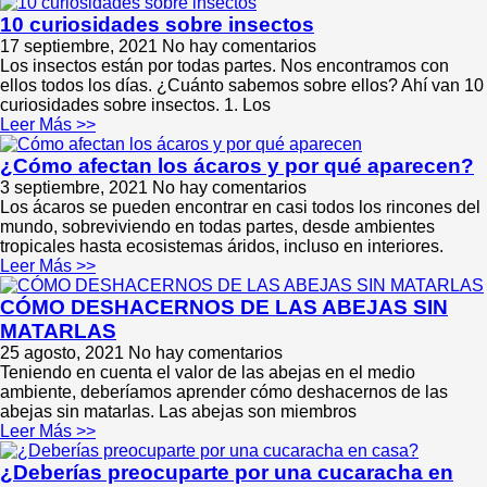
10 curiosidades sobre insectos
17 septiembre, 2021
No hay comentarios
Los insectos están por todas partes. Nos encontramos con
ellos todos los días. ¿Cuánto sabemos sobre ellos? Ahí van 10
curiosidades sobre insectos. 1. Los
Leer Más >>
¿Cómo afectan los ácaros y por qué aparecen?
3 septiembre, 2021
No hay comentarios
Los ácaros se pueden encontrar en casi todos los rincones del
mundo, sobreviviendo en todas partes, desde ambientes
tropicales hasta ecosistemas áridos, incluso en interiores.
Leer Más >>
CÓMO DESHACERNOS DE LAS ABEJAS SIN
MATARLAS
25 agosto, 2021
No hay comentarios
Teniendo en cuenta el valor de las abejas en el medio
ambiente, deberíamos aprender cómo deshacernos de las
abejas sin matarlas. Las abejas son miembros
Leer Más >>
¿Deberías preocuparte por una cucaracha en