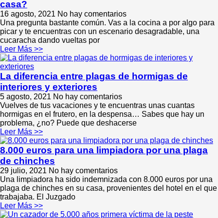
casa?
16 agosto, 2021
No hay comentarios
Una pregunta bastante común. Vas a la cocina a por algo para
picar y te encuentras con un escenario desagradable, una
cucaracha dando vueltas por
Leer Más >>
La diferencia entre plagas de hormigas de
interiores y exteriores
5 agosto, 2021
No hay comentarios
Vuelves de tus vacaciones y te encuentras unas cuantas
hormigas en el frutero, en la despensa… Sabes que hay un
problema, ¿no? Puede que deshacerse
Leer Más >>
8.000 euros para una limpiadora por una plaga
de chinches
29 julio, 2021
No hay comentarios
Una limpiadora ha sido indemnizada con 8.000 euros por una
plaga de chinches en su casa, provenientes del hotel en el que
trabajaba. El Juzgado
Leer Más >>