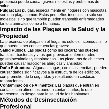
presencia puede causar graves molestias y problemas de
salud.
Pulgas
: Las pulgas, especialmente en hogares con mascotas,
son una plaga común. Estos pequeños insectos no solo son
molestos, sino que también pueden transmitir enfermedades
tanto a animales como a humanos.
Impacto de las Plagas en la Salud y la
Propiedad
La presencia de plagas en el hogar no solo es incómoda, sino
que puede tener consecuencias graves:
Salud Pública
: Las plagas como las cucarachas pueden
transmitir bacterias y virus que provocan enfermedades
gastrointestinales y respiratorias. Las picaduras de chinches
pueden causar reacciones alérgicas y ansiedad.
Daño Estructural
: Algunas plagas, como las termitas, pueden
causar daños significativos a la estructura de los edificios,
comprometiendo la seguridad y resultando en costosas
reparaciones.
Contaminación de Alimentos
: Las plagas que entran en
contacto con alimentos pueden contaminarlos, lo que
representa un riesgo para la salud de los habitantes.
Métodos de Desinsectación
Profesional