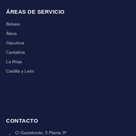
ÁREAS DE SERVICIO
Bizkaia
Álava
Gipuzkoa
Cantabria
La Rioja
Castilla y León
CONTACTO
C/ Gaztelondo, 5 Planta 3ª
📍