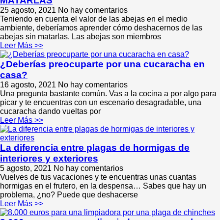
MATARLAS
25 agosto, 2021
No hay comentarios
Teniendo en cuenta el valor de las abejas en el medio
ambiente, deberíamos aprender cómo deshacernos de las
abejas sin matarlas. Las abejas son miembros
Leer Más >>
¿Deberías preocuparte por una cucaracha en
casa?
16 agosto, 2021
No hay comentarios
Una pregunta bastante común. Vas a la cocina a por algo para
picar y te encuentras con un escenario desagradable, una
cucaracha dando vueltas por
Leer Más >>
La diferencia entre plagas de hormigas de
interiores y exteriores
5 agosto, 2021
No hay comentarios
Vuelves de tus vacaciones y te encuentras unas cuantas
hormigas en el frutero, en la despensa… Sabes que hay un
problema, ¿no? Puede que deshacerse
Leer Más >>