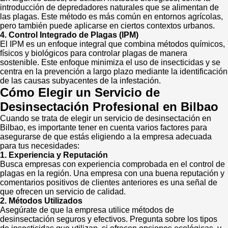
introducción de depredadores naturales que se alimentan de
las plagas. Este método es más común en entornos agrícolas,
pero también puede aplicarse en ciertos contextos urbanos.
4. Control Integrado de Plagas (IPM)
El IPM es un enfoque integral que combina métodos químicos,
físicos y biológicos para controlar plagas de manera
sostenible. Este enfoque minimiza el uso de insecticidas y se
centra en la prevención a largo plazo mediante la identificación
de las causas subyacentes de la infestación.
Cómo Elegir un Servicio de
Desinsectación Profesional en Bilbao
Cuando se trata de elegir un servicio de desinsectación en
Bilbao, es importante tener en cuenta varios factores para
asegurarse de que estás eligiendo a la empresa adecuada
para tus necesidades:
1. Experiencia y Reputación
Busca empresas con experiencia comprobada en el control de
plagas en la región. Una empresa con una buena reputación y
comentarios positivos de clientes anteriores es una señal de
que ofrecen un servicio de calidad.
2. Métodos Utilizados
Asegúrate de que la empresa utilice métodos de
desinsectación seguros y efectivos. Pregunta sobre los tipos