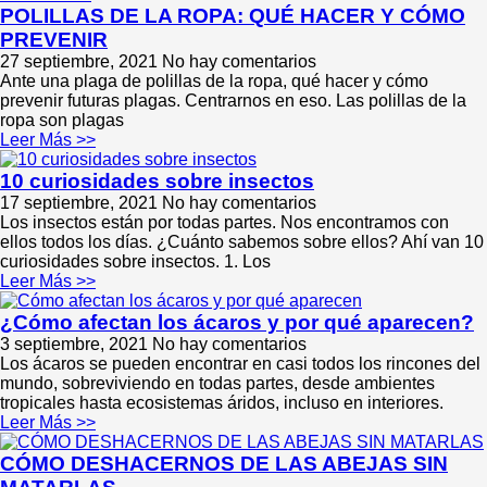
POLILLAS DE LA ROPA: QUÉ HACER Y CÓMO
PREVENIR
27 septiembre, 2021
No hay comentarios
Ante una plaga de polillas de la ropa, qué hacer y cómo
prevenir futuras plagas. Centrarnos en eso. Las polillas de la
ropa son plagas
Leer Más >>
10 curiosidades sobre insectos
17 septiembre, 2021
No hay comentarios
Los insectos están por todas partes. Nos encontramos con
ellos todos los días. ¿Cuánto sabemos sobre ellos? Ahí van 10
curiosidades sobre insectos. 1. Los
Leer Más >>
¿Cómo afectan los ácaros y por qué aparecen?
3 septiembre, 2021
No hay comentarios
Los ácaros se pueden encontrar en casi todos los rincones del
mundo, sobreviviendo en todas partes, desde ambientes
tropicales hasta ecosistemas áridos, incluso en interiores.
Leer Más >>
CÓMO DESHACERNOS DE LAS ABEJAS SIN