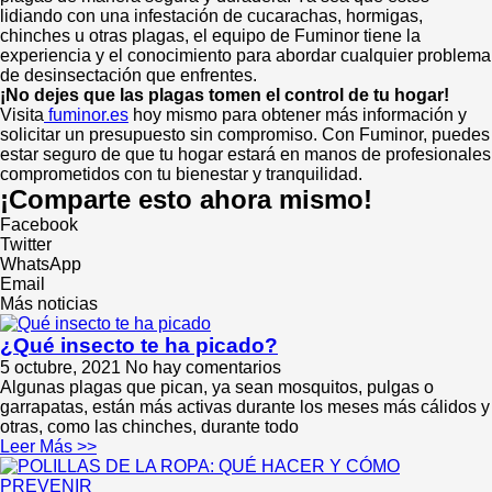
lidiando con una infestación de cucarachas, hormigas,
chinches u otras plagas, el equipo de Fuminor tiene la
experiencia y el conocimiento para abordar cualquier problema
de desinsectación que enfrentes.
¡No dejes que las plagas tomen el control de tu hogar!
Visita
fuminor.es
hoy mismo para obtener más información y
solicitar un presupuesto sin compromiso. Con Fuminor, puedes
estar seguro de que tu hogar estará en manos de profesionales
comprometidos con tu bienestar y tranquilidad.
¡Comparte esto ahora mismo!
Facebook
Twitter
WhatsApp
Email
Más noticias
¿Qué insecto te ha picado?
5 octubre, 2021
No hay comentarios
Algunas plagas que pican, ya sean mosquitos, pulgas o
garrapatas, están más activas durante los meses más cálidos y
otras, como las chinches, durante todo
Leer Más >>