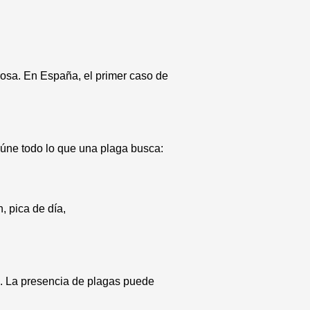
rosa. En España, el primer caso de
úne todo lo que una plaga busca:
, pica de día,
. La presencia de plagas puede