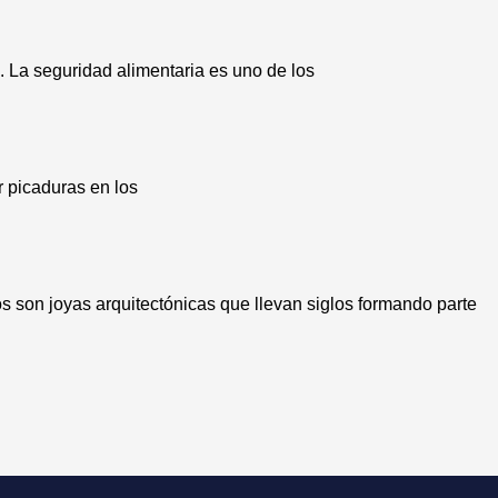
. La seguridad alimentaria es uno de los
r picaduras en los
s son joyas arquitectónicas que llevan siglos formando parte