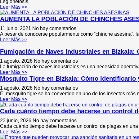
Legionelosis,
Leer Más >>
AUMENTA LA POBLACIÓN DE CHINCHES ASES
11 junio, 2021
No hay comentarios
A pesar de conocerse popularmente como “chinche asesina”, la 
Leer Más >>
Fumigación de Naves Industriales en Bizkaia:
1 agosto, 2026
No hay comentarios
La fumigación de naves industriales es una necesidad operati
Leer Más >>
Mosquito Tigre en Bizkaia: Cómo Identificarlo 
1 agosto, 2026
No hay comentarios
El mosquito tigre se ha convertido en uno de los insectos más 
Leer Más >>
Cada cuánto tiempo debe hacerse un control 
23 junio, 2026
No hay comentarios
Cada cuánto tiempo debe hacerse un control de plagas en una
Leer Más >>