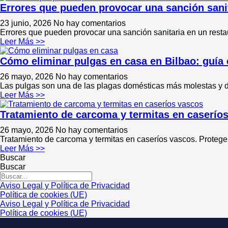
Errores que pueden provocar una sanción sanit
23 junio, 2026
No hay comentarios
Errores que pueden provocar una sanción sanitaria en un restau
Leer Más >>
Cómo eliminar pulgas en casa en Bilbao: guía 
26 mayo, 2026
No hay comentarios
Las pulgas son una de las plagas domésticas más molestas y di
Leer Más >>
Tratamiento de carcoma y termitas en caseríos
26 mayo, 2026
No hay comentarios
Tratamiento de carcoma y termitas en caseríos vascos. Protege 
Leer Más >>
Buscar
Buscar
Aviso Legal y Política de Privacidad
Política de cookies (UE)
Aviso Legal y Política de Privacidad
Política de cookies (UE)