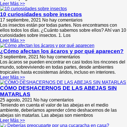
Leer Más >>
10 curiosidades sobre insectos
17 septiembre, 2021
No hay comentarios
Los insectos están por todas partes. Nos encontramos con
ellos todos los días. ¿Cuánto sabemos sobre ellos? Ahí van 10
curiosidades sobre insectos. 1. Los
Leer Más >>
¿Cómo afectan los ácaros y por qué aparecen?
3 septiembre, 2021
No hay comentarios
Los ácaros se pueden encontrar en casi todos los rincones del
mundo, sobreviviendo en todas partes, desde ambientes
tropicales hasta ecosistemas áridos, incluso en interiores.
Leer Más >>
CÓMO DESHACERNOS DE LAS ABEJAS SIN
MATARLAS
25 agosto, 2021
No hay comentarios
Teniendo en cuenta el valor de las abejas en el medio
ambiente, deberíamos aprender cómo deshacernos de las
abejas sin matarlas. Las abejas son miembros
Leer Más >>