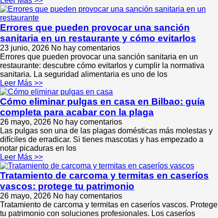
Leer Más >>
Errores que pueden provocar una sanción
sanitaria en un restaurante y cómo evitarlos
23 junio, 2026
No hay comentarios
Errores que pueden provocar una sanción sanitaria en un
restaurante: descubre cómo evitarlos y cumplir la normativa
sanitaria. La seguridad alimentaria es uno de los
Leer Más >>
Cómo eliminar pulgas en casa en Bilbao: guía
completa para acabar con la plaga
26 mayo, 2026
No hay comentarios
Las pulgas son una de las plagas domésticas más molestas y
difíciles de erradicar. Si tienes mascotas y has empezado a
notar picaduras en los
Leer Más >>
Tratamiento de carcoma y termitas en caseríos
vascos: protege tu patrimonio
26 mayo, 2026
No hay comentarios
Tratamiento de carcoma y termitas en caseríos vascos. Protege
tu patrimonio con soluciones profesionales. Los caseríos