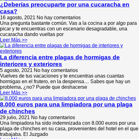
¿Deberías preocuparte por una cucaracha en
casa?
16 agosto, 2021
No hay comentarios
Una pregunta bastante común. Vas a la cocina a por algo para
picar y te encuentras con un escenario desagradable, una
cucaracha dando vueltas por
Leer Más >>
La diferencia entre plagas de hormigas de
interiores y exteriores
5 agosto, 2021
No hay comentarios
Vuelves de tus vacaciones y te encuentras unas cuantas
hormigas en el frutero, en la despensa… Sabes que hay un
problema, ¿no? Puede que deshacerse
Leer Más >>
8.000 euros para una limpiadora por una plaga
de chinches
29 julio, 2021
No hay comentarios
Una limpiadora ha sido indemnizada con 8.000 euros por una
plaga de chinches en su casa, provenientes del hotel en el que
trabajaba. El Juzgado