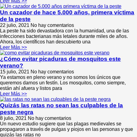
Leer Más >>
Un cazador de hace 5.000 años, primera víctima
de la peste
22 julio, 2021
No hay comentarios
La peste ha sido devastadora con la humanidad, una de las
infecciones bacterianas más letales durante miles de años.
Ahora, los científicos han descubierto una
Leer Más >>
¿Cómo evitar picaduras de mosquitos este
verano?
15 julio, 2021
No hay comentarios
Ya estamos en pleno verano y no somos los únicos que
queremos darnos un festín. Los mosquitos, como siempre,
están ahí afuera y listos para
Leer Más >>
Quizás las ratas no sean las culpables de la
peste negra
8 julio, 2021
No hay comentarios
Un nuevo estudio sugiere que las plagas medievales se
propagaron a través de pulgas y piojos en las personas y que
quizás las ratas no