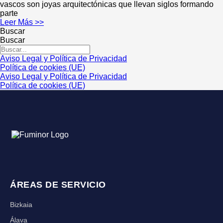
vascos son joyas arquitectónicas que llevan siglos formando
parte
Leer Más >>
Buscar
Buscar
Aviso Legal y Política de Privacidad
Política de cookies (UE)
Aviso Legal y Política de Privacidad
Política de cookies (UE)
ÁREAS DE SERVICIO
Bizkaia
Álava