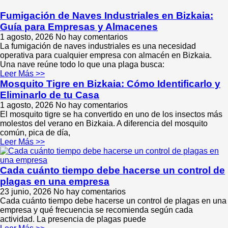
Fumigación de Naves Industriales en Bizkaia:
Guía para Empresas y Almacenes
1 agosto, 2026
No hay comentarios
La fumigación de naves industriales es una necesidad
operativa para cualquier empresa con almacén en Bizkaia.
Una nave reúne todo lo que una plaga busca:
Leer Más >>
Mosquito Tigre en Bizkaia: Cómo Identificarlo y
Eliminarlo de tu Casa
1 agosto, 2026
No hay comentarios
El mosquito tigre se ha convertido en uno de los insectos más
molestos del verano en Bizkaia. A diferencia del mosquito
común, pica de día,
Leer Más >>
Cada cuánto tiempo debe hacerse un control de
plagas en una empresa
23 junio, 2026
No hay comentarios
Cada cuánto tiempo debe hacerse un control de plagas en una
empresa y qué frecuencia se recomienda según cada
actividad. La presencia de plagas puede