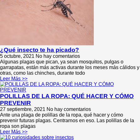
¿Qué insecto te ha picado?
5 octubre, 2021
No hay comentarios
Algunas plagas que pican, ya sean mosquitos, pulgas o
garrapatas, están más activas durante los meses más cálidos y
otras, como las chinches, durante todo
Leer Más >>
POLILLAS DE LA ROPA: QUÉ HACER Y CÓMO
PREVENIR
27 septiembre, 2021
No hay comentarios
Ante una plaga de polillas de la ropa, qué hacer y cómo
prevenir futuras plagas. Centrarnos en eso. Las polillas de la
ropa son plagas
Leer Más >>