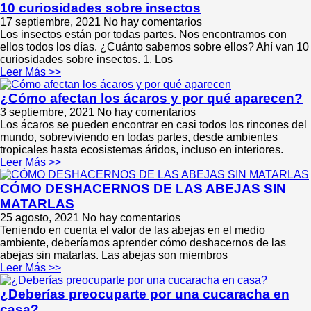
10 curiosidades sobre insectos
17 septiembre, 2021
No hay comentarios
Los insectos están por todas partes. Nos encontramos con
ellos todos los días. ¿Cuánto sabemos sobre ellos? Ahí van 10
curiosidades sobre insectos. 1. Los
Leer Más >>
¿Cómo afectan los ácaros y por qué aparecen?
3 septiembre, 2021
No hay comentarios
Los ácaros se pueden encontrar en casi todos los rincones del
mundo, sobreviviendo en todas partes, desde ambientes
tropicales hasta ecosistemas áridos, incluso en interiores.
Leer Más >>
CÓMO DESHACERNOS DE LAS ABEJAS SIN
MATARLAS
25 agosto, 2021
No hay comentarios
Teniendo en cuenta el valor de las abejas en el medio
ambiente, deberíamos aprender cómo deshacernos de las
abejas sin matarlas. Las abejas son miembros
Leer Más >>
¿Deberías preocuparte por una cucaracha en
casa?