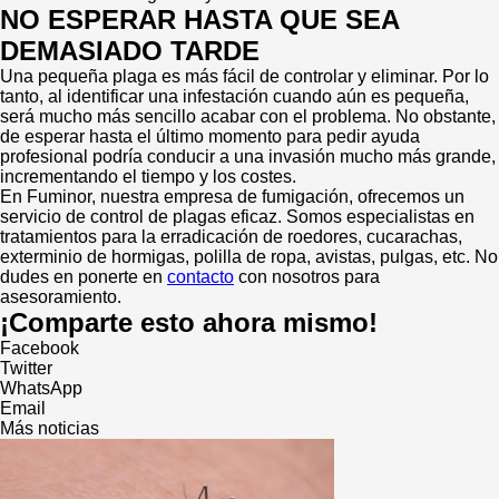
NO ESPERAR HASTA QUE SEA
DEMASIADO TARDE
Una pequeña plaga es más fácil de controlar y eliminar. Por lo
tanto, al identificar una infestación cuando aún es pequeña,
será mucho más sencillo acabar con el problema. No obstante,
de esperar hasta el último momento para pedir ayuda
profesional podría conducir a una invasión mucho más grande,
incrementando el tiempo y los costes.
En Fuminor, nuestra empresa de fumigación, ofrecemos un
servicio de control de plagas eficaz. Somos especialistas en
tratamientos para la erradicación de roedores, cucarachas,
exterminio de hormigas, polilla de ropa, avistas, pulgas, etc. No
dudes en ponerte en
contacto
con nosotros para
asesoramiento.
¡Comparte esto ahora mismo!
Facebook
Twitter
WhatsApp
Email
Más noticias