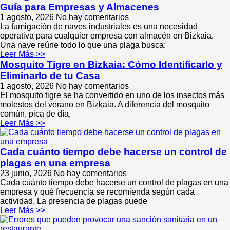
Guía para Empresas y Almacenes
1 agosto, 2026
No hay comentarios
La fumigación de naves industriales es una necesidad
operativa para cualquier empresa con almacén en Bizkaia.
Una nave reúne todo lo que una plaga busca:
Leer Más >>
Mosquito Tigre en Bizkaia: Cómo Identificarlo y
Eliminarlo de tu Casa
1 agosto, 2026
No hay comentarios
El mosquito tigre se ha convertido en uno de los insectos más
molestos del verano en Bizkaia. A diferencia del mosquito
común, pica de día,
Leer Más >>
Cada cuánto tiempo debe hacerse un control de
plagas en una empresa
23 junio, 2026
No hay comentarios
Cada cuánto tiempo debe hacerse un control de plagas en una
empresa y qué frecuencia se recomienda según cada
actividad. La presencia de plagas puede
Leer Más >>