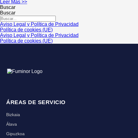
Leer Más >>
Buscar
Buscar
Aviso Legal y Política de Privacidad
Política de cookies (UE)
Aviso Legal y Política de Privacidad
Política de cookies (UE)
ÁREAS DE SERVICIO
Bizkaia
Álava
Gipuzkoa