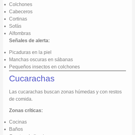
Colchones
Cabeceros
Cortinas
Sofás
Alfombras
Señales de alerta:
Picaduras en la piel
Manchas oscuras en sábanas
Pequeños insectos en colchones
Cucarachas
Las cucarachas buscan zonas húmedas y con restos
de comida.
Zonas críticas:
Cocinas
Baños