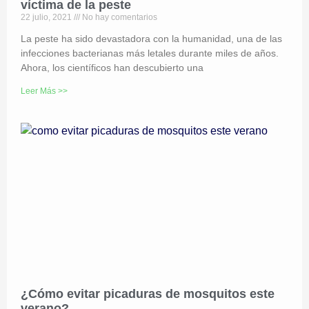
víctima de la peste
22 julio, 2021
No hay comentarios
La peste ha sido devastadora con la humanidad, una de las
infecciones bacterianas más letales durante miles de años.
Ahora, los científicos han descubierto una
Leer Más >>
¿Cómo evitar picaduras de mosquitos este
verano?