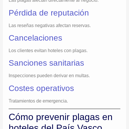
Las plagas afectan directamente al negocio.
Pérdida de reputación
Las reseñas negativas afectan reservas.
Cancelaciones
Los clientes evitan hoteles con plagas.
Sanciones sanitarias
Inspecciones pueden derivar en multas.
Costes operativos
Tratamientos de emergencia.
Cómo prevenir plagas en
hoteles del País Vasco