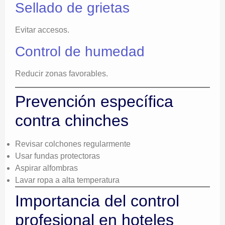
Sellado de grietas
Evitar accesos.
Control de humedad
Reducir zonas favorables.
Prevención específica
contra chinches
Revisar colchones regularmente
Usar fundas protectoras
Aspirar alfombras
Lavar ropa a alta temperatura
Importancia del control
profesional en hoteles