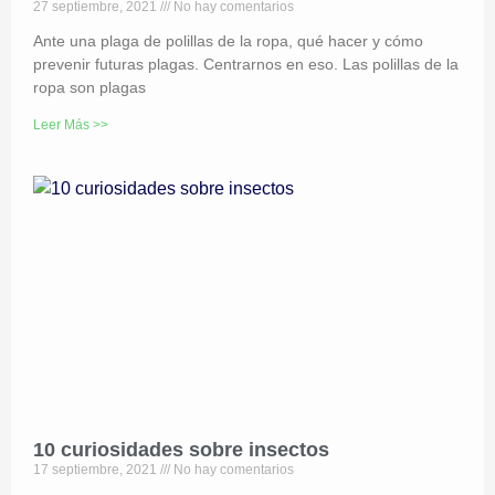
27 septiembre, 2021
No hay comentarios
Ante una plaga de polillas de la ropa, qué hacer y cómo
prevenir futuras plagas. Centrarnos en eso. Las polillas de la
ropa son plagas
Leer Más >>
10 curiosidades sobre insectos
17 septiembre, 2021
No hay comentarios