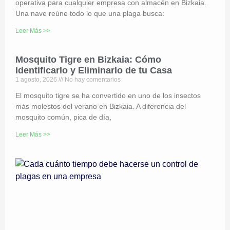
operativa para cualquier empresa con almacén en Bizkaia.
Una nave reúne todo lo que una plaga busca:
Leer Más >>
Mosquito Tigre en Bizkaia: Cómo
Identificarlo y Eliminarlo de tu Casa
1 agosto, 2026
No hay comentarios
El mosquito tigre se ha convertido en uno de los insectos
más molestos del verano en Bizkaia. A diferencia del
mosquito común, pica de día,
Leer Más >>