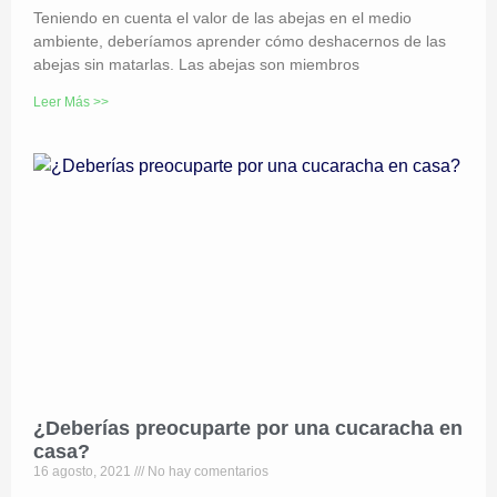
Teniendo en cuenta el valor de las abejas en el medio
ambiente, deberíamos aprender cómo deshacernos de las
abejas sin matarlas. Las abejas son miembros
Leer Más >>
¿Deberías preocuparte por una cucaracha en
casa?
16 agosto, 2021
No hay comentarios