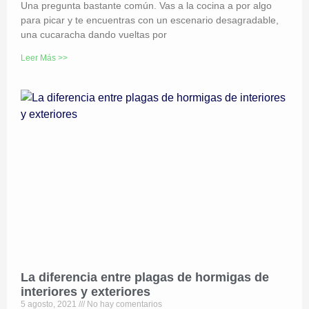
Una pregunta bastante común. Vas a la cocina a por algo
para picar y te encuentras con un escenario desagradable,
una cucaracha dando vueltas por
Leer Más >>
La diferencia entre plagas de hormigas de
interiores y exteriores
5 agosto, 2021
No hay comentarios