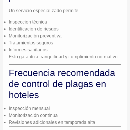
Un servicio especializado permite:
Inspección técnica
Identificación de riesgos
Monitorización preventiva
Tratamientos seguros
Informes sanitarios
Esto garantiza tranquilidad y cumplimiento normativo.
Frecuencia recomendada
de control de plagas en
hoteles
Inspección mensual
Monitorización continua
Revisiones adicionales en temporada alta