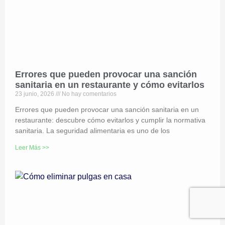
Errores que pueden provocar una sanción
sanitaria en un restaurante y cómo evitarlos
23 junio, 2026
No hay comentarios
Errores que pueden provocar una sanción sanitaria en un
restaurante: descubre cómo evitarlos y cumplir la normativa
sanitaria. La seguridad alimentaria es uno de los
Leer Más >>