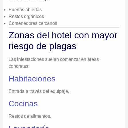
Puertas abiertas
Restos orgánicos
Contenedores cercanos
Zonas del hotel con mayor
riesgo de plagas
Las infestaciones suelen comenzar en áreas
concretas:
Habitaciones
Entrada a través del equipaje.
Cocinas
Restos de alimentos.