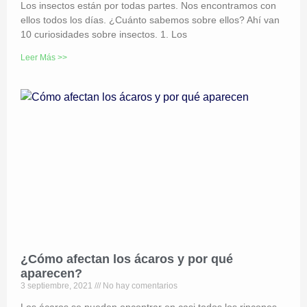
Los insectos están por todas partes. Nos encontramos con
ellos todos los días. ¿Cuánto sabemos sobre ellos? Ahí van
10 curiosidades sobre insectos. 1. Los
Leer Más >>
¿Cómo afectan los ácaros y por qué
aparecen?
3 septiembre, 2021
No hay comentarios