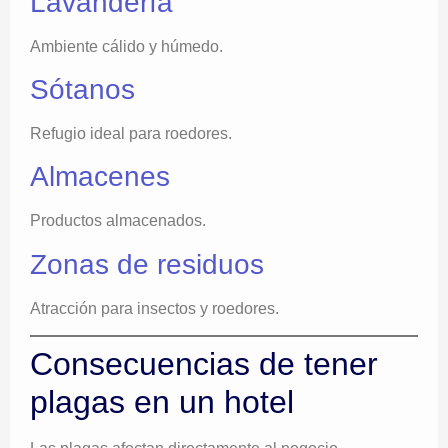
Lavandería
Ambiente cálido y húmedo.
Sótanos
Refugio ideal para roedores.
Almacenes
Productos almacenados.
Zonas de residuos
Atracción para insectos y roedores.
Consecuencias de tener
plagas en un hotel