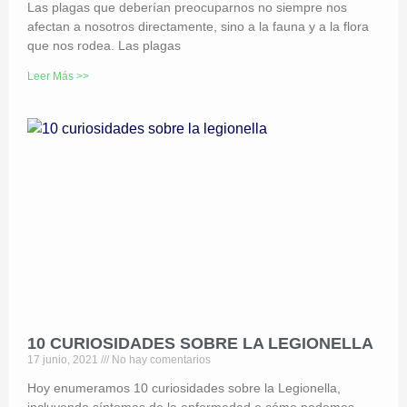
Las plagas que deberían preocuparnos no siempre nos
afectan a nosotros directamente, sino a la fauna y a la flora
que nos rodea. Las plagas
Leer Más >>
10 CURIOSIDADES SOBRE LA LEGIONELLA
17 junio, 2021
No hay comentarios
Hoy enumeramos 10 curiosidades sobre la Legionella,