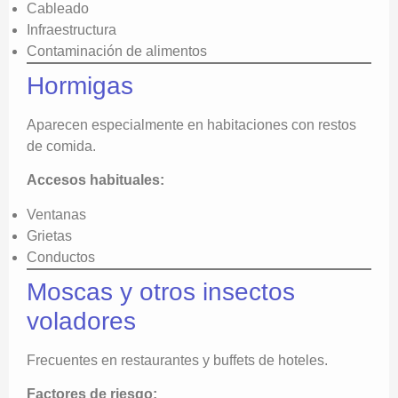
Cableado
Infraestructura
Contaminación de alimentos
Hormigas
Aparecen especialmente en habitaciones con restos
de comida.
Accesos habituales:
Ventanas
Grietas
Conductos
Moscas y otros insectos
voladores
Frecuentes en restaurantes y buffets de hoteles.
Factores de riesgo: