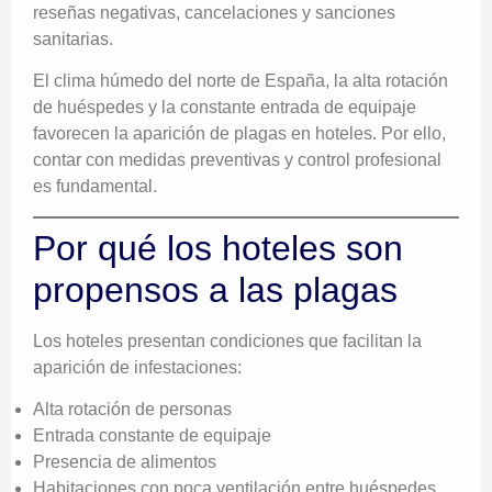
reseñas negativas, cancelaciones y sanciones
sanitarias.
El clima húmedo del norte de España, la alta rotación
de huéspedes y la constante entrada de equipaje
favorecen la aparición de plagas en hoteles. Por ello,
contar con medidas preventivas y control profesional
es fundamental.
Por qué los hoteles son
propensos a las plagas
Los hoteles presentan condiciones que facilitan la
aparición de infestaciones:
Alta rotación de personas
Entrada constante de equipaje
Presencia de alimentos
Habitaciones con poca ventilación entre huéspedes