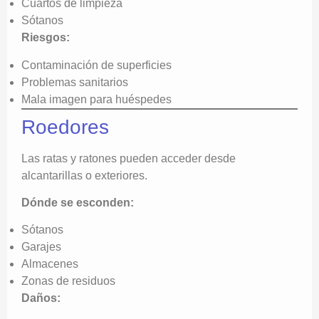
Cuartos de limpieza
Sótanos
Riesgos:
Contaminación de superficies
Problemas sanitarios
Mala imagen para huéspedes
Roedores
Las ratas y ratones pueden acceder desde
alcantarillas o exteriores.
Dónde se esconden:
Sótanos
Garajes
Almacenes
Zonas de residuos
Daños: