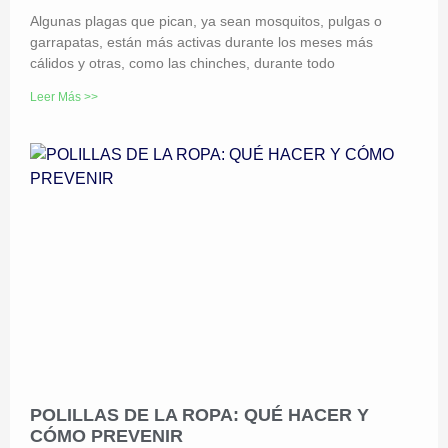
Algunas plagas que pican, ya sean mosquitos, pulgas o
garrapatas, están más activas durante los meses más
cálidos y otras, como las chinches, durante todo
Leer Más >>
POLILLAS DE LA ROPA: QUÉ HACER Y
CÓMO PREVENIR