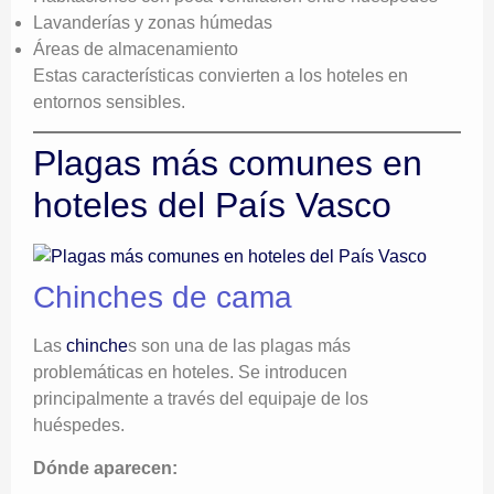
Lavanderías y zonas húmedas
Áreas de almacenamiento
Estas características convierten a los hoteles en
entornos sensibles.
Plagas más comunes en
hoteles del País Vasco
Chinches de cama
Las
chinche
s son una de las plagas más
problemáticas en hoteles. Se introducen
principalmente a través del equipaje de los
huéspedes.
Dónde aparecen: