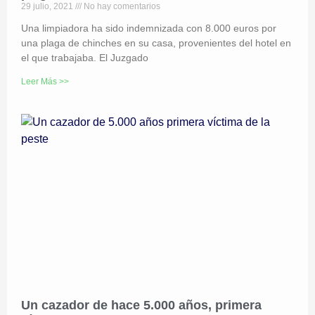
29 julio, 2021
No hay comentarios
Una limpiadora ha sido indemnizada con 8.000 euros por
una plaga de chinches en su casa, provenientes del hotel en
el que trabajaba. El Juzgado
Leer Más >>
Un cazador de hace 5.000 años, primera