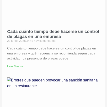
Cada cuánto tiempo debe hacerse un control
de plagas en una empresa
23 junio, 2026
No hay comentarios
Cada cuánto tiempo debe hacerse un control de plagas en
una empresa y qué frecuencia se recomienda según cada
actividad. La presencia de plagas puede
Leer Más >>