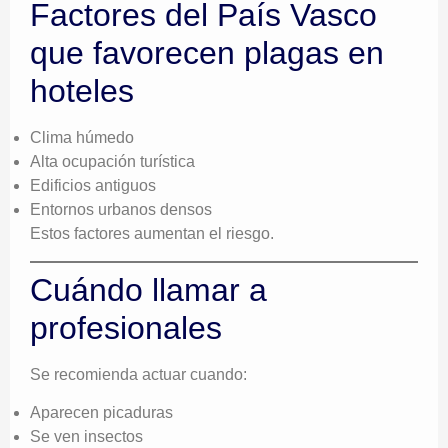
Factores del País Vasco
que favorecen plagas en
hoteles
Clima húmedo
Alta ocupación turística
Edificios antiguos
Entornos urbanos densos
Estos factores aumentan el riesgo.
Cuándo llamar a
profesionales
Se recomienda actuar cuando:
Aparecen picaduras
Se ven insectos