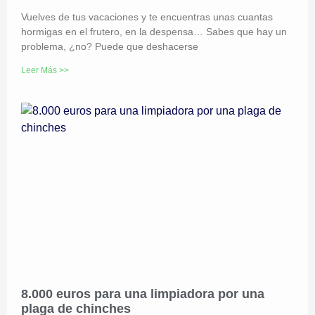
Vuelves de tus vacaciones y te encuentras unas cuantas
hormigas en el frutero, en la despensa… Sabes que hay un
problema, ¿no? Puede que deshacerse
Leer Más >>
8.000 euros para una limpiadora por una
plaga de chinches