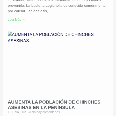
incluyendo síntomas de la enfermedad o cómo podemos
prevenirla. La bacteria Legionella es conocida comúnmente
por causar Legionelosis,
Leer Más >>
AUMENTA LA POBLACIÓN DE CHINCHES
ASESINAS EN LA PENÍNSULA
11 junio, 2021
No hay comentarios