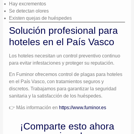
Hay excrementos
Se detectan olores
Existen quejas de huéspedes
Solución profesional para
hoteles en el País Vasco
Los hoteles necesitan un control preventivo continuo
para evitar infestaciones y proteger su reputación.
En Fuminor ofrecemos control de plagas para hoteles
en el País Vasco, con tratamientos seguros y
discretos. Trabajamos para garantizar la seguridad
sanitaria y la satisfacción de los huéspedes.
👉 Más información en
https://www.fuminor.es
¡Comparte esto ahora