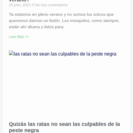
15 julio, 2021
No hay comentarios
Ya estamos en pleno verano y no somos los únicos que
queremos darnos un festín. Los mosquitos, como siempre,
están ahí afuera y listos para
Leer Más >>
Quizás las ratas no sean las culpables de la
peste negra