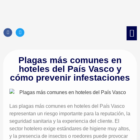
Control d
Control 
Tratami
Control de 
Plagas más comunes en
hoteles del País Vasco y
cómo prevenir infestaciones
Las plagas más comunes en hoteles del País Vasco
representan un riesgo importante para la reputación, la
seguridad sanitaria y la experiencia del cliente. El
sector hotelero exige estándares de higiene muy altos,
y la presencia de insectos o roedores puede provocar