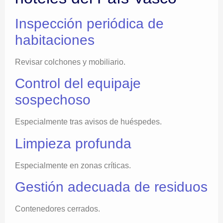
Inspección periódica de
habitaciones
Revisar colchones y mobiliario.
Control del equipaje
sospechoso
Especialmente tras avisos de huéspedes.
Limpieza profunda
Especialmente en zonas críticas.
Gestión adecuada de residuos
Contenedores cerrados.