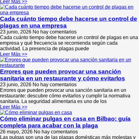
Leer Más >>
Cada cuánto tiempo debe hacerse un control de
plagas en una empresa
23 junio, 2026
No hay comentarios
Cada cuánto tiempo debe hacerse un control de plagas en una
empresa y qué frecuencia se recomienda según cada
actividad. La presencia de plagas puede
Leer Más >>
Errores que pueden provocar una sanción
sanitaria en un restaurante y cómo evitarlos
23 junio, 2026
No hay comentarios
Errores que pueden provocar una sanción sanitaria en un
restaurante: descubre cómo evitarlos y cumplir la normativa
sanitaria. La seguridad alimentaria es uno de los
Leer Más >>
Cómo eliminar pulgas en casa en Bilbao: guía
completa para acabar con la plaga
26 mayo, 2026
No hay comentarios
Las pulgas son una de las plagas domésticas más molestas y