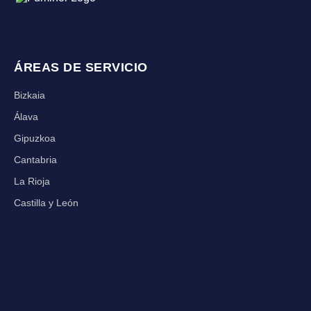
ÁREAS DE SERVICIO
Bizkaia
Álava
Gipuzkoa
Cantabria
La Rioja
Castilla y León