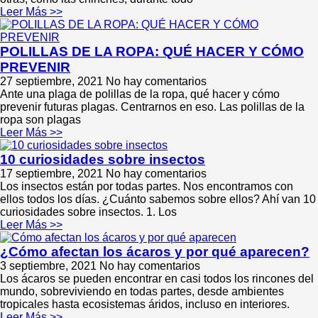
Leer Más >>
POLILLAS DE LA ROPA: QUÉ HACER Y CÓMO
PREVENIR
27 septiembre, 2021
No hay comentarios
Ante una plaga de polillas de la ropa, qué hacer y cómo
prevenir futuras plagas. Centrarnos en eso. Las polillas de la
ropa son plagas
Leer Más >>
10 curiosidades sobre insectos
17 septiembre, 2021
No hay comentarios
Los insectos están por todas partes. Nos encontramos con
ellos todos los días. ¿Cuánto sabemos sobre ellos? Ahí van 10
curiosidades sobre insectos. 1. Los
Leer Más >>
¿Cómo afectan los ácaros y por qué aparecen?
3 septiembre, 2021
No hay comentarios
Los ácaros se pueden encontrar en casi todos los rincones del
mundo, sobreviviendo en todas partes, desde ambientes
tropicales hasta ecosistemas áridos, incluso en interiores.
Leer Más >>