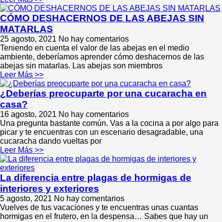
CÓMO DESHACERNOS DE LAS ABEJAS SIN
MATARLAS
25 agosto, 2021
No hay comentarios
Teniendo en cuenta el valor de las abejas en el medio
ambiente, deberíamos aprender cómo deshacernos de las
abejas sin matarlas. Las abejas son miembros
Leer Más >>
¿Deberías preocuparte por una cucaracha en
casa?
16 agosto, 2021
No hay comentarios
Una pregunta bastante común. Vas a la cocina a por algo para
picar y te encuentras con un escenario desagradable, una
cucaracha dando vueltas por
Leer Más >>
La diferencia entre plagas de hormigas de
interiores y exteriores
5 agosto, 2021
No hay comentarios
Vuelves de tus vacaciones y te encuentras unas cuantas
hormigas en el frutero, en la despensa… Sabes que hay un