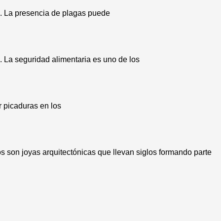
. La presencia de plagas puede
. La seguridad alimentaria es uno de los
r picaduras en los
s son joyas arquitectónicas que llevan siglos formando parte