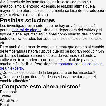
A diferencia de los mamíferos, los insectos adaptan su
metabolismo al entorno. Además, el estudio afirma que a
mayor temperatura más se incrementa su tasa de reproducción
y se acelera su metabolismo.
Posibles soluciones
Los investigadores añaden que no hay una única solución
para el
control de plagas
, sino que dependerá del cultivo y el
tipo de plaga. Apuntan soluciones como insecticidas, control
biológico, variedades transgénicas resistentes a los insectos,
etc.
Pero también hemos de tener en cuenta que debido al cambio
de temperaturas habrá cultivos que no se podrán producir. Sin
embargo, también es cierto que cada vez más se tiende a
cultivar en invernaderos con lo que el control de plagas es
mucho más factible. Pero siempre
contando con los consejos
de un experto.
¿Conocías ese efecto de la temperatura en los insectos?
¿Crees que la proliferación de insectos viene dada por el
cambio climático?
¡Comparte esto ahora mismo!
Facebook
Twitter
WhatsApp
Email