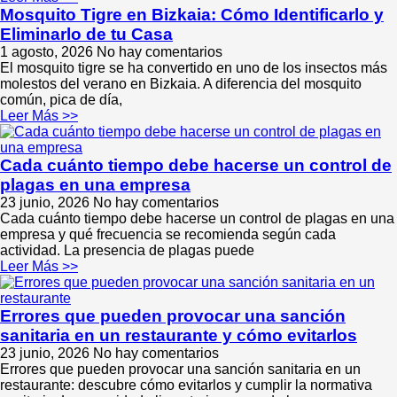
Mosquito Tigre en Bizkaia: Cómo Identificarlo y
Eliminarlo de tu Casa
1 agosto, 2026
No hay comentarios
El mosquito tigre se ha convertido en uno de los insectos más
molestos del verano en Bizkaia. A diferencia del mosquito
común, pica de día,
Leer Más >>
Cada cuánto tiempo debe hacerse un control de
plagas en una empresa
23 junio, 2026
No hay comentarios
Cada cuánto tiempo debe hacerse un control de plagas en una
empresa y qué frecuencia se recomienda según cada
actividad. La presencia de plagas puede
Leer Más >>
Errores que pueden provocar una sanción
sanitaria en un restaurante y cómo evitarlos
23 junio, 2026
No hay comentarios
Errores que pueden provocar una sanción sanitaria en un
restaurante: descubre cómo evitarlos y cumplir la normativa