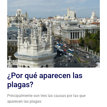
¿Por qué aparecen las
plagas?
Principalmente son tres las causas por las que
aparecen las plagas: