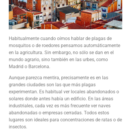
Habitualmente cuando oímos hablar de plagas de
mosquitos o de roedores pensamos automáticamente
en la agricultura. Sin embargo, no sólo se dan en el
mundo agrario, sino también en las urbes, como
Madrid o Barcelona.
Aunque parezca mentira, precisamente es en las
grandes ciudades son las que más plagas
experimentan. Es habitual ver locales abandonados o
solares donde antes había un edificio. En las áreas
industriales, cada vez es más frecuente ver naves
abandonadas o empresas cerradas. Todos estos
lugares son ideales para concentraciones de ratas o de
insectos.