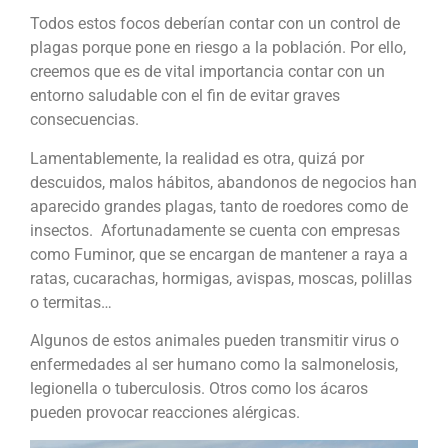
Todos estos focos deberían contar con un control de
plagas porque pone en riesgo a la población. Por ello,
creemos que es de vital importancia contar con un
entorno saludable con el fin de evitar graves
consecuencias.
Lamentablemente, la realidad es otra, quizá por
descuidos, malos hábitos, abandonos de negocios han
aparecido grandes plagas, tanto de roedores como de
insectos. Afortunadamente se cuenta con empresas
como Fuminor, que se encargan de mantener a raya a
ratas, cucarachas, hormigas, avispas, moscas, polillas
o termitas…
Algunos de estos animales pueden transmitir virus o
enfermedades al ser humano como la salmonelosis,
legionella o tuberculosis. Otros como los ácaros
pueden provocar reacciones alérgicas.