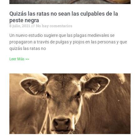
Quizás las ratas no sean las culpables de la
peste negra
8 julio, 2021
No hay comentarios
Un nuevo estudio sugiere que las plagas medievales se
propagaron a través de pulgas y piojos en las personas y que
quizás las ratas no
Leer Más >>