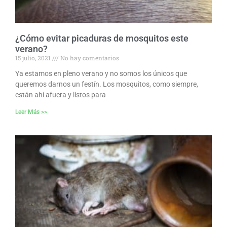
¿Cómo evitar picaduras de mosquitos este
verano?
15 julio, 2021
No hay comentarios
Ya estamos en pleno verano y no somos los únicos que
queremos darnos un festín. Los mosquitos, como siempre,
están ahí afuera y listos para
Leer Más >>