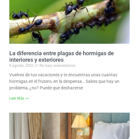
La diferencia entre plagas de hormigas de
interiores y exteriores
5 agosto, 2021
No hay comentarios
Vuelves de tus vacaciones y te encuentras unas cuantas
hormigas en el frutero, en la despensa… Sabes que hay un
problema, ¿no? Puede que deshacerse
Leer Más >>