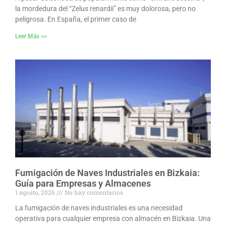
la mordedura del “Zelus renardii” es muy dolorosa, pero no
peligrosa. En España, el primer caso de
Leer Más >>
Fumigación de Naves Industriales en Bizkaia:
Guía para Empresas y Almacenes
1 agosto, 2026
No hay comentarios
La fumigación de naves industriales es una necesidad
operativa para cualquier empresa con almacén en Bizkaia. Una