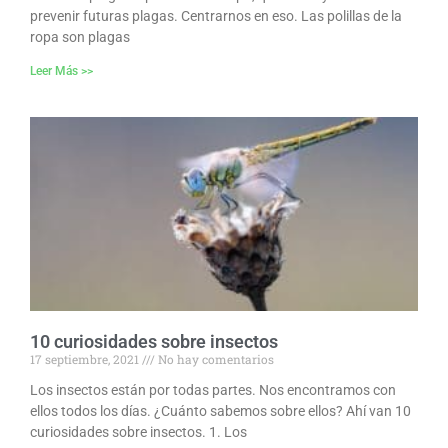
prevenir futuras plagas. Centrarnos en eso. Las polillas de la
ropa son plagas
Leer Más >>
10 curiosidades sobre insectos
17 septiembre, 2021
No hay comentarios
Los insectos están por todas partes. Nos encontramos con
ellos todos los días. ¿Cuánto sabemos sobre ellos? Ahí van 10
curiosidades sobre insectos. 1. Los