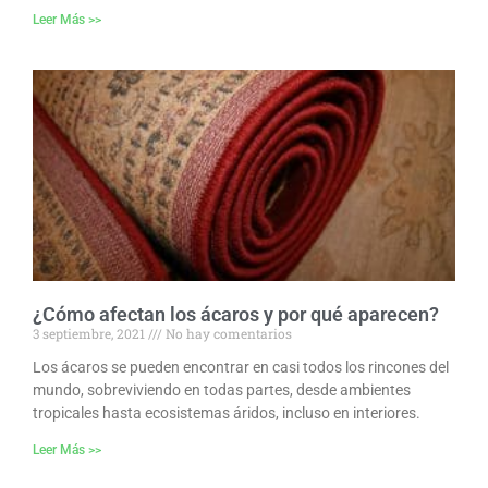
Leer Más >>
¿Cómo afectan los ácaros y por qué aparecen?
3 septiembre, 2021
No hay comentarios
Los ácaros se pueden encontrar en casi todos los rincones del
mundo, sobreviviendo en todas partes, desde ambientes
tropicales hasta ecosistemas áridos, incluso en interiores.
Leer Más >>