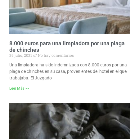
8.000 euros para una limpiadora por una plaga
de chinches
29 julio, 2021
No hay comentarios
Una limpiadora ha sido indemnizada con 8.000 euros por una
plaga de chinches en su casa, provenientes del hotel en el que
trabajaba. El Juzgado
Leer Más >>