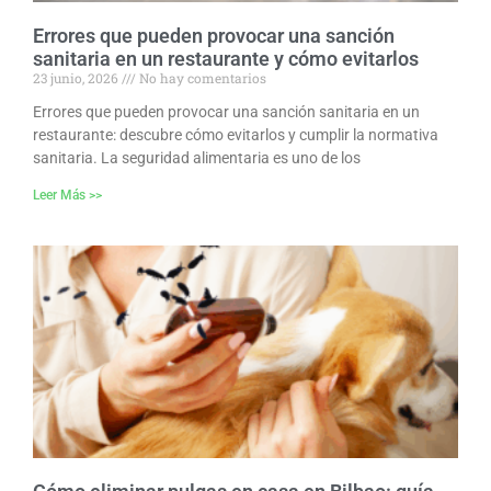
Errores que pueden provocar una sanción
sanitaria en un restaurante y cómo evitarlos
23 junio, 2026
No hay comentarios
Errores que pueden provocar una sanción sanitaria en un
restaurante: descubre cómo evitarlos y cumplir la normativa
sanitaria. La seguridad alimentaria es uno de los
Leer Más >>