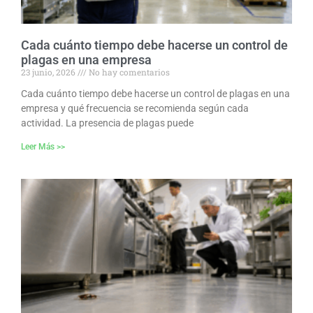
Cada cuánto tiempo debe hacerse un control de
plagas en una empresa
23 junio, 2026
No hay comentarios
Cada cuánto tiempo debe hacerse un control de plagas en una
empresa y qué frecuencia se recomienda según cada
actividad. La presencia de plagas puede
Leer Más >>