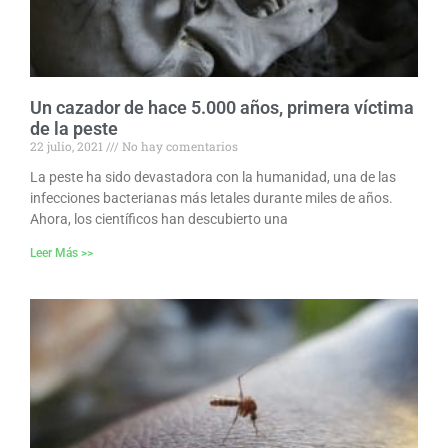
Un cazador de hace 5.000 años, primera víctima
de la peste
22 julio, 2021
No hay comentarios
La peste ha sido devastadora con la humanidad, una de las
infecciones bacterianas más letales durante miles de años.
Ahora, los científicos han descubierto una
Leer Más >>