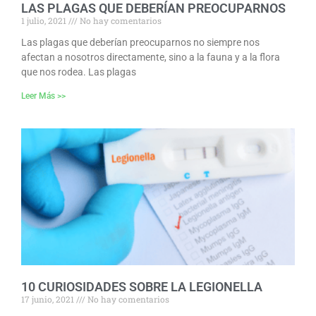
LAS PLAGAS QUE DEBERÍAN PREOCUPARNOS
1 julio, 2021
No hay comentarios
Las plagas que deberían preocuparnos no siempre nos
afectan a nosotros directamente, sino a la fauna y a la flora
que nos rodea. Las plagas
Leer Más >>
10 CURIOSIDADES SOBRE LA LEGIONELLA
17 junio, 2021
No hay comentarios