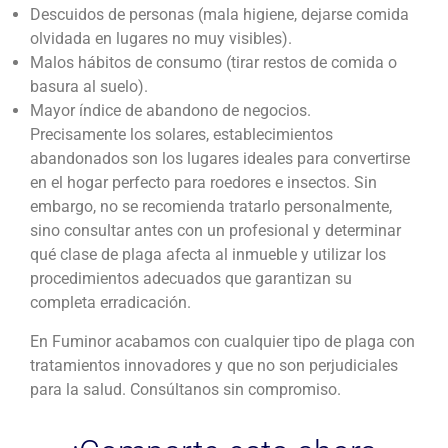
Descuidos de personas (mala higiene, dejarse comida
olvidada en lugares no muy visibles).
Malos hábitos de consumo (tirar restos de comida o
basura al suelo).
Mayor índice de abandono de negocios.
Precisamente los solares, establecimientos
abandonados son los lugares ideales para convertirse
en el hogar perfecto para roedores e insectos. Sin
embargo, no se recomienda tratarlo personalmente,
sino consultar antes con un profesional y determinar
qué clase de plaga afecta al inmueble y utilizar los
procedimientos adecuados que garantizan su
completa erradicación.
En Fuminor acabamos con cualquier tipo de plaga con
tratamientos innovadores y que no son perjudiciales
para la salud. Consúltanos sin compromiso.