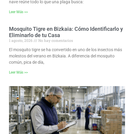
nave reúne todo lo que una plaga busca:
Leer Más >>
Mosquito Tigre en Bizkaia: Cómo Identificarlo y
Eliminarlo de tu Casa
1 agosto, 2026
No hay comentarios
El mosquito tigre se ha convertido en uno de los insectos más
molestos del verano en Bizkaia. A diferencia del mosquito
común, pica de día,
Leer Más >>