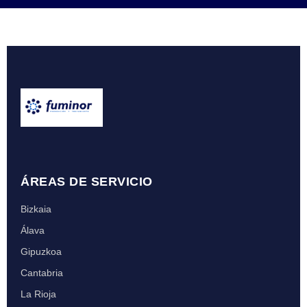
ÁREAS DE SERVICIO
Bizkaia
Álava
Gipuzkoa
Cantabria
La Rioja