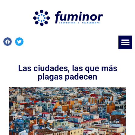
Las ciudades, las que más
plagas padecen