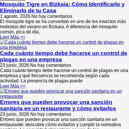
Mosquito Tigre en Bizkaia: Cómo Identificarlo y
Eliminarlo de tu Casa
1 agosto, 2026
No hay comentarios
El mosquito tigre se ha convertido en uno de los insectos más
molestos del verano en Bizkaia. A diferencia del mosquito
común, pica de día,
Leer Más >>
Cada cuánto tiempo debe hacerse un control de
plagas en una empresa
23 junio, 2026
No hay comentarios
Cada cuánto tiempo debe hacerse un control de plagas en una
empresa y qué frecuencia se recomienda según cada
actividad. La presencia de plagas puede
Leer Más >>
Errores que pueden provocar una sanción
sanitaria en un restaurante y cómo evitarlos
23 junio, 2026
No hay comentarios
Errores que pueden provocar una sanción sanitaria en un
restaurante: descubre cómo evitarlos y cumplir la normativa