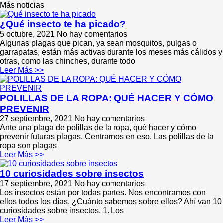
Más noticias
¿Qué insecto te ha picado?
5 octubre, 2021
No hay comentarios
Algunas plagas que pican, ya sean mosquitos, pulgas o
garrapatas, están más activas durante los meses más cálidos y
otras, como las chinches, durante todo
Leer Más >>
POLILLAS DE LA ROPA: QUÉ HACER Y CÓMO
PREVENIR
27 septiembre, 2021
No hay comentarios
Ante una plaga de polillas de la ropa, qué hacer y cómo
prevenir futuras plagas. Centrarnos en eso. Las polillas de la
ropa son plagas
Leer Más >>
10 curiosidades sobre insectos
17 septiembre, 2021
No hay comentarios
Los insectos están por todas partes. Nos encontramos con
ellos todos los días. ¿Cuánto sabemos sobre ellos? Ahí van 10
curiosidades sobre insectos. 1. Los
Leer Más >>