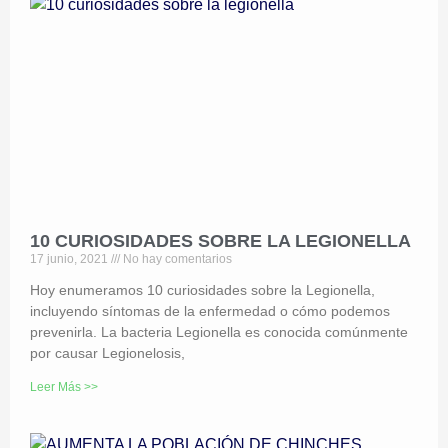
10 CURIOSIDADES SOBRE LA LEGIONELLA
17 junio, 2021
No hay comentarios
Hoy enumeramos 10 curiosidades sobre la Legionella,
incluyendo síntomas de la enfermedad o cómo podemos
prevenirla. La bacteria Legionella es conocida comúnmente
por causar Legionelosis,
Leer Más >>