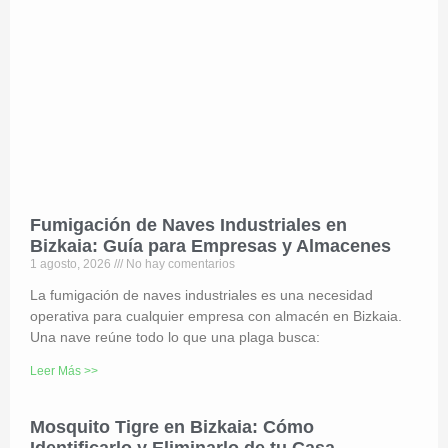
Fumigación de Naves Industriales en
Bizkaia: Guía para Empresas y Almacenes
1 agosto, 2026
No hay comentarios
La fumigación de naves industriales es una necesidad
operativa para cualquier empresa con almacén en Bizkaia.
Una nave reúne todo lo que una plaga busca:
Leer Más >>
Mosquito Tigre en Bizkaia: Cómo