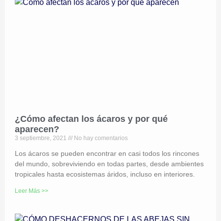
¿Cómo afectan los ácaros y por qué
aparecen?
3 septiembre, 2021
No hay comentarios
Los ácaros se pueden encontrar en casi todos los rincones
del mundo, sobreviviendo en todas partes, desde ambientes
tropicales hasta ecosistemas áridos, incluso en interiores.
Leer Más >>