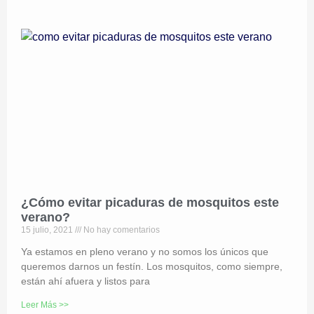
¿Cómo evitar picaduras de mosquitos este
verano?
15 julio, 2021
No hay comentarios
Ya estamos en pleno verano y no somos los únicos que
queremos darnos un festín. Los mosquitos, como siempre,
están ahí afuera y listos para
Leer Más >>