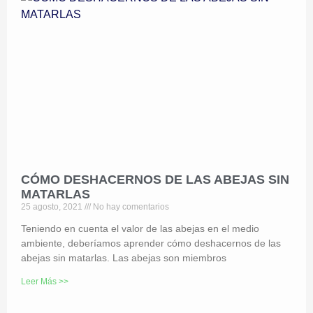
CÓMO DESHACERNOS DE LAS ABEJAS SIN
MATARLAS
25 agosto, 2021
No hay comentarios
Teniendo en cuenta el valor de las abejas en el medio
ambiente, deberíamos aprender cómo deshacernos de las
abejas sin matarlas. Las abejas son miembros
Leer Más >>