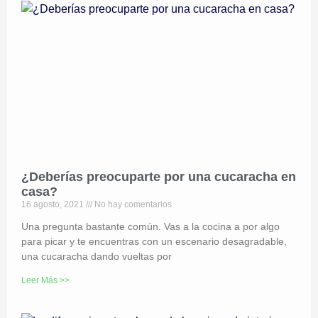
¿Deberías preocuparte por una cucaracha en
casa?
16 agosto, 2021
No hay comentarios
Una pregunta bastante común. Vas a la cocina a por algo
para picar y te encuentras con un escenario desagradable,
una cucaracha dando vueltas por
Leer Más >>