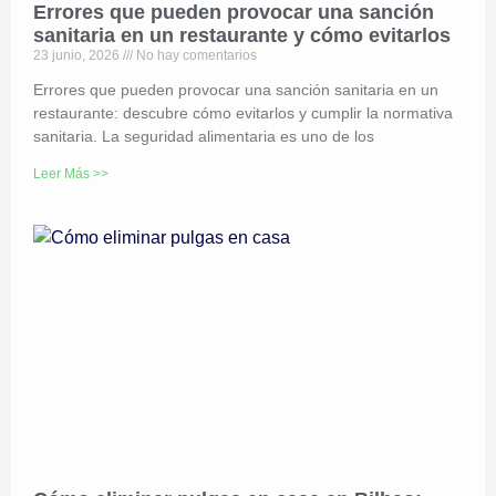
Errores que pueden provocar una sanción
sanitaria en un restaurante y cómo evitarlos
23 junio, 2026
No hay comentarios
Errores que pueden provocar una sanción sanitaria en un
restaurante: descubre cómo evitarlos y cumplir la normativa
sanitaria. La seguridad alimentaria es uno de los
Leer Más >>