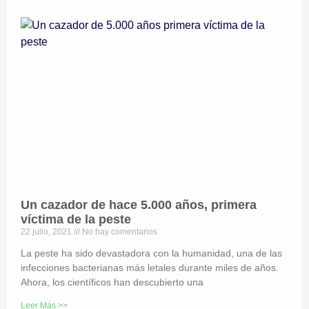
Un cazador de hace 5.000 años, primera
víctima de la peste
22 julio, 2021
No hay comentarios
La peste ha sido devastadora con la humanidad, una de las
infecciones bacterianas más letales durante miles de años.
Ahora, los científicos han descubierto una
Leer Más >>