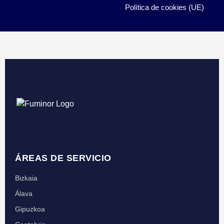
Política de cookies (UE)
ÁREAS DE SERVICIO
Bizkaia
Álava
Gipuzkoa