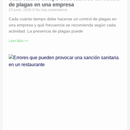
de plagas en una empresa
23 junio, 2026
No hay comentarios
Cada cuánto tiempo debe hacerse un control de plagas en
una empresa y qué frecuencia se recomienda según cada
actividad. La presencia de plagas puede
Leer Más >>