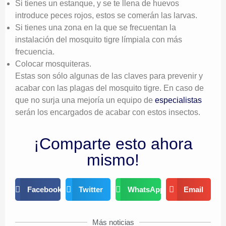
Si tienes un estanque, y se te llena de huevos
introduce peces rojos, estos se comerán las larvas.
Si tienes una zona en la que se frecuentan la
instalación del mosquito tigre límpiala con más
frecuencia.
Colocar mosquiteras.
Estas son sólo algunas de las claves para prevenir y
acabar con las plagas del mosquito tigre. En caso de
que no surja una mejoría un equipo de
especialistas
serán los encargados de acabar con estos insectos.
¡Comparte esto ahora
mismo!
Facebook
Twitter
WhatsApp
Email
Más noticias