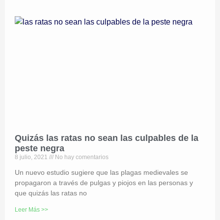
Quizás las ratas no sean las culpables de la
peste negra
8 julio, 2021
No hay comentarios
Un nuevo estudio sugiere que las plagas medievales se
propagaron a través de pulgas y piojos en las personas y
que quizás las ratas no
Leer Más >>