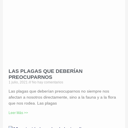
LAS PLAGAS QUE DEBERÍAN
PREOCUPARNOS
1 julio, 2021
No hay comentarios
Las plagas que deberían preocuparnos no siempre nos
afectan a nosotros directamente, sino a la fauna y a la flora
que nos rodea. Las plagas
Leer Más >>