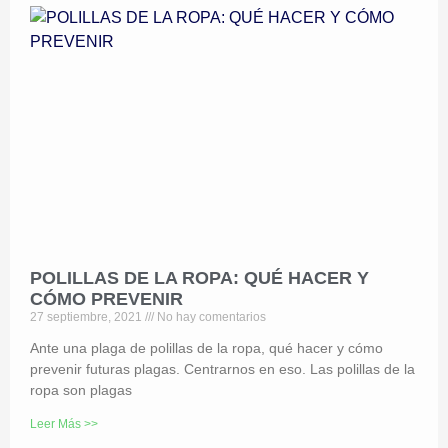
POLILLAS DE LA ROPA: QUÉ HACER Y
CÓMO PREVENIR
27 septiembre, 2021
No hay comentarios
Ante una plaga de polillas de la ropa, qué hacer y cómo
prevenir futuras plagas. Centrarnos en eso. Las polillas de la
ropa son plagas
Leer Más >>