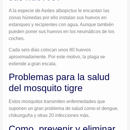
A la especie de Aedes albopictus le encantan las
zonas húmedas por ello instalan sus huevos en
estanques y recipientes con agua. Aunque también
pueden poner sus huevos en los neumáticos de los
coches.
Cada seis días colocan unos 80 huevos
aproximadamente. Por este motivo, la plaga se
extiende a gran escala.
Problemas para la salud
del mosquito tigre
Estos mosquitos transmiten enfermedades que
suponen un gran problema de salud como el dengue,
chikunguña y otras 20 infecciones más.
Como prevenir y eliminar