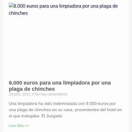
8.000 euros para una limpiadora por una
plaga de chinches
29 julio, 2021
No hay comentarios
Una limpiadora ha sido indemnizada con 8.000 euros por
una plaga de chinches en su casa, provenientes del hotel en
el que trabajaba. El Juzgado
Leer Más >>