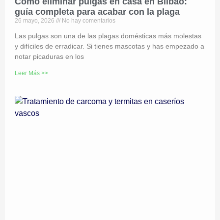
Cómo eliminar pulgas en casa en Bilbao:
guía completa para acabar con la plaga
26 mayo, 2026
No hay comentarios
Las pulgas son una de las plagas domésticas más molestas
y difíciles de erradicar. Si tienes mascotas y has empezado a
notar picaduras en los
Leer Más >>