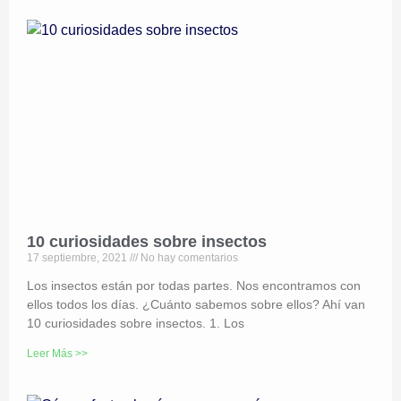
10 curiosidades sobre insectos
17 septiembre, 2021
No hay comentarios
Los insectos están por todas partes. Nos encontramos con
ellos todos los días. ¿Cuánto sabemos sobre ellos? Ahí van
10 curiosidades sobre insectos. 1. Los
Leer Más >>