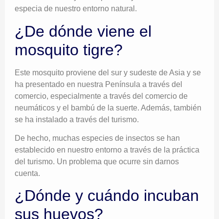
especia de nuestro entorno natural.
¿De dónde viene el
mosquito tigre?
Este mosquito proviene del sur y sudeste de Asia y se
ha presentado en nuestra Península a través del
comercio, especialmente a través del comercio de
neumáticos y el bambú de la suerte. Además, también
se ha instalado a través del turismo.
De hecho, muchas especies de insectos se han
establecido en nuestro entorno a través de la práctica
del turismo. Un problema que ocurre sin darnos
cuenta.
¿Dónde y cuándo incuban
sus huevos?