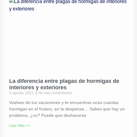
La diferencia entre plagas de hormigas de
interiores y exteriores
5 agosto, 2021
No hay comentarios
Vuelves de tus vacaciones y te encuentras unas cuantas
hormigas en el frutero, en la despensa… Sabes que hay un
problema, ¿no? Puede que deshacerse
Leer Más >>