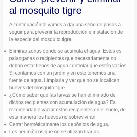
al mosquito tigre
A continuación te vamos a dar una serie de pasos a
seguir para prevenir la reproducción e instalación de
la especie del mosquito tigre.
Eliminar zonas donde se acumula el agua. Estos es
palanganas o recipientes que necesariamente no
deban estar llenos de agua controlar que estén vacíos.
Si contamos con un jardín y en este tenemos una
fuente de agua. Limpiarla y ver que no se localicen
huevos del mosquito tigre.
¿Cómo saber que las larvas se han eliminado de
dichos recipientes con acumulación de agua? Es
recomendable vaciar estos recipientes en el suelo, de
esta manera los huevos no sobrevivirán.
Cerrar herméticamente los depósitos de agua.
Los neumáticos que no se utilizan tirarlos.