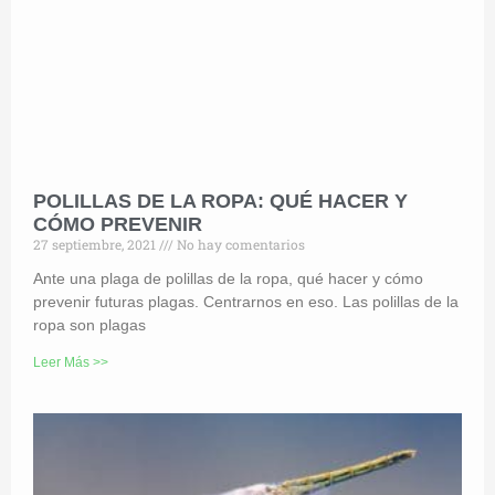
POLILLAS DE LA ROPA: QUÉ HACER Y
CÓMO PREVENIR
27 septiembre, 2021
No hay comentarios
Ante una plaga de polillas de la ropa, qué hacer y cómo
prevenir futuras plagas. Centrarnos en eso. Las polillas de la
ropa son plagas
Leer Más >>