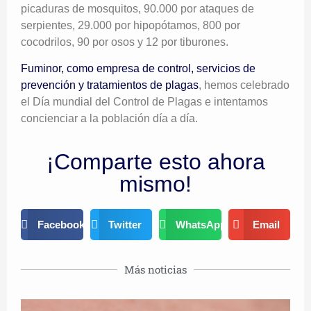
picaduras de mosquitos, 90.000 por ataques de
serpientes, 29.000 por hipopótamos, 800 por
cocodrilos, 90 por osos y 12 por tiburones.
Fuminor, como empresa de control, servicios de
prevención y tratamientos de plagas
, hemos celebrado
el Día mundial del Control de Plagas e intentamos
concienciar a la población día a día.
¡Comparte esto ahora
mismo!
Facebook
Twitter
WhatsApp
Email
Más noticias