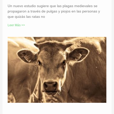
Un nuevo estudio sugiere que las plagas medievales se
propagaron a través de pulgas y piojos en las personas y
que quizás las ratas no
Leer Más >>