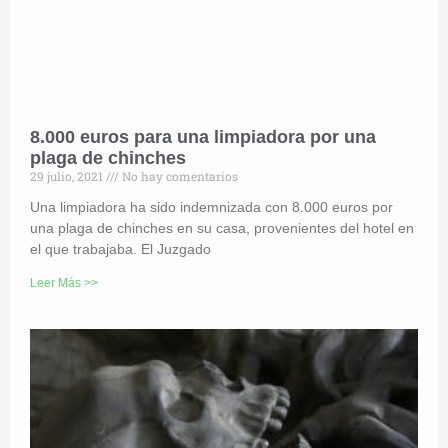
8.000 euros para una limpiadora por una
plaga de chinches
29 julio, 2021
No hay comentarios
Una limpiadora ha sido indemnizada con 8.000 euros por
una plaga de chinches en su casa, provenientes del hotel en
el que trabajaba. El Juzgado
Leer Más >>