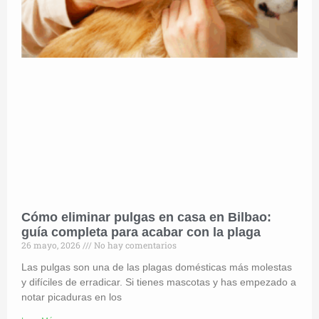
Cómo eliminar pulgas en casa en Bilbao:
guía completa para acabar con la plaga
26 mayo, 2026
No hay comentarios
Las pulgas son una de las plagas domésticas más molestas
y difíciles de erradicar. Si tienes mascotas y has empezado a
notar picaduras en los