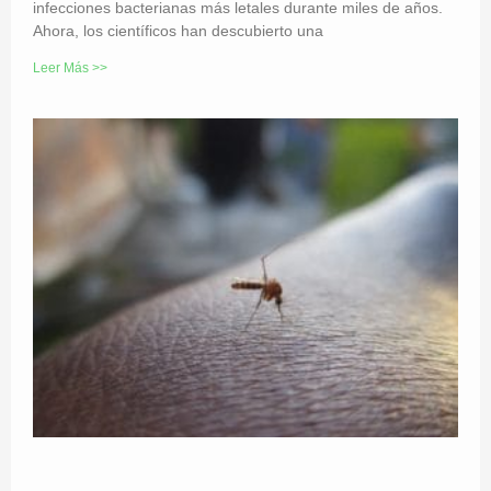
infecciones bacterianas más letales durante miles de años.
Ahora, los científicos han descubierto una
Leer Más >>