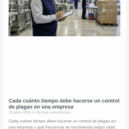
Cada cuánto tiempo debe hacerse un control
de plagas en una empresa
23 junio, 2026
No hay comentarios
Cada cuánto tiempo debe hacerse un control de plagas en
una empresa y qué frecuencia se recomienda según cada