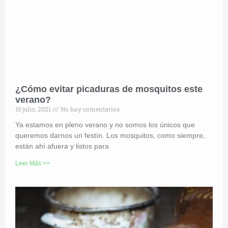
¿Cómo evitar picaduras de mosquitos este
verano?
15 julio, 2021
No hay comentarios
Ya estamos en pleno verano y no somos los únicos que
queremos darnos un festín. Los mosquitos, como siempre,
están ahí afuera y listos para
Leer Más >>