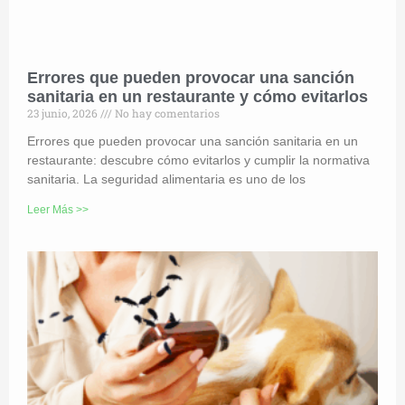
Errores que pueden provocar una sanción
sanitaria en un restaurante y cómo evitarlos
23 junio, 2026
No hay comentarios
Errores que pueden provocar una sanción sanitaria en un
restaurante: descubre cómo evitarlos y cumplir la normativa
sanitaria. La seguridad alimentaria es uno de los
Leer Más >>