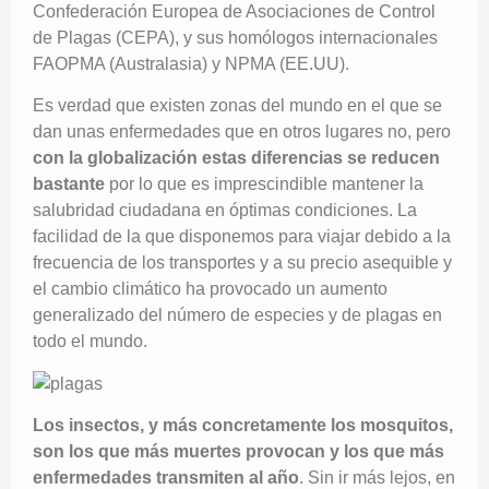
Confederación Europea de Asociaciones de Control
de Plagas (CEPA), y sus homólogos internacionales
FAOPMA (Australasia) y NPMA (EE.UU).
Es verdad que existen zonas del mundo en el que se
dan unas enfermedades que en otros lugares no, pero
con la globalización estas diferencias se reducen
bastante
por lo que es imprescindible mantener la
salubridad ciudadana en óptimas condiciones. La
facilidad de la que disponemos para viajar debido a la
frecuencia de los transportes y a su precio asequible y
el cambio climático ha provocado un aumento
generalizado del número de especies y de plagas en
todo el mundo.
Los insectos, y más concretamente los mosquitos,
son los que más muertes provocan y los que más
enfermedades transmiten al año
. Sin ir más lejos, en