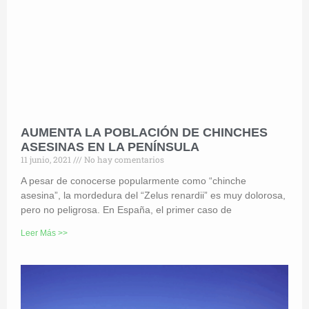
AUMENTA LA POBLACIÓN DE CHINCHES
ASESINAS EN LA PENÍNSULA
11 junio, 2021
No hay comentarios
A pesar de conocerse popularmente como “chinche
asesina”, la mordedura del “Zelus renardii” es muy dolorosa,
pero no peligrosa. En España, el primer caso de
Leer Más >>