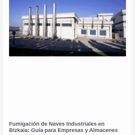
Fumigación de Naves Industriales en
Bizkaia: Guía para Empresas y Almacenes