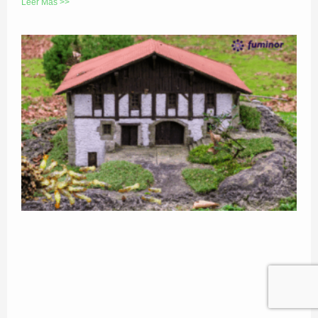
Leer Más >>