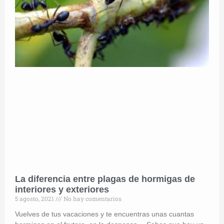
La diferencia entre plagas de hormigas de
interiores y exteriores
5 agosto, 2021
No hay comentarios
Vuelves de tus vacaciones y te encuentras unas cuantas