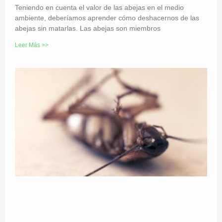
Teniendo en cuenta el valor de las abejas en el medio
ambiente, deberíamos aprender cómo deshacernos de las
abejas sin matarlas. Las abejas son miembros
Leer Más >>