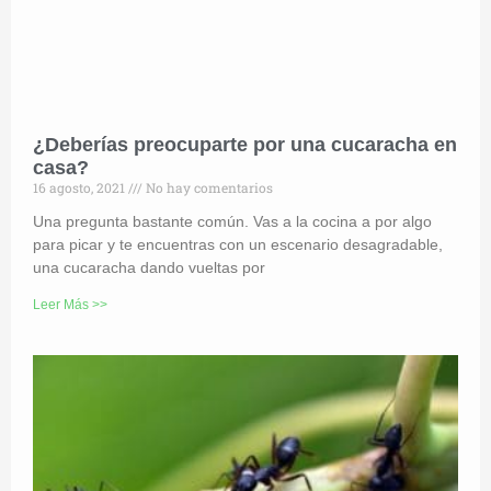
¿Deberías preocuparte por una cucaracha en
casa?
16 agosto, 2021
No hay comentarios
Una pregunta bastante común. Vas a la cocina a por algo
para picar y te encuentras con un escenario desagradable,
una cucaracha dando vueltas por
Leer Más >>