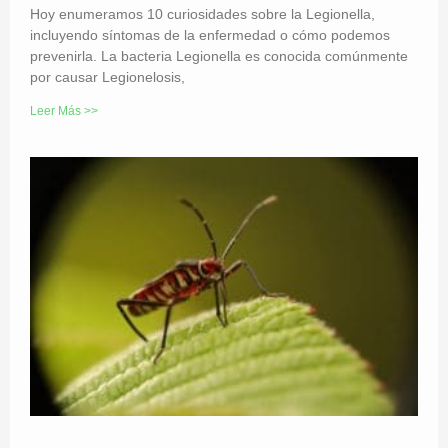
Hoy enumeramos 10 curiosidades sobre la Legionella,
incluyendo síntomas de la enfermedad o cómo podemos
prevenirla. La bacteria Legionella es conocida comúnmente
por causar Legionelosis,
Leer Más >>