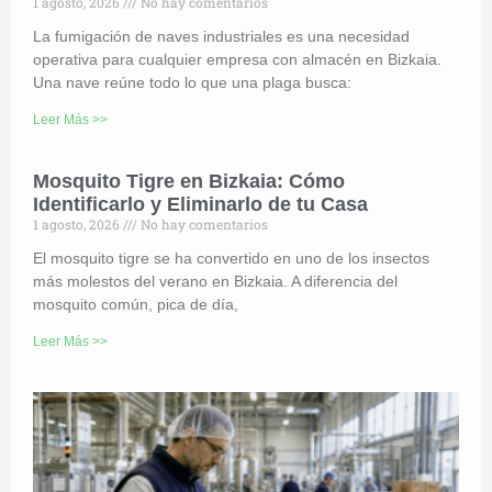
1 agosto, 2026
No hay comentarios
La fumigación de naves industriales es una necesidad
operativa para cualquier empresa con almacén en Bizkaia.
Una nave reúne todo lo que una plaga busca:
Leer Más >>
Mosquito Tigre en Bizkaia: Cómo
Identificarlo y Eliminarlo de tu Casa
1 agosto, 2026
No hay comentarios
El mosquito tigre se ha convertido en uno de los insectos
más molestos del verano en Bizkaia. A diferencia del
mosquito común, pica de día,
Leer Más >>