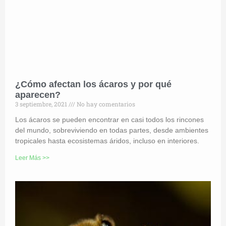
¿Cómo afectan los ácaros y por qué
aparecen?
3 septiembre, 2021
No hay comentarios
Los ácaros se pueden encontrar en casi todos los rincones
del mundo, sobreviviendo en todas partes, desde ambientes
tropicales hasta ecosistemas áridos, incluso en interiores.
Leer Más >>