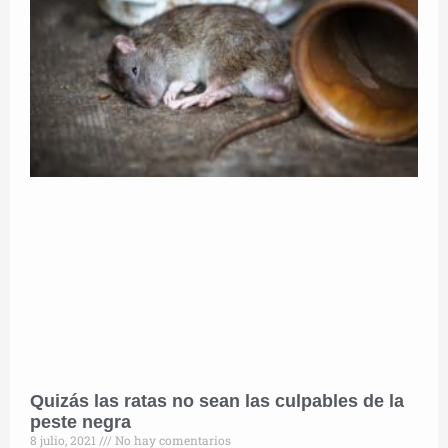
Quizás las ratas no sean las culpables de la
peste negra
8 julio, 2021
No hay comentarios