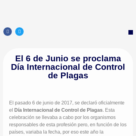
Co
Co
T
Co
El 6 de Junio se proclama
Día Internacional de Control
de Plagas
El pasado 6 de junio de 2017, se declaró oficialmente
el
Día Internacional de Control de Plagas
. Esta
celebración se llevaba a cabo por los organismos
responsables de esta profesión pero, en función de los
países, variaba la fecha, por eso este año la