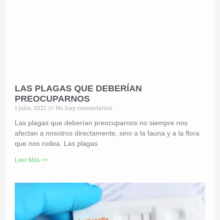
LAS PLAGAS QUE DEBERÍAN
PREOCUPARNOS
1 julio, 2021
No hay comentarios
Las plagas que deberían preocuparnos no siempre nos
afectan a nosotros directamente, sino a la fauna y a la flora
que nos rodea. Las plagas
Leer Más >>