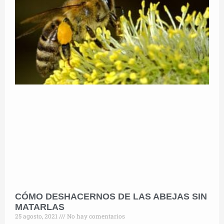
CÓMO DESHACERNOS DE LAS ABEJAS SIN
MATARLAS
25 agosto, 2021
No hay comentarios