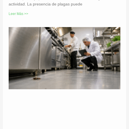
actividad. La presencia de plagas puede
Leer Más >>