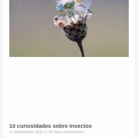
10 curiosidades sobre insectos
17 septiembre, 2021
No hay comentarios