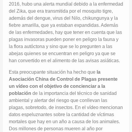
2016, hubo una alerta mundial debido a la enfermedad
del Zika, que era transmitida por el mosquito tigre,
además del dengue, virus del Nilo, chikungunya y la
fiebre amarilla, que ya estaban expandidas. Además
de las enfermedades, hay que tener en cuenta que las
plagas invasoras pueden poner en peligro la fauna y
la flora autóctona y sino que se lo pregunten a las
abejas quienes se encuentran en peligro ya que se
han convertido en el alimento de las avisas asiáticas.
Esta preocupante situación ha hecho que
la
Asociación China de Control de Plagas presente
un vídeo con el objetivo de concienciar a la
población
de la importancia del técnico de sanidad
ambiental y alertar del riesgo que conllevan las
plagas, sobretodo, de insectos. En el vídeo mencionan
datos espeluznantes sobre la cantidad de víctimas
mortales que hay en un año a causa de los animales.
Dos millones de personas mueren al año por