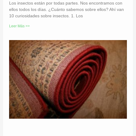
Los insectos están por todas partes. Nos encontramos con
ellos todos los días. ¿Cuánto sabemos sobre ellos? Ahí van
10 curiosidades sobre insectos. 1. Los
Leer Más >>