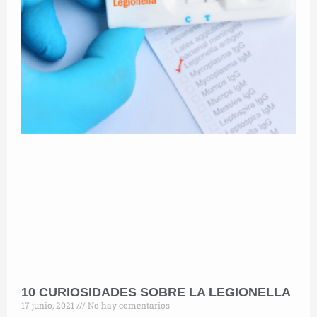
10 CURIOSIDADES SOBRE LA LEGIONELLA
17 junio, 2021
No hay comentarios