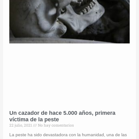
Un cazador de hace 5.000 años, primera
víctima de la peste
22 julio, 2021
No hay comentarios
La peste ha sido devastadora con la humanidad, una de las