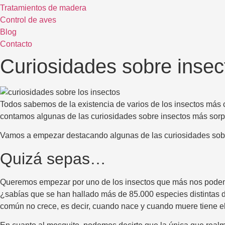
Tratamientos de madera
Control de aves
Blog
Contacto
Curiosidades sobre insec
Todos sabemos de la existencia de varios de los insectos má
contamos algunas de las curiosidades sobre insectos más sor
Vamos a empezar destacando algunas de las curiosidades sobr
Quizá sepas…
Queremos empezar por uno de los insectos que más nos podemo
¿sabías que se han hallado más de 85.000 especies distintas 
común no crece, es decir, cuando nace y cuando muere tiene 