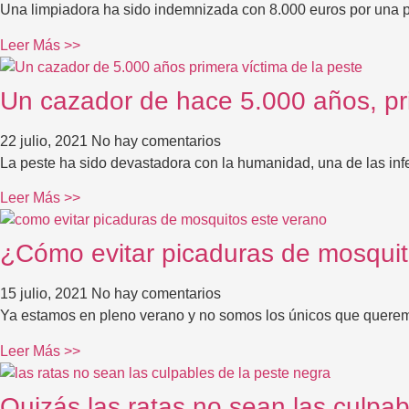
Una limpiadora ha sido indemnizada con 8.000 euros por una pl
Leer Más >>
Un cazador de hace 5.000 años, pri
22 julio, 2021
No hay comentarios
La peste ha sido devastadora con la humanidad, una de las infe
Leer Más >>
¿Cómo evitar picaduras de mosquit
15 julio, 2021
No hay comentarios
Ya estamos en pleno verano y no somos los únicos que queremos
Leer Más >>
Quizás las ratas no sean las culpab