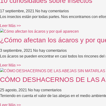
10 curiosidades sobre insectos
17 septiembre, 2021
No hay comentarios
Los insectos están por todas partes. Nos encontramos con ello
Leer Más >>
¿Cómo afectan los ácaros y por q
3 septiembre, 2021
No hay comentarios
Los ácaros se pueden encontrar en casi todos los rincones del 
Leer Más >>
CÓMO DESHACERNOS DE LAS A
25 agosto, 2021
No hay comentarios
Teniendo en cuenta el valor de las abejas en el medio ambien
Leer Más >>