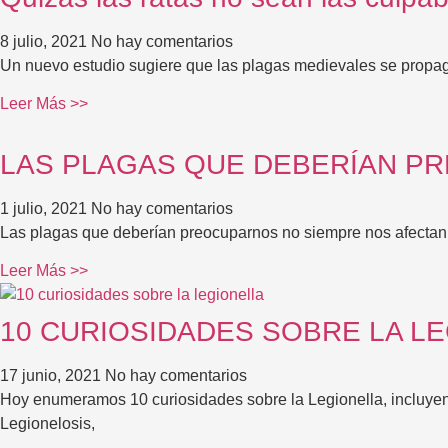
8 julio, 2021
No hay comentarios
Un nuevo estudio sugiere que las plagas medievales se propaga
Leer Más >>
LAS PLAGAS QUE DEBERÍAN P
1 julio, 2021
No hay comentarios
Las plagas que deberían preocuparnos no siempre nos afectan a 
Leer Más >>
10 CURIOSIDADES SOBRE LA L
17 junio, 2021
No hay comentarios
Hoy enumeramos 10 curiosidades sobre la Legionella, incluye
Legionelosis,