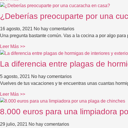
¿Deberías preocuparte por una cu
16 agosto, 2021
No hay comentarios
Una pregunta bastante común. Vas a la cocina a por algo para 
Leer Más >>
La diferencia entre plagas de hormi
5 agosto, 2021
No hay comentarios
Vuelves de tus vacaciones y te encuentras unas cuantas horm
Leer Más >>
8.000 euros para una limpiadora p
29 julio, 2021
No hay comentarios