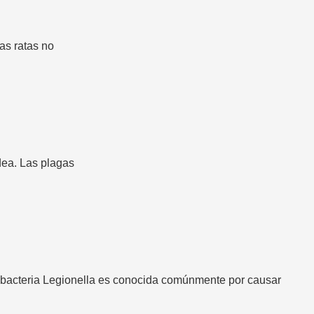
as ratas no
dea. Las plagas
 bacteria Legionella es conocida comúnmente por causar