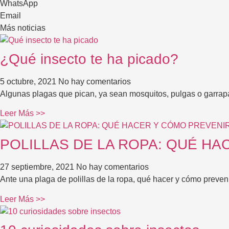
WhatsApp
Email
Más noticias
¿Qué insecto te ha picado?
5 octubre, 2021
No hay comentarios
Algunas plagas que pican, ya sean mosquitos, pulgas o garrapa
Leer Más >>
POLILLAS DE LA ROPA: QUÉ H
27 septiembre, 2021
No hay comentarios
Ante una plaga de polillas de la ropa, qué hacer y cómo preveni
Leer Más >>