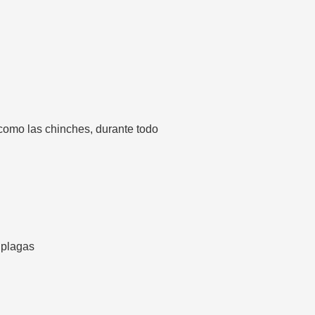
como las chinches, durante todo
 plagas