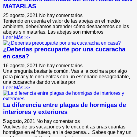
MATARLAS
25 agosto, 2021
No hay comentarios
Teniendo en cuenta el valor de las abejas en el medio
ambiente, deberíamos aprender cómo deshacernos de las
abejas sin matarlas. Las abejas son miembros
Leer Más >>
¿Deberías preocuparte por una cucaracha
en casa?
16 agosto, 2021
No hay comentarios
Una pregunta bastante común. Vas a la cocina a por algo
para picar y te encuentras con un escenario desagradable,
una cucaracha dando vueltas por
Leer Más >>
La diferencia entre plagas de hormigas de
interiores y exteriores
5 agosto, 2021
No hay comentarios
Vuelves de tus vacaciones y te encuentras unas cuantas
hormigas en el frutero, en la despensa… Sabes que hay un