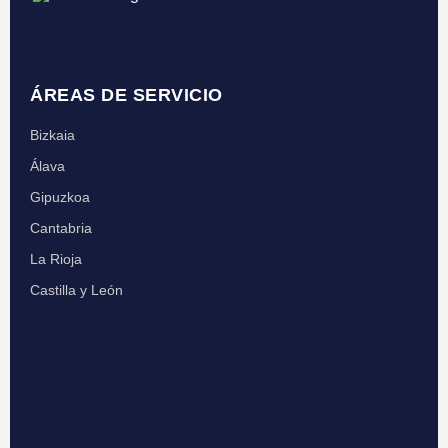
ÁREAS DE SERVICIO
Bizkaia
Álava
Gipuzkoa
Cantabria
La Rioja
Castilla y León