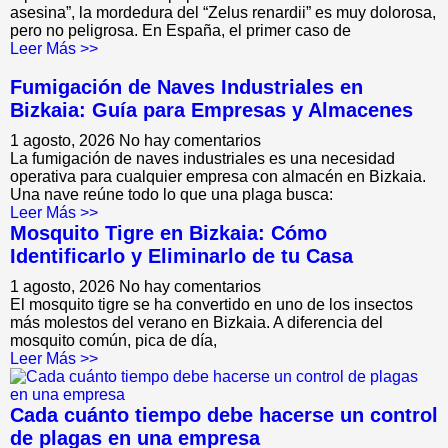
asesina”, la mordedura del “Zelus renardii” es muy dolorosa,
pero no peligrosa. En España, el primer caso de
Leer Más >>
Fumigación de Naves Industriales en
Bizkaia: Guía para Empresas y Almacenes
1 agosto, 2026
No hay comentarios
La fumigación de naves industriales es una necesidad
operativa para cualquier empresa con almacén en Bizkaia.
Una nave reúne todo lo que una plaga busca:
Leer Más >>
Mosquito Tigre en Bizkaia: Cómo
Identificarlo y Eliminarlo de tu Casa
1 agosto, 2026
No hay comentarios
El mosquito tigre se ha convertido en uno de los insectos
más molestos del verano en Bizkaia. A diferencia del
mosquito común, pica de día,
Leer Más >>
Cada cuánto tiempo debe hacerse un control
de plagas en una empresa