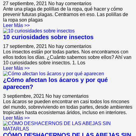
27 septiembre, 2021
No hay comentarios
Ante una plaga de polillas de la ropa, qué hacer y cómo
prevenir futuras plagas. Centrarnos en eso. Las polillas de
la ropa son plagas
Leer Más >>
10 curiosidades sobre insectos
17 septiembre, 2021
No hay comentarios
Los insectos están por todas partes. Nos encontramos con
ellos todos los días. ¿Cuánto sabemos sobre ellos? Ahí van
10 curiosidades sobre insectos. 1. Los
Leer Más >>
¿Cómo afectan los ácaros y por qué
aparecen?
3 septiembre, 2021
No hay comentarios
Los ácaros se pueden encontrar en casi todos los rincones
del mundo, sobreviviendo en todas partes, desde ambientes
tropicales hasta ecosistemas áridos, incluso en interiores.
Leer Más >>
CÓMO DESHACERNOS DE LAS ABEJAS SIN