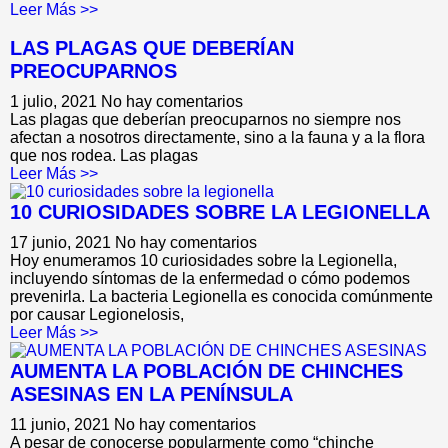
Leer Más >>
LAS PLAGAS QUE DEBERÍAN
PREOCUPARNOS
1 julio, 2021
No hay comentarios
Las plagas que deberían preocuparnos no siempre nos
afectan a nosotros directamente, sino a la fauna y a la flora
que nos rodea. Las plagas
Leer Más >>
10 CURIOSIDADES SOBRE LA LEGIONELLA
17 junio, 2021
No hay comentarios
Hoy enumeramos 10 curiosidades sobre la Legionella,
incluyendo síntomas de la enfermedad o cómo podemos
prevenirla. La bacteria Legionella es conocida comúnmente
por causar Legionelosis,
Leer Más >>
AUMENTA LA POBLACIÓN DE CHINCHES
ASESINAS EN LA PENÍNSULA
11 junio, 2021
No hay comentarios
A pesar de conocerse popularmente como “chinche