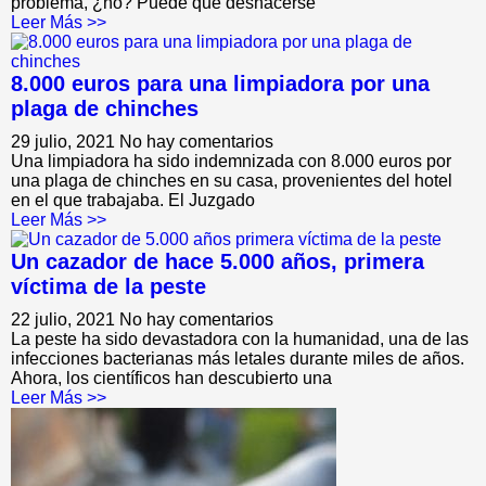
problema, ¿no? Puede que deshacerse
Leer Más >>
8.000 euros para una limpiadora por una
plaga de chinches
29 julio, 2021
No hay comentarios
Una limpiadora ha sido indemnizada con 8.000 euros por
una plaga de chinches en su casa, provenientes del hotel
en el que trabajaba. El Juzgado
Leer Más >>
Un cazador de hace 5.000 años, primera
víctima de la peste
22 julio, 2021
No hay comentarios
La peste ha sido devastadora con la humanidad, una de las
infecciones bacterianas más letales durante miles de años.
Ahora, los científicos han descubierto una
Leer Más >>