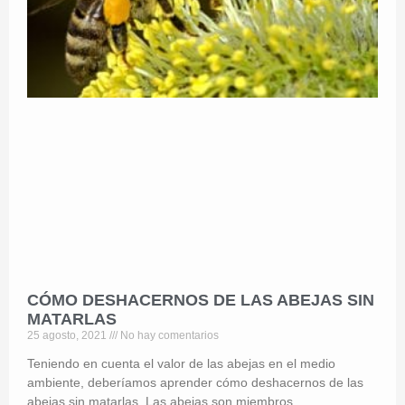
CÓMO DESHACERNOS DE LAS ABEJAS SIN
MATARLAS
25 agosto, 2021
No hay comentarios
Teniendo en cuenta el valor de las abejas en el medio
ambiente, deberíamos aprender cómo deshacernos de las
abejas sin matarlas. Las abejas son miembros