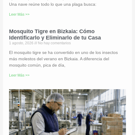
Una nave reúne todo lo que una plaga busca:
Leer Más >>
Mosquito Tigre en Bizkaia: Cómo
Identificarlo y Eliminarlo de tu Casa
1 agosto, 2026
No hay comentarios
El mosquito tigre se ha convertido en uno de los insectos
más molestos del verano en Bizkaia. A diferencia del
mosquito común, pica de día,
Leer Más >>