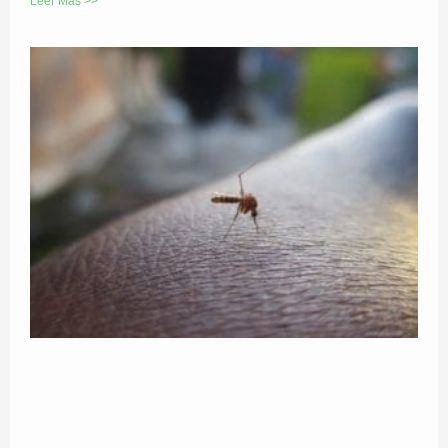
Leer Más >>