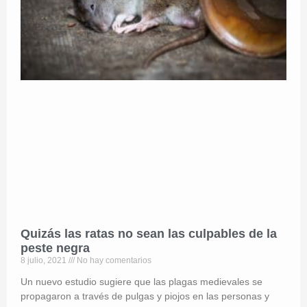
Quizás las ratas no sean las culpables de la
peste negra
8 julio, 2021
No hay comentarios
Un nuevo estudio sugiere que las plagas medievales se
propagaron a través de pulgas y piojos en las personas y