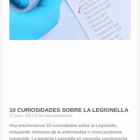
10 CURIOSIDADES SOBRE LA LEGIONELLA
17 junio, 2021
No hay comentarios
Hoy enumeramos 10 curiosidades sobre la Legionella,
incluyendo síntomas de la enfermedad o cómo podemos
prevenirla. La bacteria Legionella es conocida comúnmente