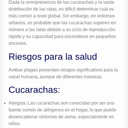
Dada la omnipresencia de las cucarachas y la vasta
distribución de las ratas, es difícil determinar cuál es
más común a nivel global. Sin embargo, en entornos
urbanos, es probable que las cucarachas superen en
número a las ratas debido a su ciclo de reproducción
rápido y su capacidad para esconderse en pequeños
rincones.
Riesgos para la salud
Ambas plagas presentan riesgos significativos para la
salud humana, aunque de diferentes maneras.
Cucarachas:
Alergias: Las cucarachas son conocidas por ser una
fuente común de alérgenos en el hogar, lo que puede
desencadenar síntomas de asma, especialmente en
niños.