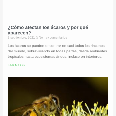
¿Cómo afectan los ácaros y por qué
aparecen?
3 septiembre, 2021
No hay comentarios
Los ácaros se pueden encontrar en casi todos los rincones
del mundo, sobreviviendo en todas partes, desde ambientes
tropicales hasta ecosistemas áridos, incluso en interiores.
Leer Más >>