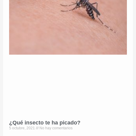
¿Qué insecto te ha picado?
5 octubre, 2021
No hay comentarios