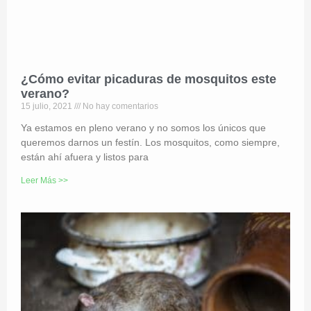
¿Cómo evitar picaduras de mosquitos este
verano?
15 julio, 2021
No hay comentarios
Ya estamos en pleno verano y no somos los únicos que
queremos darnos un festín. Los mosquitos, como siempre,
están ahí afuera y listos para
Leer Más >>