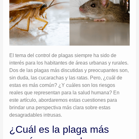
El tema del control de plagas siempre ha sido de
interés para los habitantes de áreas urbanas y rurales.
Dos de las plagas más discutidas y preocupantes son,
sin duda, las cucarachas y las ratas. Pero, ¿cuál de
estas es más común? ¿Y cuáles son los riesgos
reales que representan para la salud humana? En
este artículo, abordaremos estas cuestiones para
brindar una perspectiva más clara sobre estas
desagradables intrusas.
¿Cuál es la plaga más