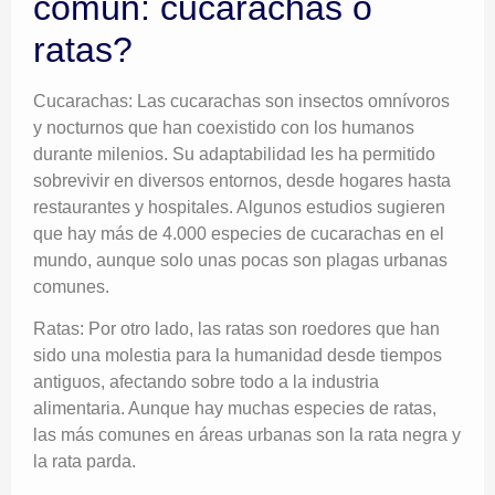
común: cucarachas o
ratas?
Cucarachas: Las cucarachas son insectos omnívoros
y nocturnos que han coexistido con los humanos
durante milenios. Su adaptabilidad les ha permitido
sobrevivir en diversos entornos, desde hogares hasta
restaurantes y hospitales. Algunos estudios sugieren
que hay más de 4.000 especies de cucarachas en el
mundo, aunque solo unas pocas son plagas urbanas
comunes.
Ratas: Por otro lado, las ratas son roedores que han
sido una molestia para la humanidad desde tiempos
antiguos, afectando sobre todo a la industria
alimentaria. Aunque hay muchas especies de ratas,
las más comunes en áreas urbanas son la rata negra y
la rata parda.