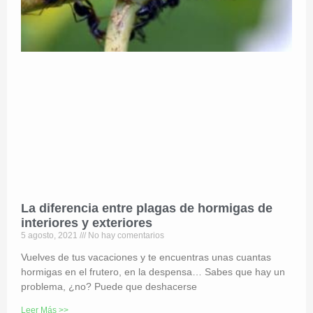
La diferencia entre plagas de hormigas de
interiores y exteriores
5 agosto, 2021
No hay comentarios
Vuelves de tus vacaciones y te encuentras unas cuantas
hormigas en el frutero, en la despensa… Sabes que hay un
problema, ¿no? Puede que deshacerse
Leer Más >>