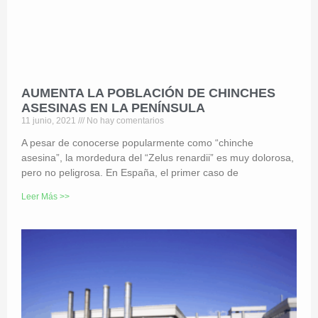
AUMENTA LA POBLACIÓN DE CHINCHES
ASESINAS EN LA PENÍNSULA
11 junio, 2021
No hay comentarios
A pesar de conocerse popularmente como “chinche
asesina”, la mordedura del “Zelus renardii” es muy dolorosa,
pero no peligrosa. En España, el primer caso de
Leer Más >>