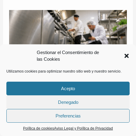
Gestionar el Consentimiento de
las Cookies
Utilizamos cookies para optimizar nuestro sitio web y nuestro servicio.
Acepto
Denegado
Preferencias
Política de cookies
Aviso Legal y Política de Privacidad