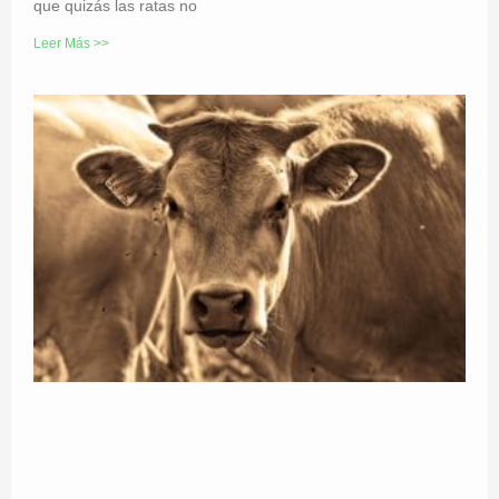
que quizás las ratas no
Leer Más >>