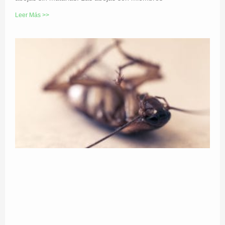
Leer Más >>