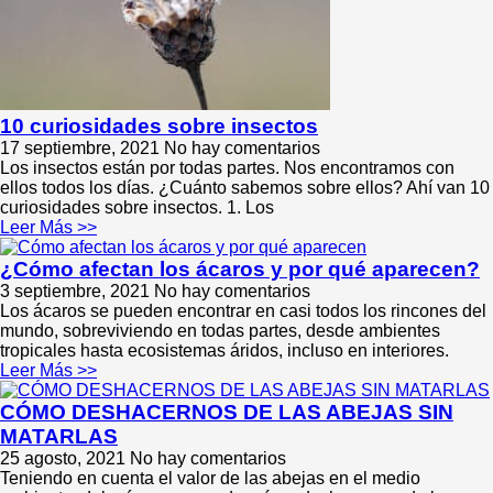
10 curiosidades sobre insectos
17 septiembre, 2021
No hay comentarios
Los insectos están por todas partes. Nos encontramos con
ellos todos los días. ¿Cuánto sabemos sobre ellos? Ahí van 10
curiosidades sobre insectos. 1. Los
Leer Más >>
¿Cómo afectan los ácaros y por qué aparecen?
3 septiembre, 2021
No hay comentarios
Los ácaros se pueden encontrar en casi todos los rincones del
mundo, sobreviviendo en todas partes, desde ambientes
tropicales hasta ecosistemas áridos, incluso en interiores.
Leer Más >>
CÓMO DESHACERNOS DE LAS ABEJAS SIN
MATARLAS
25 agosto, 2021
No hay comentarios
Teniendo en cuenta el valor de las abejas en el medio