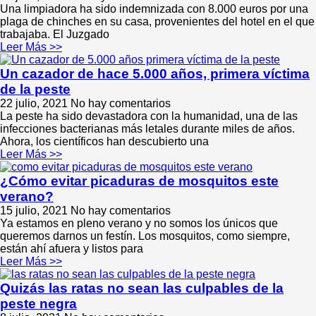
Una limpiadora ha sido indemnizada con 8.000 euros por una
plaga de chinches en su casa, provenientes del hotel en el que
trabajaba. El Juzgado
Leer Más >>
Un cazador de hace 5.000 años, primera víctima
de la peste
22 julio, 2021
No hay comentarios
La peste ha sido devastadora con la humanidad, una de las
infecciones bacterianas más letales durante miles de años.
Ahora, los científicos han descubierto una
Leer Más >>
¿Cómo evitar picaduras de mosquitos este
verano?
15 julio, 2021
No hay comentarios
Ya estamos en pleno verano y no somos los únicos que
queremos darnos un festín. Los mosquitos, como siempre,
están ahí afuera y listos para
Leer Más >>
Quizás las ratas no sean las culpables de la
peste negra