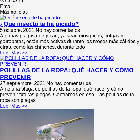
WhatsApp
Email
Más noticias
¿Qué insecto te ha picado?
5 octubre, 2021
No hay comentarios
Algunas plagas que pican, ya sean mosquitos, pulgas o
garrapatas, están más activas durante los meses más cálidos y
otras, como las chinches, durante todo
Leer Más >>
POLILLAS DE LA ROPA: QUÉ HACER Y CÓMO
PREVENIR
27 septiembre, 2021
No hay comentarios
Ante una plaga de polillas de la ropa, qué hacer y cómo
prevenir futuras plagas. Centrarnos en eso. Las polillas de la
ropa son plagas
Leer Más >>