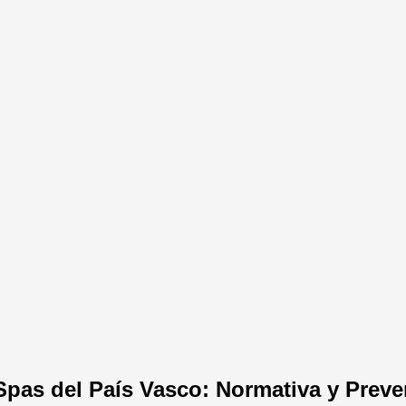
Spas del País Vasco: Normativa y Prev