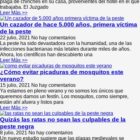
plaga de chinches en su casa, provenientes del hotel en el que
trabajaba. El Juzgado
Leer Más >>
Un cazador de hace 5.000 años, primera víctima
de la peste
22 julio, 2021
No hay comentarios
La peste ha sido devastadora con la humanidad, una de las
infecciones bacterianas más letales durante miles de años.
Ahora, los científicos han descubierto una
Leer Más >>
¿Cómo evitar picaduras de mosquitos este
verano?
15 julio, 2021
No hay comentarios
Ya estamos en pleno verano y no somos los únicos que
queremos darnos un festín. Los mosquitos, como siempre,
están ahí afuera y listos para
Leer Más >>
Quizás las ratas no sean las culpables de la
peste negra
8 julio, 2021
No hay comentarios
Un nuevo estudio sugiere que las plagas medievales se