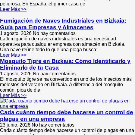
peligrosa. En España, el primer caso de
Leer Más >>
Fumigación de Naves Industriales en Bizkaia:
Guía para Empresas y Almacenes
1 agosto, 2026
No hay comentarios
La fumigación de naves industriales es una necesidad
operativa para cualquier empresa con almacén en Bizkaia.
Una nave reúne todo lo que una plaga busca:
Leer Más >>
Mosquito Tigre en Bizkaia: Cómo Identificarlo y
Eliminarlo de tu Casa
1 agosto, 2026
No hay comentarios
El mosquito tigre se ha convertido en uno de los insectos más
molestos del verano en Bizkaia. A diferencia del mosquito
común, pica de día,
Leer Más >>
Cada cuánto tiempo debe hacerse un control de
plagas en una empresa
23 junio, 2026
No hay comentarios
Cada cuánto tiempo debe hacerse un control de plagas en una