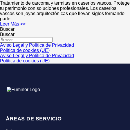
Tratamiento de carcoma y termitas en caseríos vascos. Protege
tu patrimonio con soluciones profesionales. Los caseríos
vascos son joyas arquitectónicas que llevan siglos formando
parte
Leer Más >>
Buscar
Buscar
Aviso Legal y Política de Privacidad
Política de cookies (UE)
Aviso Legal y Política de Privacidad
Política de cookies (UE)
ÁREAS DE SERVICIO