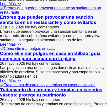
Leer Más >>
Errores que pueden provocar una sanción
sanitaria en un restaurante y cómo evitarlos
23 junio, 2026
No hay comentarios
Errores que pueden provocar una sanción sanitaria en un
restaurante: descubre cómo evitarlos y cumplir la normativa
sanitaria. La seguridad alimentaria es uno de los
Leer Más >>
Cómo eliminar pulgas en casa en Bilbao: guía
completa para acabar con la plaga
26 mayo, 2026
No hay comentarios
Las pulgas son una de las plagas domésticas más molestas y
difíciles de erradicar. Si tienes mascotas y has empezado a
notar picaduras en los
Leer Más >>
Tratamiento de carcoma y termitas en caseríos
vascos: protege tu patrimonio
26 mayo, 2026
No hay comentarios
Tratamiento de carcoma y termitas en caseríos vascos. Protege