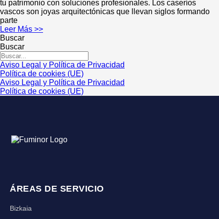
tu patrimonio con soluciones profesionales. Los caseríos
vascos son joyas arquitectónicas que llevan siglos formando
parte
Leer Más >>
Buscar
Buscar
Aviso Legal y Política de Privacidad
Política de cookies (UE)
Aviso Legal y Política de Privacidad
Política de cookies (UE)
ÁREAS DE SERVICIO
Bizkaia