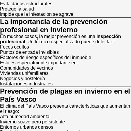
Evita daños estructurales
Protege la salud
Impide que la infestación se agrave
La importancia de la prevención
profesional en invierno
En muchos casos, la mejor prevención es una
inspección
profesional
. Un técnico especializado puede detectar:
Focos ocultos
Puntos de entrada invisibles
Factores de riesgo específicos del inmueble
Esto es especialmente importante en:
Comunidades de vecinos
Viviendas unifamiliares
Negocios y hostelería
Instalaciones industriales
Prevención de plagas en invierno en el
País Vasco
El clima del País Vasco presenta características que aumentan
el riesgo:
Alta humedad ambiental
Invierno suave pero persistente
Entornos urbanos densos