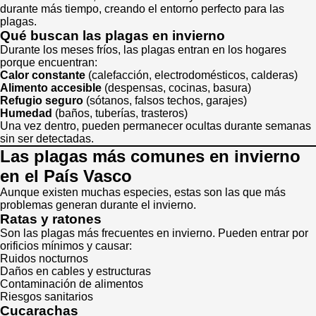
durante más tiempo, creando el entorno perfecto para las
plagas.
Qué buscan las plagas en invierno
Durante los meses fríos, las plagas entran en los hogares
porque encuentran:
Calor constante
(calefacción, electrodomésticos, calderas)
Alimento accesible
(despensas, cocinas, basura)
Refugio seguro
(sótanos, falsos techos, garajes)
Humedad
(baños, tuberías, trasteros)
Una vez dentro, pueden permanecer ocultas durante semanas
sin ser detectadas.
Las plagas más comunes en invierno
en el País Vasco
Aunque existen muchas especies, estas son las que más
problemas generan durante el invierno.
Ratas y ratones
Son las plagas más frecuentes en invierno. Pueden entrar por
orificios mínimos y causar:
Ruidos nocturnos
Daños en cables y estructuras
Contaminación de alimentos
Riesgos sanitarios
Cucarachas