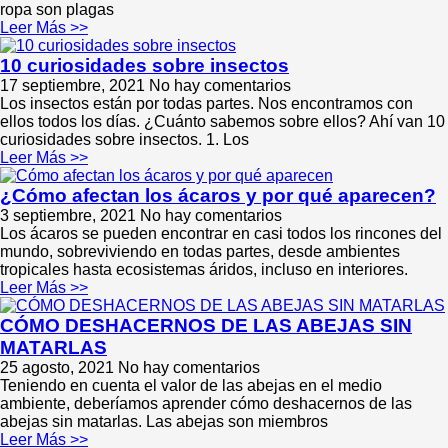
ropa son plagas
Leer Más >>
10 curiosidades sobre insectos
17 septiembre, 2021
No hay comentarios
Los insectos están por todas partes. Nos encontramos con
ellos todos los días. ¿Cuánto sabemos sobre ellos? Ahí van 10
curiosidades sobre insectos. 1. Los
Leer Más >>
¿Cómo afectan los ácaros y por qué aparecen?
3 septiembre, 2021
No hay comentarios
Los ácaros se pueden encontrar en casi todos los rincones del
mundo, sobreviviendo en todas partes, desde ambientes
tropicales hasta ecosistemas áridos, incluso en interiores.
Leer Más >>
CÓMO DESHACERNOS DE LAS ABEJAS SIN
MATARLAS
25 agosto, 2021
No hay comentarios
Teniendo en cuenta el valor de las abejas en el medio
ambiente, deberíamos aprender cómo deshacernos de las
abejas sin matarlas. Las abejas son miembros
Leer Más >>