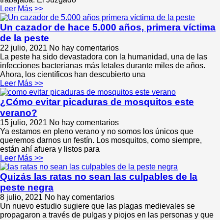
Leer Más >>
Un cazador de hace 5.000 años, primera víctima
de la peste
22 julio, 2021
No hay comentarios
La peste ha sido devastadora con la humanidad, una de las
infecciones bacterianas más letales durante miles de años.
Ahora, los científicos han descubierto una
Leer Más >>
¿Cómo evitar picaduras de mosquitos este
verano?
15 julio, 2021
No hay comentarios
Ya estamos en pleno verano y no somos los únicos que
queremos darnos un festín. Los mosquitos, como siempre,
están ahí afuera y listos para
Leer Más >>
Quizás las ratas no sean las culpables de la
peste negra
8 julio, 2021
No hay comentarios
Un nuevo estudio sugiere que las plagas medievales se
propagaron a través de pulgas y piojos en las personas y que