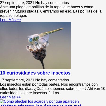
27 septiembre, 2021
No hay comentarios
Ante una plaga de polillas de la ropa, qué hacer y cómo
prevenir futuras plagas. Centrarnos en eso. Las polillas de la
ropa son plagas
Leer Más >>
10 curiosidades sobre insectos
17 septiembre, 2021
No hay comentarios
Los insectos están por todas partes. Nos encontramos con
ellos todos los días. ¿Cuánto sabemos sobre ellos? Ahí van 10
curiosidades sobre insectos. 1. Los
Leer Más >>