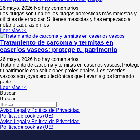
26 mayo, 2026
No hay comentarios
Las pulgas son una de las plagas domésticas más molestas y
difíciles de erradicar. Si tienes mascotas y has empezado a
notar picaduras en los
Leer Más >>
Tratamiento de carcoma y termitas en
caseríos vascos: protege tu patrimonio
26 mayo, 2026
No hay comentarios
Tratamiento de carcoma y termitas en caseríos vascos. Protege
tu patrimonio con soluciones profesionales. Los caseríos
vascos son joyas arquitectónicas que llevan siglos formando
parte
Leer Más >>
Buscar
Buscar
Aviso Legal y Política de Privacidad
Política de cookies (UE)
Aviso Legal y Política de Privacidad
Política de cookies (UE)