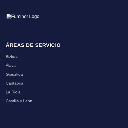
ÁREAS DE SERVICIO
Bizkaia
Álava
Gipuzkoa
Cantabria
La Rioja
Castilla y León