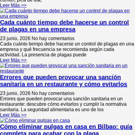
Leer Más >>
Cada cuánto tiempo debe hacerse un control
de plagas en una empresa
23 junio, 2026
No hay comentarios
Cada cuánto tiempo debe hacerse un control de plagas en una
empresa y qué frecuencia se recomienda según cada
actividad. La presencia de plagas puede
Leer Más >>
Errores que pueden provocar una sanción
sanitaria en un restaurante y cómo evitarlos
23 junio, 2026
No hay comentarios
Errores que pueden provocar una sanción sanitaria en un
restaurante: descubre cómo evitarlos y cumplir la normativa
sanitaria. La seguridad alimentaria es uno de los
Leer Más >>
Cómo eliminar pulgas en casa en Bilbao: guía
completa para acabar con la plaga