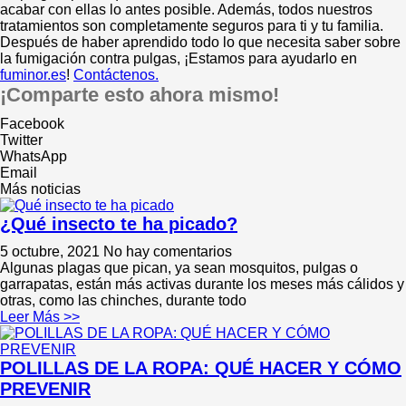
acabar con ellas lo antes posible. Además, todos nuestros
tratamientos son completamente seguros para ti y tu familia.
Después de haber aprendido todo lo que necesita saber sobre
la fumigación contra pulgas, ¡Estamos para ayudarlo en
fuminor.es
!
Contáctenos.
¡Comparte esto ahora mismo!
Facebook
Twitter
WhatsApp
Email
Más noticias
¿Qué insecto te ha picado?
5 octubre, 2021
No hay comentarios
Algunas plagas que pican, ya sean mosquitos, pulgas o
garrapatas, están más activas durante los meses más cálidos y
otras, como las chinches, durante todo
Leer Más >>
POLILLAS DE LA ROPA: QUÉ HACER Y CÓMO
PREVENIR