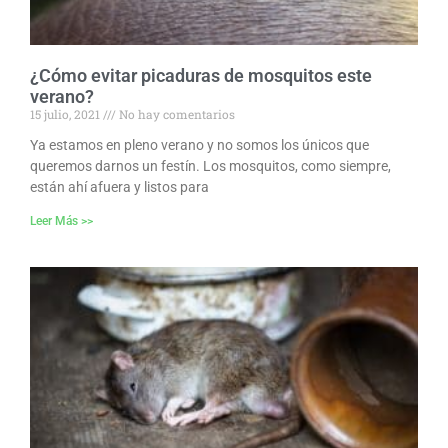
¿Cómo evitar picaduras de mosquitos este
verano?
15 julio, 2021
No hay comentarios
Ya estamos en pleno verano y no somos los únicos que
queremos darnos un festín. Los mosquitos, como siempre,
están ahí afuera y listos para
Leer Más >>