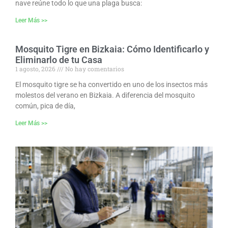
nave reúne todo lo que una plaga busca:
Leer Más >>
Mosquito Tigre en Bizkaia: Cómo Identificarlo y
Eliminarlo de tu Casa
1 agosto, 2026
No hay comentarios
El mosquito tigre se ha convertido en uno de los insectos más
molestos del verano en Bizkaia. A diferencia del mosquito
común, pica de día,
Leer Más >>