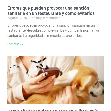
Errores que pueden provocar una sanción
sanitaria en un restaurante y cómo evitarlos
23 junio, 2026
No hay comentarios
Errores que pueden provocar una sanción sanitaria en un
restaurante: descubre cómo evitarlos y cumplir la normativa
sanitaria. La seguridad alimentaria es uno de los
Leer Más >>