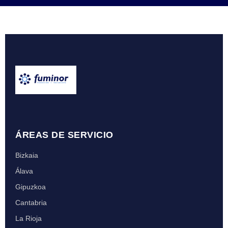
ÁREAS DE SERVICIO
Bizkaia
Álava
Gipuzkoa
Cantabria
La Rioja