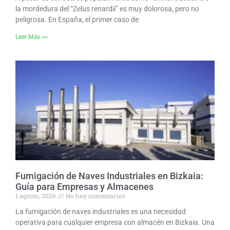
la mordedura del “Zelus renardii” es muy dolorosa, pero no
peligrosa. En España, el primer caso de
Leer Más >>
Fumigación de Naves Industriales en Bizkaia:
Guía para Empresas y Almacenes
1 agosto, 2026
No hay comentarios
La fumigación de naves industriales es una necesidad
operativa para cualquier empresa con almacén en Bizkaia. Una