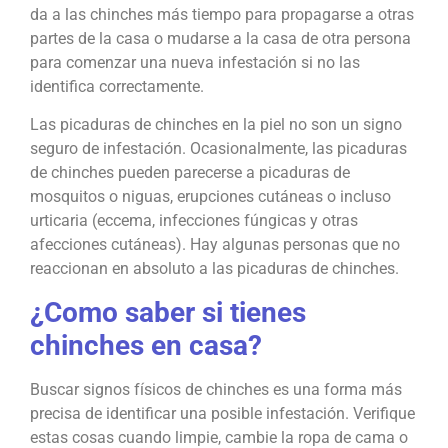
da a las chinches más tiempo para propagarse a otras
partes de la casa o mudarse a la casa de otra persona
para comenzar una nueva infestación si no las
identifica correctamente.
Las picaduras de chinches en la piel no son un signo
seguro de infestación. Ocasionalmente, las picaduras
de chinches pueden parecerse a picaduras de
mosquitos o niguas, erupciones cutáneas o incluso
urticaria (eccema, infecciones fúngicas y otras
afecciones cutáneas). Hay algunas personas que no
reaccionan en absoluto a las picaduras de chinches.
¿Como saber si tienes
chinches en casa?
Buscar signos físicos de chinches es una forma más
precisa de identificar una posible infestación. Verifique
estas cosas cuando limpie, cambie la ropa de cama o