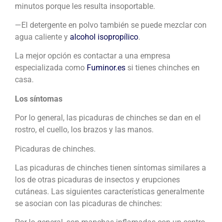
minutos porque les resulta insoportable.
—El detergente en polvo también se puede mezclar con
agua caliente y
alcohol isopropílico
.
La mejor opción es contactar a una empresa
especializada como
Fuminor.es
si tienes chinches en
casa.
Los síntomas
Por lo general, las picaduras de chinches se dan en el
rostro, el cuello, los brazos y las manos.
Picaduras de chinches.
Las picaduras de chinches tienen síntomas similares a
los de otras picaduras de insectos y erupciones
cutáneas. Las siguientes características generalmente
se asocian con las picaduras de chinches: