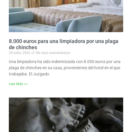
8.000 euros para una limpiadora por una plaga
de chinches
29 julio, 2021
No hay comentarios
Una limpiadora ha sido indemnizada con 8.000 euros por una
plaga de chinches en su casa, provenientes del hotel en el que
trabajaba. El Juzgado
Leer Más >>