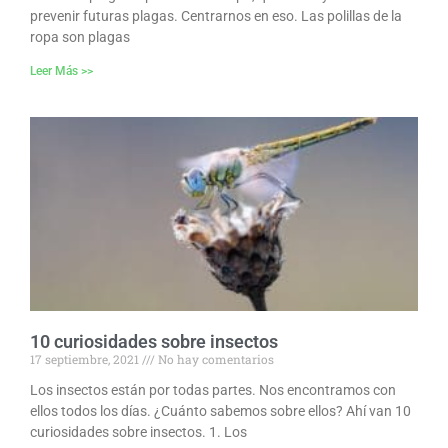
prevenir futuras plagas. Centrarnos en eso. Las polillas de la
ropa son plagas
Leer Más >>
10 curiosidades sobre insectos
17 septiembre, 2021
No hay comentarios
Los insectos están por todas partes. Nos encontramos con
ellos todos los días. ¿Cuánto sabemos sobre ellos? Ahí van 10
curiosidades sobre insectos. 1. Los