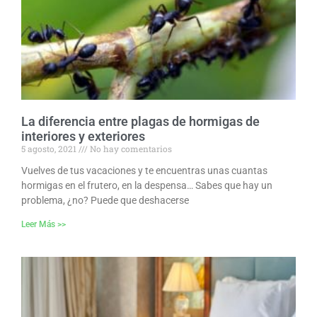
La diferencia entre plagas de hormigas de
interiores y exteriores
5 agosto, 2021
No hay comentarios
Vuelves de tus vacaciones y te encuentras unas cuantas
hormigas en el frutero, en la despensa… Sabes que hay un
problema, ¿no? Puede que deshacerse
Leer Más >>