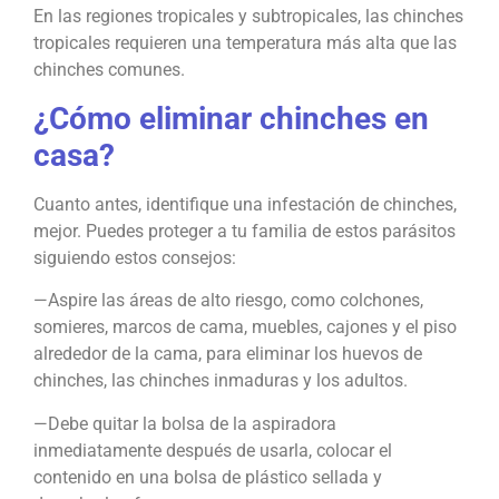
En las regiones tropicales y subtropicales, las chinches
tropicales requieren una temperatura más alta que las
chinches comunes.
¿Cómo eliminar chinches en
casa?
Cuanto antes, identifique una infestación de chinches,
mejor. Puedes proteger a tu familia de estos parásitos
siguiendo estos consejos:
—Aspire las áreas de alto riesgo, como colchones,
somieres, marcos de cama, muebles, cajones y el piso
alrededor de la cama, para eliminar los huevos de
chinches, las chinches inmaduras y los adultos.
—Debe quitar la bolsa de la aspiradora
inmediatamente después de usarla, colocar el
contenido en una bolsa de plástico sellada y