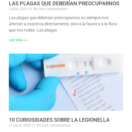
LAS PLAGAS QUE DEBERÍAN PREOCUPARNOS
1 julio, 2021
No hay comentarios
Las plagas que deberían preocuparnos no siempre nos
afectan a nosotros directamente, sino a la fauna y a la flora
que nos rodea. Las plagas
Leer Más >>
10 CURIOSIDADES SOBRE LA LEGIONELLA
17 junio, 2021
No hay comentarios