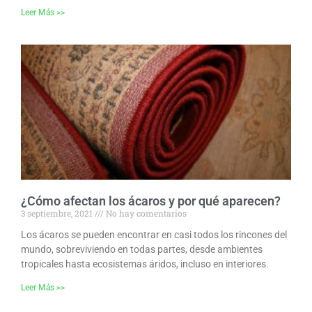
Leer Más >>
¿Cómo afectan los ácaros y por qué aparecen?
3 septiembre, 2021
No hay comentarios
Los ácaros se pueden encontrar en casi todos los rincones del
mundo, sobreviviendo en todas partes, desde ambientes
tropicales hasta ecosistemas áridos, incluso en interiores.
Leer Más >>