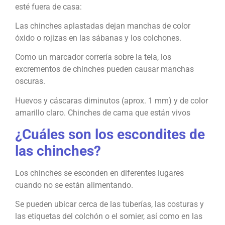
esté fuera de casa:
Las chinches aplastadas dejan manchas de color
óxido o rojizas en las sábanas y los colchones.
Como un marcador correría sobre la tela, los
excrementos de chinches pueden causar manchas
oscuras.
Huevos y cáscaras diminutos (aprox. 1 mm) y de color
amarillo claro. Chinches de cama que están vivos
¿Cuáles son los escondites de
las chinches?
Los chinches se esconden en diferentes lugares
cuando no se están alimentando.
Se pueden ubicar cerca de las tuberías, las costuras y
las etiquetas del colchón o el somier, así como en las