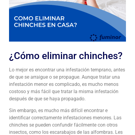
¿Cómo eliminar chinches?
Lo mejor es encontrar una infestación temprano, antes
de que se arraigue o se propague. Aunque tratar una
infestación menor es complicado, es mucho menos
costoso y más fácil que tratar la misma infestación
después de que se haya propagado.
Sin embargo, es mucho más difícil encontrar e
identificar correctamente infestaciones menores. Las
chinches se pueden confundir fácilmente con otros
insectos, como los escarabajos de las alfombras. Les