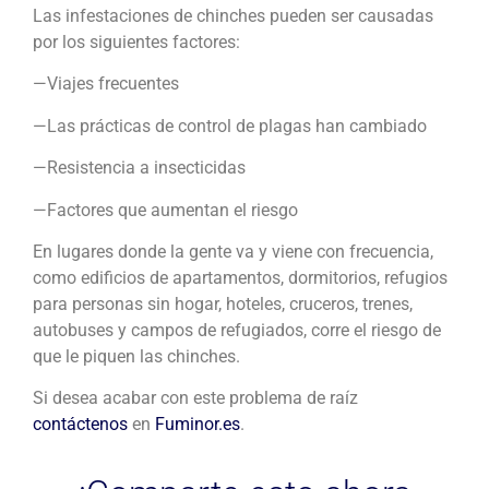
Las infestaciones de chinches pueden ser causadas
por los siguientes factores:
—Viajes frecuentes
—Las prácticas de control de plagas han cambiado
—Resistencia a insecticidas
—Factores que aumentan el riesgo
En lugares donde la gente va y viene con frecuencia,
como edificios de apartamentos, dormitorios, refugios
para personas sin hogar, hoteles, cruceros, trenes,
autobuses y campos de refugiados, corre el riesgo de
que le piquen las chinches.
Si desea acabar con este problema de raíz
contáctenos
en
Fuminor.es
.