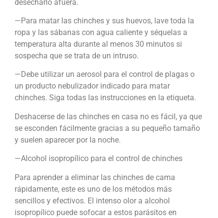
desecharlo afuera.
—Para matar las chinches y sus huevos, lave toda la
ropa y las sábanas con agua caliente y séquelas a
temperatura alta durante al menos 30 minutos si
sospecha que se trata de un intruso.
—Debe utilizar un aerosol para el control de plagas o
un producto nebulizador indicado para matar
chinches. Siga todas las instrucciones en la etiqueta.
Deshacerse de las chinches en casa no es fácil, ya que
se esconden fácilmente gracias a su pequeño tamaño
y suelen aparecer por la noche.
—Alcohol isopropílico para el control de chinches
Para aprender a eliminar las chinches de cama
rápidamente, este es uno de los métodos más
sencillos y efectivos. El intenso olor a alcohol
isopropílico puede sofocar a estos parásitos en