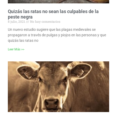
Quizás las ratas no sean las culpables de la
peste negra
8 julio, 2021
No hay comentarios
Un nuevo estudio sugiere que las plagas medievales se
propagaron a través de pulgas y piojos en las personas y que
quizás las ratas no
Leer Más >>