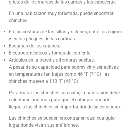
grietas de los marcos de las camas y las cabeceras.
En una habitación muy infestada, puede encontrar
chinches:
En las costuras de las sillas y sillones, entre los cojines
y en los pliegues de las cortinas.
Esquinas de los cajones.
Electrodomésticos y tomas de corriente.
Artículos en la pared y alfombras sueltas.
A pesar de su capacidad para sobrevivir y ser activas
en temperaturas tan bajas como 46 °F (7 °C), las
chinches mueren a 113 °F (45 °C).
Para matar las chinches con calor, la habitación debe
calentarse aún más para que el calor prolongado
llegue a las chinches sin importar dónde se escondan.
Las chinches se pueden encontrar en casi cualquier
lugar donde vivan sus anfitriones.