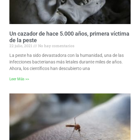
Un cazador de hace 5.000 años, primera víctima
de la peste
22 julio, 2021
No hay comentarios
La peste ha sido devastadora con la humanidad, una de las
infecciones bacterianas más letales durante miles de años.
Ahora, los científicos han descubierto una
Leer Más >>