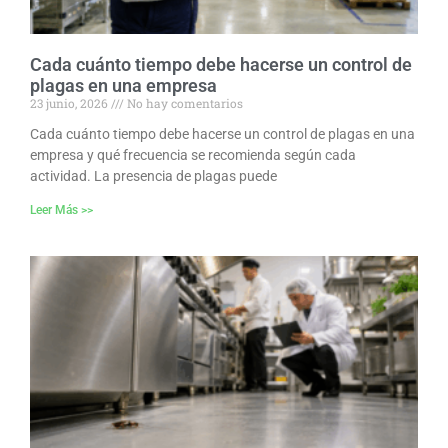
Cada cuánto tiempo debe hacerse un control de
plagas en una empresa
23 junio, 2026
No hay comentarios
Cada cuánto tiempo debe hacerse un control de plagas en una
empresa y qué frecuencia se recomienda según cada
actividad. La presencia de plagas puede
Leer Más >>