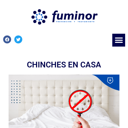
CHINCHES EN CASA