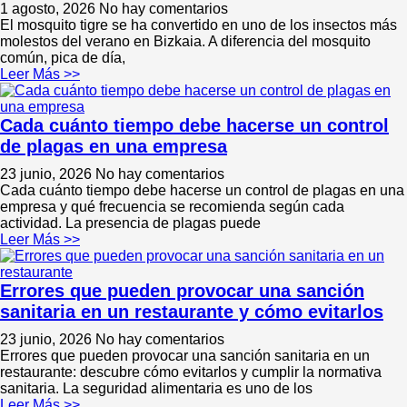
1 agosto, 2026
No hay comentarios
El mosquito tigre se ha convertido en uno de los insectos más
molestos del verano en Bizkaia. A diferencia del mosquito
común, pica de día,
Leer Más >>
Cada cuánto tiempo debe hacerse un control
de plagas en una empresa
23 junio, 2026
No hay comentarios
Cada cuánto tiempo debe hacerse un control de plagas en una
empresa y qué frecuencia se recomienda según cada
actividad. La presencia de plagas puede
Leer Más >>
Errores que pueden provocar una sanción
sanitaria en un restaurante y cómo evitarlos
23 junio, 2026
No hay comentarios
Errores que pueden provocar una sanción sanitaria en un
restaurante: descubre cómo evitarlos y cumplir la normativa
sanitaria. La seguridad alimentaria es uno de los
Leer Más >>