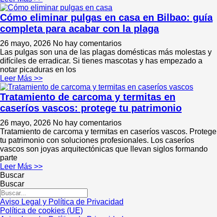
Cómo eliminar pulgas en casa en Bilbao: guía
completa para acabar con la plaga
26 mayo, 2026
No hay comentarios
Las pulgas son una de las plagas domésticas más molestas y
difíciles de erradicar. Si tienes mascotas y has empezado a
notar picaduras en los
Leer Más >>
Tratamiento de carcoma y termitas en
caseríos vascos: protege tu patrimonio
26 mayo, 2026
No hay comentarios
Tratamiento de carcoma y termitas en caseríos vascos. Protege
tu patrimonio con soluciones profesionales. Los caseríos
vascos son joyas arquitectónicas que llevan siglos formando
parte
Leer Más >>
Buscar
Buscar
Aviso Legal y Política de Privacidad
Política de cookies (UE)