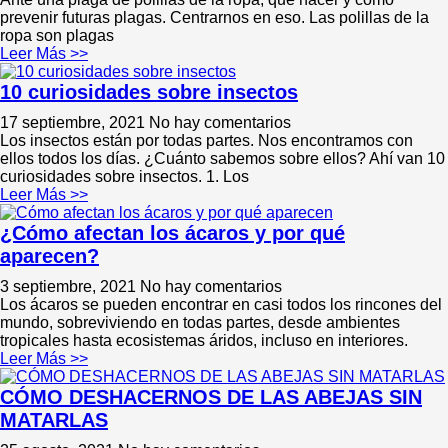
prevenir futuras plagas. Centrarnos en eso. Las polillas de la
ropa son plagas
Leer Más >>
10 curiosidades sobre insectos
17 septiembre, 2021
No hay comentarios
Los insectos están por todas partes. Nos encontramos con
ellos todos los días. ¿Cuánto sabemos sobre ellos? Ahí van 10
curiosidades sobre insectos. 1. Los
Leer Más >>
¿Cómo afectan los ácaros y por qué
aparecen?
3 septiembre, 2021
No hay comentarios
Los ácaros se pueden encontrar en casi todos los rincones del
mundo, sobreviviendo en todas partes, desde ambientes
tropicales hasta ecosistemas áridos, incluso en interiores.
Leer Más >>
CÓMO DESHACERNOS DE LAS ABEJAS SIN
MATARLAS