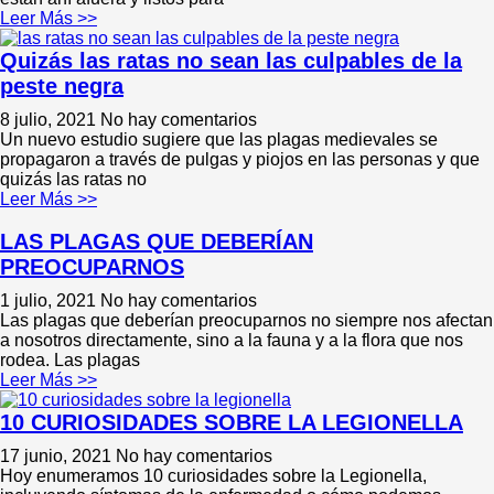
Leer Más >>
Quizás las ratas no sean las culpables de la
peste negra
8 julio, 2021
No hay comentarios
Un nuevo estudio sugiere que las plagas medievales se
propagaron a través de pulgas y piojos en las personas y que
quizás las ratas no
Leer Más >>
LAS PLAGAS QUE DEBERÍAN
PREOCUPARNOS
1 julio, 2021
No hay comentarios
Las plagas que deberían preocuparnos no siempre nos afectan
a nosotros directamente, sino a la fauna y a la flora que nos
rodea. Las plagas
Leer Más >>
10 CURIOSIDADES SOBRE LA LEGIONELLA
17 junio, 2021
No hay comentarios
Hoy enumeramos 10 curiosidades sobre la Legionella,