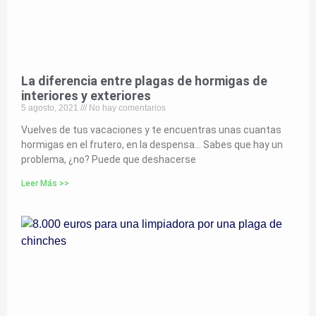
La diferencia entre plagas de hormigas de
interiores y exteriores
5 agosto, 2021
No hay comentarios
Vuelves de tus vacaciones y te encuentras unas cuantas
hormigas en el frutero, en la despensa… Sabes que hay un
problema, ¿no? Puede que deshacerse
Leer Más >>