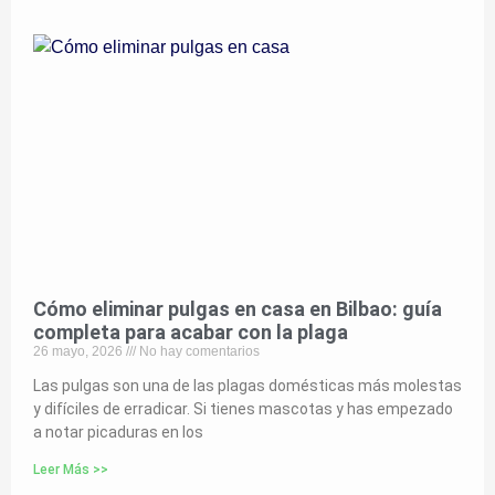
Cómo eliminar pulgas en casa en Bilbao: guía
completa para acabar con la plaga
26 mayo, 2026
No hay comentarios
Las pulgas son una de las plagas domésticas más molestas
y difíciles de erradicar. Si tienes mascotas y has empezado
a notar picaduras en los
Leer Más >>