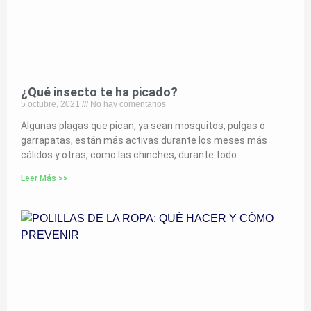
¿Qué insecto te ha picado?
5 octubre, 2021
No hay comentarios
Algunas plagas que pican, ya sean mosquitos, pulgas o
garrapatas, están más activas durante los meses más
cálidos y otras, como las chinches, durante todo
Leer Más >>