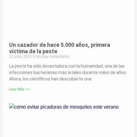
Un cazador de hace 5.000 años, primera
víctima de la peste
22 julio, 2021
No hay comentarios
La peste ha sido devastadora con la humanidad, una de las
infecciones bacterianas más letales durante miles de años.
Ahora, los científicos han descubierto una
Leer Más >>