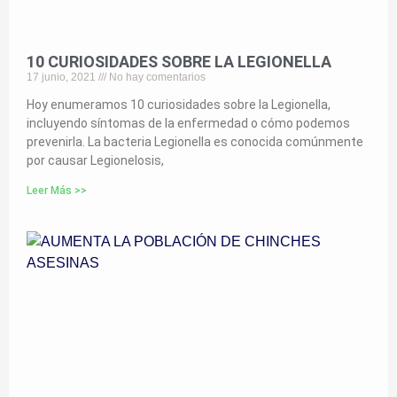
10 CURIOSIDADES SOBRE LA LEGIONELLA
17 junio, 2021
No hay comentarios
Hoy enumeramos 10 curiosidades sobre la Legionella,
incluyendo síntomas de la enfermedad o cómo podemos
prevenirla. La bacteria Legionella es conocida comúnmente
por causar Legionelosis,
Leer Más >>