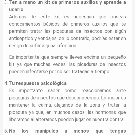
Ten a mano un kit de primeros auxilios y aprende a
usarlo
Además de este kit es necesario que poseas
conocimientos básicos de primeros auxilios que te
permitan tratar las picaduras de insectos con algún
antiséptico y vendajes, de lo contrario, podrías estar en
riesgo de sufrir alguna infección.
Es importante que siempre lleves encima un pequeño
kit ya que muchas veces, las picaduras de insectos
pueden infectarse por no ser tratadas a tiempo.
Tu respuesta psicológica
Es importante saber cómo reaccionamos ante
picaduras de insectos que desconocemos. Lo mejor es
mantener la calma, alejarnos de la zona y tratar la
picadura ya que, en muchos casos, las hormonas que
liberamos al alterarnos pueden jugar en nuestra contra.
No los manipules a menos que tengas