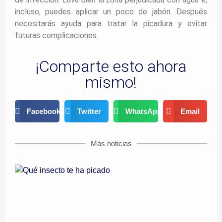
incluso, puedes aplicar un poco de jabón. Después
necesitarás ayuda para tratar la picadura y evitar
futuras complicaciones.
¡Comparte esto ahora
mismo!
Facebook
Twitter
WhatsApp
Email
Más noticias