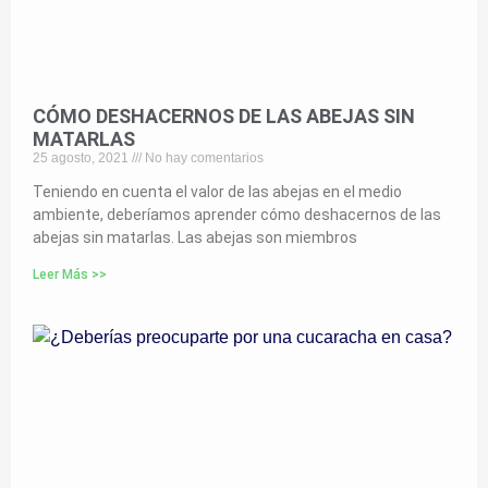
CÓMO DESHACERNOS DE LAS ABEJAS SIN
MATARLAS
25 agosto, 2021
No hay comentarios
Teniendo en cuenta el valor de las abejas en el medio
ambiente, deberíamos aprender cómo deshacernos de las
abejas sin matarlas. Las abejas son miembros
Leer Más >>