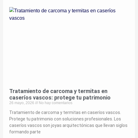
Tratamiento de carcoma y termitas en
caseríos vascos: protege tu patrimonio
26 mayo, 2026
No hay comentarios
Tratamiento de carcoma y termitas en caseríos vascos.
Protege tu patrimonio con soluciones profesionales. Los
caseríos vascos son joyas arquitectónicas que llevan siglos
formando parte