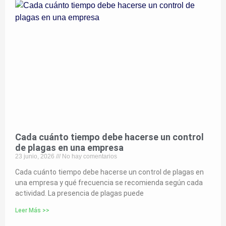
Cada cuánto tiempo debe hacerse un control
de plagas en una empresa
23 junio, 2026
No hay comentarios
Cada cuánto tiempo debe hacerse un control de plagas en
una empresa y qué frecuencia se recomienda según cada
actividad. La presencia de plagas puede
Leer Más >>