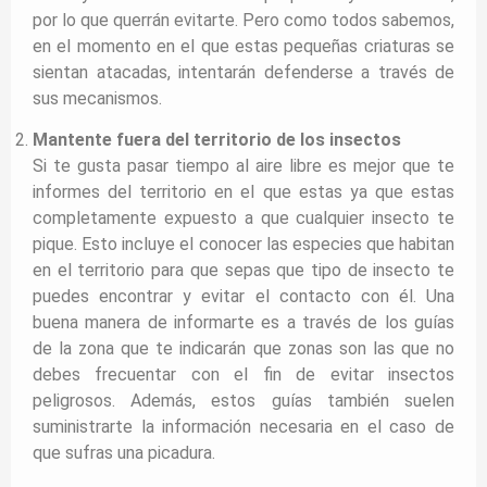
por lo que querrán evitarte. Pero como todos sabemos,
en el momento en el que estas pequeñas criaturas se
sientan atacadas, intentarán defenderse a través de
sus mecanismos.
Mantente fuera del territorio de los insectos
Si te gusta pasar tiempo al aire libre es mejor que te
informes del territorio en el que estas ya que estas
completamente expuesto a que cualquier insecto te
pique. Esto incluye el conocer las especies que habitan
en el territorio para que sepas que tipo de insecto te
puedes encontrar y evitar el contacto con él. Una
buena manera de informarte es a través de los guías
de la zona que te indicarán que zonas son las que no
debes frecuentar con el fin de evitar insectos
peligrosos. Además, estos guías también suelen
suministrarte la información necesaria en el caso de
que sufras una picadura.