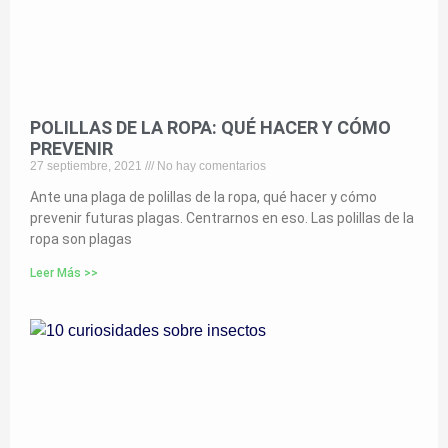
POLILLAS DE LA ROPA: QUÉ HACER Y CÓMO
PREVENIR
27 septiembre, 2021
No hay comentarios
Ante una plaga de polillas de la ropa, qué hacer y cómo
prevenir futuras plagas. Centrarnos en eso. Las polillas de la
ropa son plagas
Leer Más >>