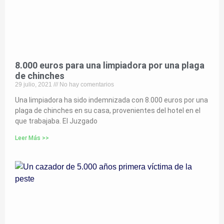
8.000 euros para una limpiadora por una plaga
de chinches
29 julio, 2021
No hay comentarios
Una limpiadora ha sido indemnizada con 8.000 euros por una
plaga de chinches en su casa, provenientes del hotel en el
que trabajaba. El Juzgado
Leer Más >>