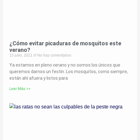
¿Cómo evitar picaduras de mosquitos este
verano?
15 julio, 2021
No hay comentarios
Ya estamos en pleno verano y no somos los únicos que
queremos darnos un festín. Los mosquitos, como siempre,
están ahí afuera y listos para
Leer Más >>