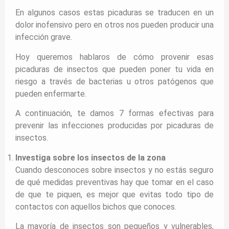
En algunos casos estas picaduras se traducen en un
dolor inofensivo pero en otros nos pueden producir una
infección grave.
Hoy queremos hablaros de cómo provenir esas
picaduras de insectos que pueden poner tu vida en
riesgo a través de bacterias u otros patógenos que
pueden enfermarte.
A continuación, te damos 7 formas efectivas para
prevenir las infecciones producidas por picaduras de
insectos.
Investiga sobre los insectos de la zona
Cuando desconoces sobre insectos y no estás seguro
de qué medidas preventivas hay que tomar en el caso
de que te piquen, es mejor que evitas todo tipo de
contactos con aquellos bichos que conoces.
La mayoría de insectos son pequeños y vulnerables,