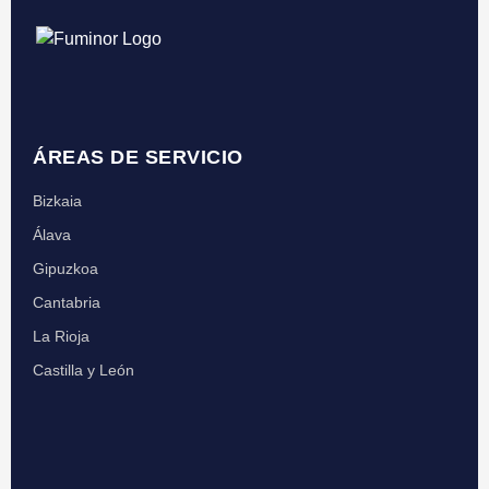
ÁREAS DE SERVICIO
Bizkaia
Álava
Gipuzkoa
Cantabria
La Rioja
Castilla y León