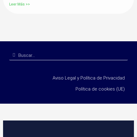
Leer Más >>
Aviso Legal y Política de Privacidad
Política de cookies (UE)