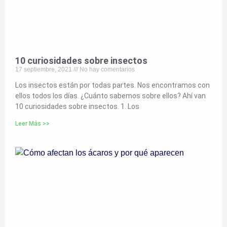
10 curiosidades sobre insectos
17 septiembre, 2021
No hay comentarios
Los insectos están por todas partes. Nos encontramos con
ellos todos los días. ¿Cuánto sabemos sobre ellos? Ahí van
10 curiosidades sobre insectos. 1. Los
Leer Más >>