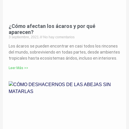
¿Cómo afectan los ácaros y por qué
aparecen?
3 septiembre, 2021
No hay comentarios
Los ácaros se pueden encontrar en casi todos los rincones
del mundo, sobreviviendo en todas partes, desde ambientes
tropicales hasta ecosistemas áridos, incluso en interiores.
Leer Más >>