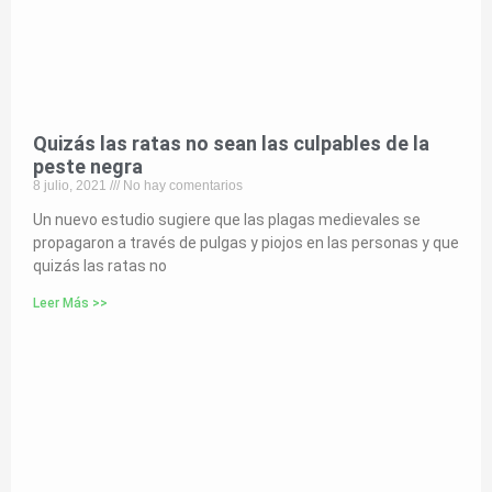
Quizás las ratas no sean las culpables de la
peste negra
8 julio, 2021
No hay comentarios
Un nuevo estudio sugiere que las plagas medievales se
propagaron a través de pulgas y piojos en las personas y que
quizás las ratas no
Leer Más >>