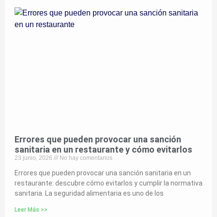
Errores que pueden provocar una sanción
sanitaria en un restaurante y cómo evitarlos
23 junio, 2026
No hay comentarios
Errores que pueden provocar una sanción sanitaria en un
restaurante: descubre cómo evitarlos y cumplir la normativa
sanitaria. La seguridad alimentaria es uno de los
Leer Más >>