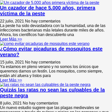
Un cazador de hace 5.000 años, primera
víctima de la peste
22 julio, 2021
No hay comentarios
La peste ha sido devastadora con la humanidad, una de las
infecciones bacterianas más letales durante miles de años.
Ahora, los científicos han descubierto una
Leer Más >>
¿Cómo evitar picaduras de mosquitos este
verano?
15 julio, 2021
No hay comentarios
Ya estamos en pleno verano y no somos los únicos que
queremos darnos un festín. Los mosquitos, como siempre,
están ahí afuera y listos para
Leer Más >>
Quizás las ratas no sean las culpables de la
peste negra
8 julio, 2021
No hay comentarios
Un nuevo estudio sugiere que las plagas medievales se