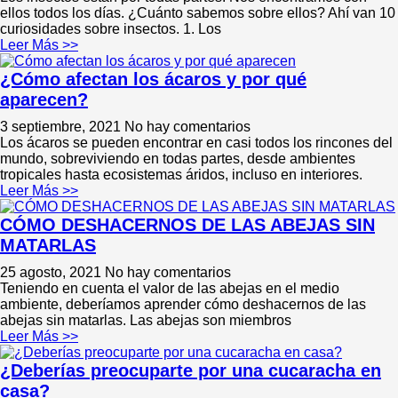
ellos todos los días. ¿Cuánto sabemos sobre ellos? Ahí van 10
curiosidades sobre insectos. 1. Los
Leer Más >>
¿Cómo afectan los ácaros y por qué
aparecen?
3 septiembre, 2021
No hay comentarios
Los ácaros se pueden encontrar en casi todos los rincones del
mundo, sobreviviendo en todas partes, desde ambientes
tropicales hasta ecosistemas áridos, incluso en interiores.
Leer Más >>
CÓMO DESHACERNOS DE LAS ABEJAS SIN
MATARLAS
25 agosto, 2021
No hay comentarios
Teniendo en cuenta el valor de las abejas en el medio
ambiente, deberíamos aprender cómo deshacernos de las
abejas sin matarlas. Las abejas son miembros
Leer Más >>
¿Deberías preocuparte por una cucaracha en
casa?