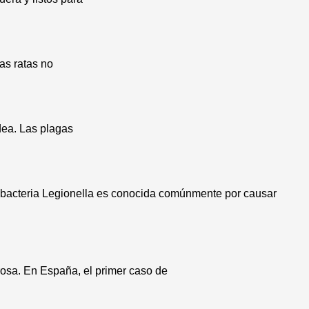
as ratas no
dea. Las plagas
 bacteria Legionella es conocida comúnmente por causar
rosa. En España, el primer caso de