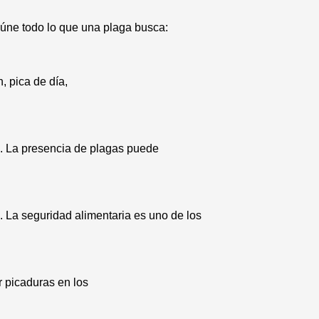
úne todo lo que una plaga busca:
, pica de día,
. La presencia de plagas puede
. La seguridad alimentaria es uno de los
r picaduras en los