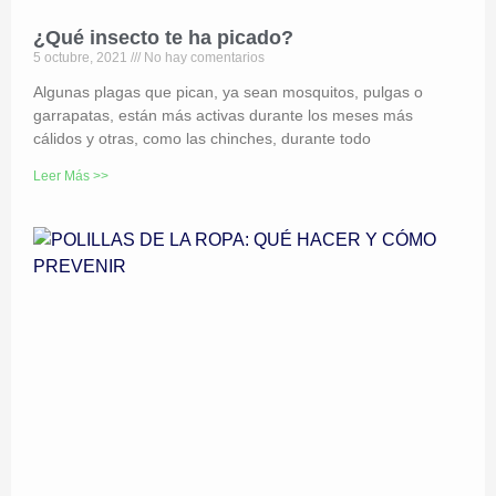
¿Qué insecto te ha picado?
5 octubre, 2021
No hay comentarios
Algunas plagas que pican, ya sean mosquitos, pulgas o
garrapatas, están más activas durante los meses más
cálidos y otras, como las chinches, durante todo
Leer Más >>