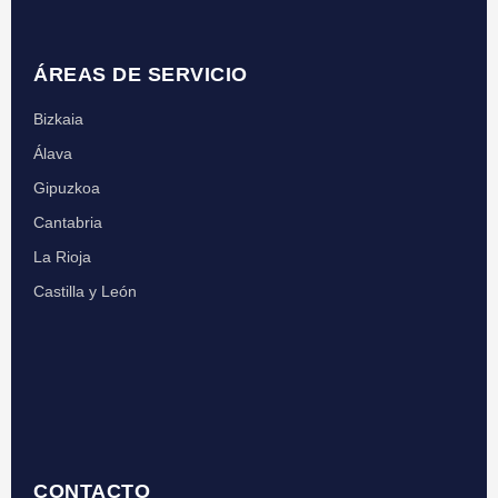
ÁREAS DE SERVICIO
Bizkaia
Álava
Gipuzkoa
Cantabria
La Rioja
Castilla y León
CONTACTO