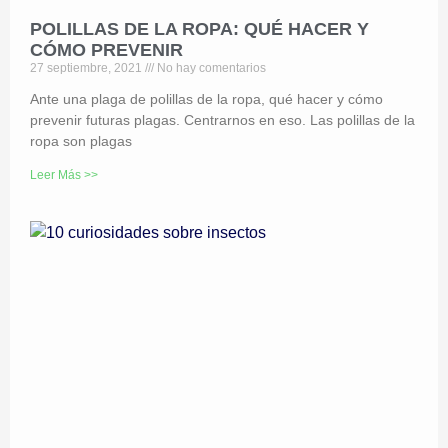
POLILLAS DE LA ROPA: QUÉ HACER Y
CÓMO PREVENIR
27 septiembre, 2021
No hay comentarios
Ante una plaga de polillas de la ropa, qué hacer y cómo
prevenir futuras plagas. Centrarnos en eso. Las polillas de la
ropa son plagas
Leer Más >>