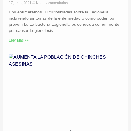
17 junio, 2021
No hay comentarios
Hoy enumeramos 10 curiosidades sobre la Legionella,
incluyendo síntomas de la enfermedad o cómo podemos
prevenirla. La bacteria Legionella es conocida comúnmente
por causar Legionelosis,
Leer Más >>