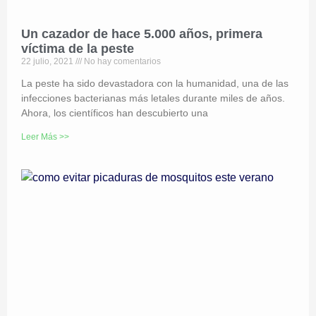
Un cazador de hace 5.000 años, primera
víctima de la peste
22 julio, 2021
No hay comentarios
La peste ha sido devastadora con la humanidad, una de las
infecciones bacterianas más letales durante miles de años.
Ahora, los científicos han descubierto una
Leer Más >>