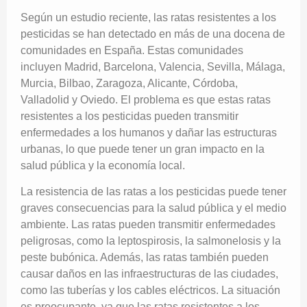
Según un estudio reciente, las ratas resistentes a los
pesticidas se han detectado en más de una docena de
comunidades en España. Estas comunidades
incluyen Madrid, Barcelona, Valencia, Sevilla, Málaga,
Murcia, Bilbao, Zaragoza, Alicante, Córdoba,
Valladolid y Oviedo. El problema es que estas ratas
resistentes a los pesticidas pueden transmitir
enfermedades a los humanos y dañar las estructuras
urbanas, lo que puede tener un gran impacto en la
salud pública y la economía local.
La resistencia de las ratas a los pesticidas puede tener
graves consecuencias para la salud pública y el medio
ambiente. Las ratas pueden transmitir enfermedades
peligrosas, como la leptospirosis, la salmonelosis y la
peste bubónica. Además, las ratas también pueden
causar daños en las infraestructuras de las ciudades,
como las tuberías y los cables eléctricos. La situación
es preocupante, ya que las ratas resistentes a los