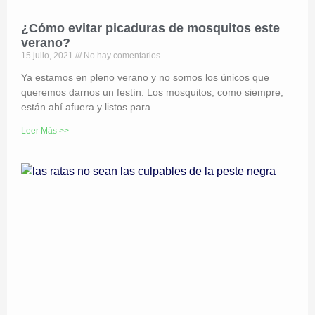
¿Cómo evitar picaduras de mosquitos este
verano?
15 julio, 2021
No hay comentarios
Ya estamos en pleno verano y no somos los únicos que
queremos darnos un festín. Los mosquitos, como siempre,
están ahí afuera y listos para
Leer Más >>