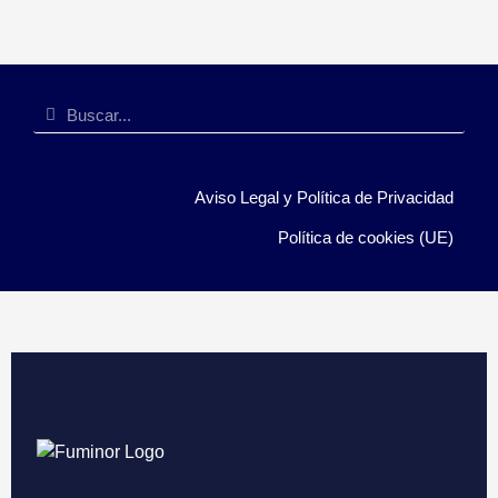
Aviso Legal y Política de Privacidad
Política de cookies (UE)