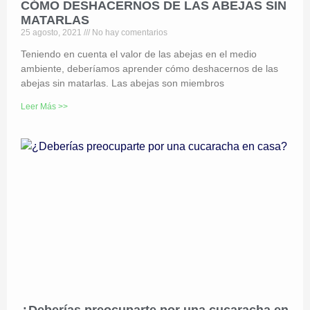
CÓMO DESHACERNOS DE LAS ABEJAS SIN
MATARLAS
25 agosto, 2021
No hay comentarios
Teniendo en cuenta el valor de las abejas en el medio
ambiente, deberíamos aprender cómo deshacernos de las
abejas sin matarlas. Las abejas son miembros
Leer Más >>