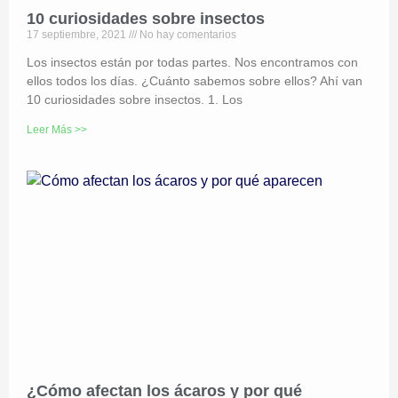
10 curiosidades sobre insectos
17 septiembre, 2021
No hay comentarios
Los insectos están por todas partes. Nos encontramos con
ellos todos los días. ¿Cuánto sabemos sobre ellos? Ahí van
10 curiosidades sobre insectos. 1. Los
Leer Más >>
¿Cómo afectan los ácaros y por qué