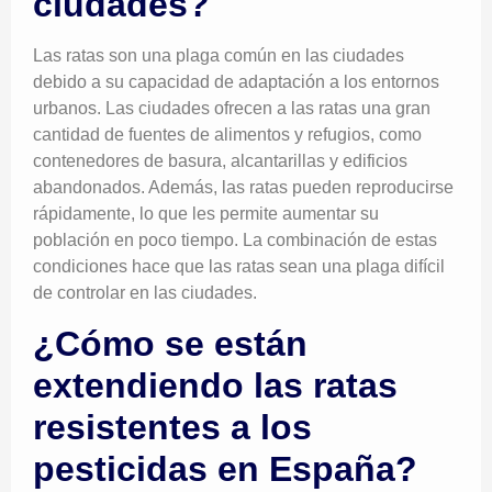
ciudades?
Las ratas son una plaga común en las ciudades
debido a su capacidad de adaptación a los entornos
urbanos. Las ciudades ofrecen a las ratas una gran
cantidad de fuentes de alimentos y refugios, como
contenedores de basura, alcantarillas y edificios
abandonados. Además, las ratas pueden reproducirse
rápidamente, lo que les permite aumentar su
población en poco tiempo. La combinación de estas
condiciones hace que las ratas sean una plaga difícil
de controlar en las ciudades.
¿Cómo se están
extendiendo las ratas
resistentes a los
pesticidas en España?