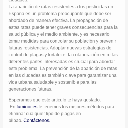
La aparición de ratas resistentes a los pesticidas en
España es un problema preocupante que debe ser
abordado de manera efectiva. La propagación de
estas ratas puede tener graves consecuencias para la
salud pública y el medio ambiente, y es necesario
tomar medidas para controlar su población y prevenir
futuras resistencias. Adoptar nuevas estrategias de
control de plagas y fortalecer la colaboración entre las
diferentes partes interesadas es crucial para abordar
este problema. La prevención de la aparición de ratas
en las ciudades es también clave para garantizar una
vida urbana saludable y sostenible para las
generaciones futuras.
Esperamos que este artículo te haya gustado.
En
fuminor.es
le tenemos los mejores métodos para
eliminar cualquier tipo de plagas en
bilbao.
Contáctenos.