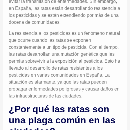
evitar la transmisión de enfermedades. Sin embargo,
en España, las ratas están desarrollando resistencia a
los pesticidas y se están extendiendo por más de una
docena de comunidades.
La resistencia a los pesticidas es un fenómeno natural
que ocurre cuando las ratas se exponen
constantemente a un tipo de pesticida. Con el tiempo,
las ratas desarrollan una mutación genética que les
permite sobrevivir a la exposición al pesticida. Esto ha
llevado al desarrollo de ratas resistentes a los
pesticidas en varias comunidades en España. La
situación es alarmante, ya que las ratas pueden
propagar enfermedades peligrosas y causar daños en
las infraestructuras de las ciudades.
¿Por qué las ratas son
una plaga común en las