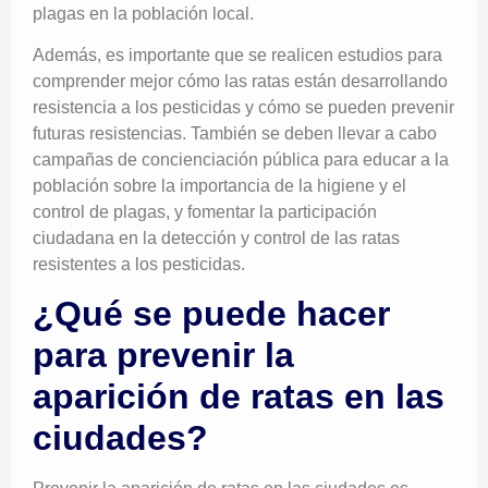
plagas en la población local.
Además, es importante que se realicen estudios para
comprender mejor cómo las ratas están desarrollando
resistencia a los pesticidas y cómo se pueden prevenir
futuras resistencias. También se deben llevar a cabo
campañas de concienciación pública para educar a la
población sobre la importancia de la higiene y el
control de plagas, y fomentar la participación
ciudadana en la detección y control de las ratas
resistentes a los pesticidas.
¿Qué se puede hacer
para prevenir la
aparición de ratas en las
ciudades?