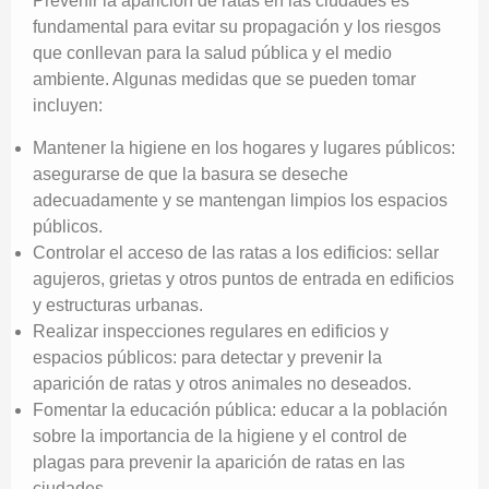
Prevenir la aparición de ratas en las ciudades es
fundamental para evitar su propagación y los riesgos
que conllevan para la salud pública y el medio
ambiente. Algunas medidas que se pueden tomar
incluyen:
Mantener la higiene en los hogares y lugares públicos:
asegurarse de que la basura se deseche
adecuadamente y se mantengan limpios los espacios
públicos.
Controlar el acceso de las ratas a los edificios: sellar
agujeros, grietas y otros puntos de entrada en edificios
y estructuras urbanas.
Realizar inspecciones regulares en edificios y
espacios públicos: para detectar y prevenir la
aparición de ratas y otros animales no deseados.
Fomentar la educación pública: educar a la población
sobre la importancia de la higiene y el control de
plagas para prevenir la aparición de ratas en las
ciudades.