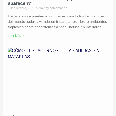
aparecen?
3 septiembre, 2021
No hay comentarios
Los ácaros se pueden encontrar en casi todos los rincones
del mundo, sobreviviendo en todas partes, desde ambientes
tropicales hasta ecosistemas áridos, incluso en interiores.
Leer Más >>