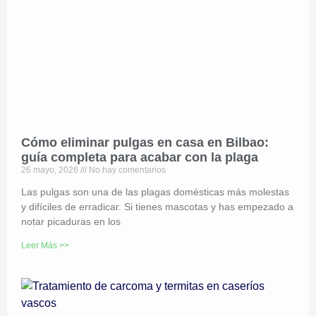
Cómo eliminar pulgas en casa en Bilbao:
guía completa para acabar con la plaga
26 mayo, 2026
No hay comentarios
Las pulgas son una de las plagas domésticas más molestas
y difíciles de erradicar. Si tienes mascotas y has empezado a
notar picaduras en los
Leer Más >>