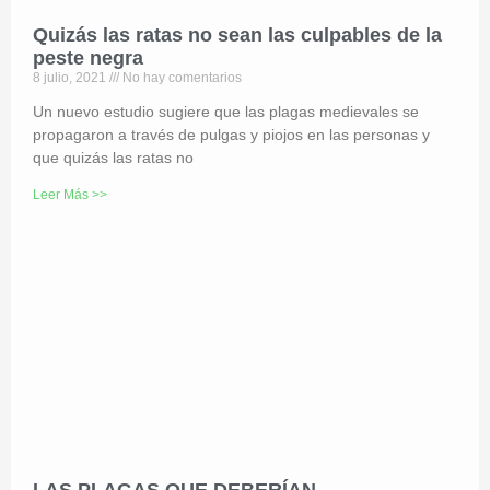
Quizás las ratas no sean las culpables de la
peste negra
8 julio, 2021
No hay comentarios
Un nuevo estudio sugiere que las plagas medievales se
propagaron a través de pulgas y piojos en las personas y
que quizás las ratas no
Leer Más >>