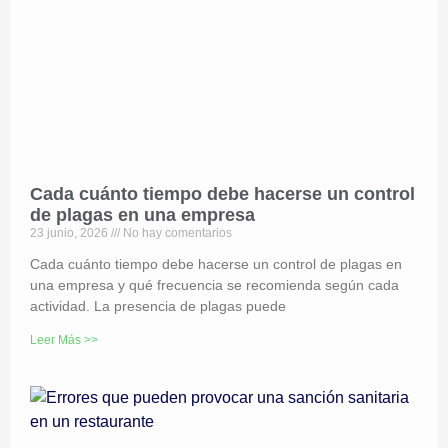
Cada cuánto tiempo debe hacerse un control
de plagas en una empresa
23 junio, 2026
No hay comentarios
Cada cuánto tiempo debe hacerse un control de plagas en
una empresa y qué frecuencia se recomienda según cada
actividad. La presencia de plagas puede
Leer Más >>