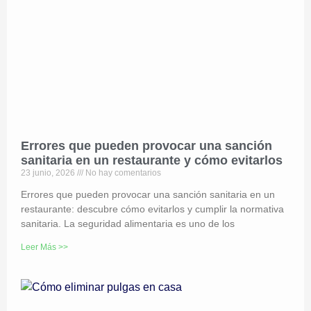
Errores que pueden provocar una sanción
sanitaria en un restaurante y cómo evitarlos
23 junio, 2026
No hay comentarios
Errores que pueden provocar una sanción sanitaria en un
restaurante: descubre cómo evitarlos y cumplir la normativa
sanitaria. La seguridad alimentaria es uno de los
Leer Más >>