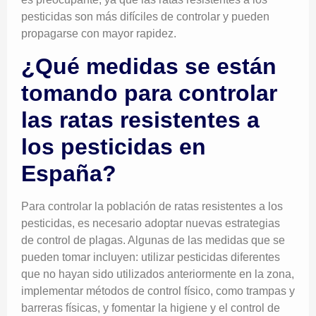
pesticidas son más difíciles de controlar y pueden
propagarse con mayor rapidez.
¿Qué medidas se están
tomando para controlar
las ratas resistentes a
los pesticidas en
España?
Para controlar la población de ratas resistentes a los
pesticidas, es necesario adoptar nuevas estrategias
de control de plagas. Algunas de las medidas que se
pueden tomar incluyen: utilizar pesticidas diferentes
que no hayan sido utilizados anteriormente en la zona,
implementar métodos de control físico, como trampas y
barreras físicas, y fomentar la higiene y el control de