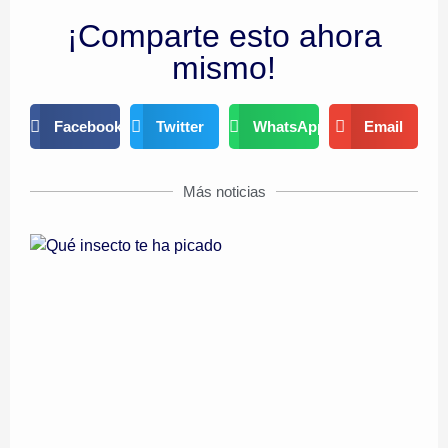
¡Comparte esto ahora
mismo!
Facebook
Twitter
WhatsApp
Email
Más noticias