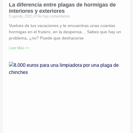
La diferencia entre plagas de hormigas de
interiores y exteriores
5 agosto, 2021
No hay comentarios
Vuelves de tus vacaciones y te encuentras unas cuantas
hormigas en el frutero, en la despensa… Sabes que hay un
problema, ¿no? Puede que deshacerse
Leer Más >>