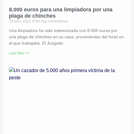
8.000 euros para una limpiadora por una
plaga de chinches
29 julio, 2021
No hay comentarios
Una limpiadora ha sido indemnizada con 8.000 euros por
una plaga de chinches en su casa, provenientes del hotel en
el que trabajaba. El Juzgado
Leer Más >>