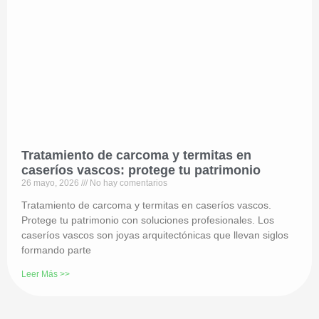
Tratamiento de carcoma y termitas en
caseríos vascos: protege tu patrimonio
26 mayo, 2026
No hay comentarios
Tratamiento de carcoma y termitas en caseríos vascos.
Protege tu patrimonio con soluciones profesionales. Los
caseríos vascos son joyas arquitectónicas que llevan siglos
formando parte
Leer Más >>