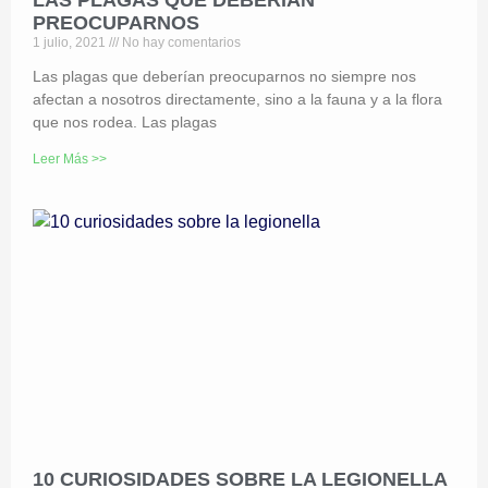
LAS PLAGAS QUE DEBERÍAN
PREOCUPARNOS
1 julio, 2021
No hay comentarios
Las plagas que deberían preocuparnos no siempre nos
afectan a nosotros directamente, sino a la fauna y a la flora
que nos rodea. Las plagas
Leer Más >>
10 CURIOSIDADES SOBRE LA LEGIONELLA