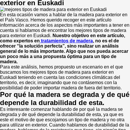
exterior en Euskadi
En esta ocasión vamos a hablar de la madera para exterior en
el País Vasco. Hemos querido recoger en este artículo
información acerca de los aspectos más importantes a tener en
cuenta si hablamos de encontrar los mejores tipos de madera
para exterior en Euskadi.
Nuestro objetivo en este artículo,
como expertos en
tratamientos de madera
, no es el de
ofrecer “la solución perfecta”, sino realizar un análisis
general de lo más importante. Algo que nos pueda acercar
un poco más a una propuesta óptima para un tipo de
madera.
Para este análisis, hemos propuesto un escenario en el que
buscamos los mejores tipos de madera para exterior en
Euskadi teniendo en cuenta las condiciones climáticas del
territorio, es decir, imaginando que no contásemos con la
posibilidad de poder importar madera de fuera del territorio.
Por qué la madera se degrada y de qué
depende la durabilidad de esta.
Es interesante comenzar hablando de por qué la madera se
degrada y de qué depende la durabilidad de esta, ya que es
este el motivo de que escojamos un tipo de madera y no otra
para utilizar en exterior. Cuando hablamos de durabilidad de la