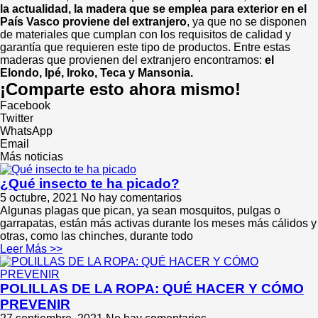
la actualidad, la madera que se emplea para exterior en el
País Vasco proviene del extranjero
, ya que no se disponen
de materiales que cumplan con los requisitos de calidad y
garantía que requieren este tipo de productos. Entre estas
maderas que provienen del extranjero encontramos:
el
Elondo, Ipé, Iroko, Teca y Mansonia.
¡Comparte esto ahora mismo!
Facebook
Twitter
WhatsApp
Email
Más noticias
¿Qué insecto te ha picado?
5 octubre, 2021
No hay comentarios
Algunas plagas que pican, ya sean mosquitos, pulgas o
garrapatas, están más activas durante los meses más cálidos y
otras, como las chinches, durante todo
Leer Más >>
POLILLAS DE LA ROPA: QUÉ HACER Y CÓMO
PREVENIR