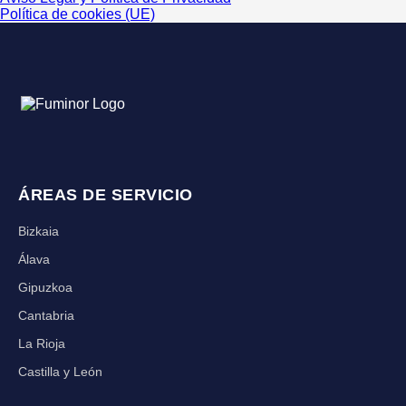
Política de cookies (UE)
ÁREAS DE SERVICIO
Bizkaia
Álava
Gipuzkoa
Cantabria
La Rioja
Castilla y León