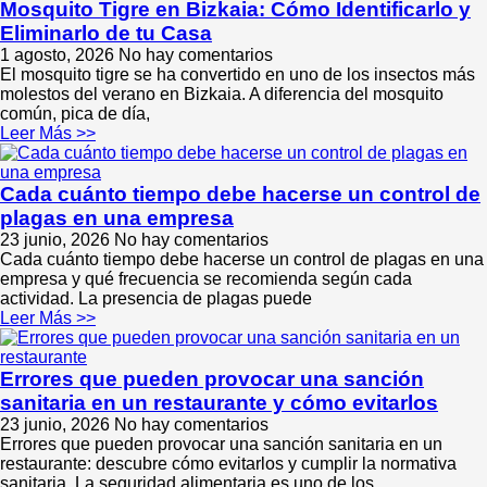
Mosquito Tigre en Bizkaia: Cómo Identificarlo y
Eliminarlo de tu Casa
1 agosto, 2026
No hay comentarios
El mosquito tigre se ha convertido en uno de los insectos más
molestos del verano en Bizkaia. A diferencia del mosquito
común, pica de día,
Leer Más >>
Cada cuánto tiempo debe hacerse un control de
plagas en una empresa
23 junio, 2026
No hay comentarios
Cada cuánto tiempo debe hacerse un control de plagas en una
empresa y qué frecuencia se recomienda según cada
actividad. La presencia de plagas puede
Leer Más >>
Errores que pueden provocar una sanción
sanitaria en un restaurante y cómo evitarlos
23 junio, 2026
No hay comentarios
Errores que pueden provocar una sanción sanitaria en un
restaurante: descubre cómo evitarlos y cumplir la normativa
sanitaria. La seguridad alimentaria es uno de los