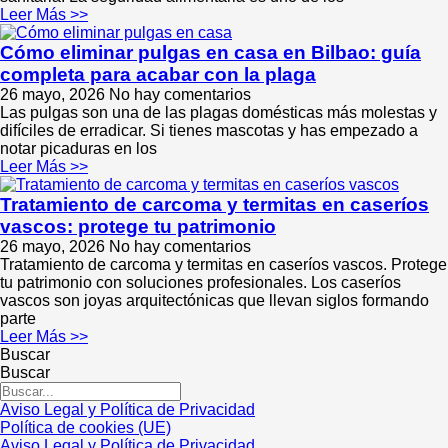
Leer Más >>
Cómo eliminar pulgas en casa en Bilbao: guía
completa para acabar con la plaga
26 mayo, 2026
No hay comentarios
Las pulgas son una de las plagas domésticas más molestas y
difíciles de erradicar. Si tienes mascotas y has empezado a
notar picaduras en los
Leer Más >>
Tratamiento de carcoma y termitas en caseríos
vascos: protege tu patrimonio
26 mayo, 2026
No hay comentarios
Tratamiento de carcoma y termitas en caseríos vascos. Protege
tu patrimonio con soluciones profesionales. Los caseríos
vascos son joyas arquitectónicas que llevan siglos formando
parte
Leer Más >>
Buscar
Buscar
Aviso Legal y Política de Privacidad
Política de cookies (UE)
Aviso Legal y Política de Privacidad