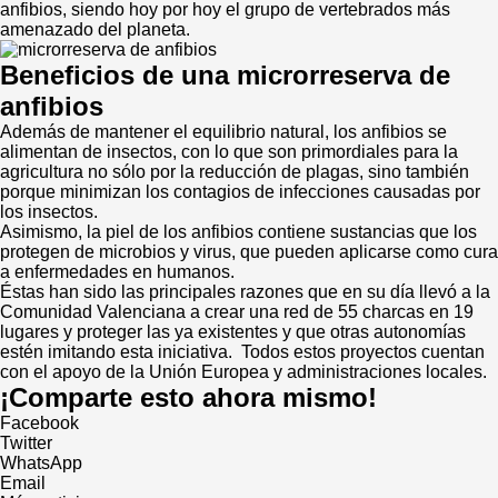
anfibios, siendo hoy por hoy el grupo de vertebrados más
amenazado del planeta.
Beneficios de una microrreserva de
anfibios
Además de mantener el equilibrio natural, los anfibios se
alimentan de insectos, con lo que son primordiales para la
agricultura no sólo por la reducción de plagas, sino también
porque minimizan los contagios de infecciones causadas por
los insectos.
Asimismo, la piel de los anfibios contiene sustancias que los
protegen de microbios y virus, que pueden aplicarse como cura
a enfermedades en humanos.
Éstas han sido las principales razones que en su día llevó a la
Comunidad Valenciana a crear una red de 55 charcas en 19
lugares y proteger las ya existentes y que otras autonomías
estén imitando esta iniciativa. Todos estos proyectos cuentan
con el apoyo de la Unión Europea y administraciones locales.
¡Comparte esto ahora mismo!
Facebook
Twitter
WhatsApp
Email