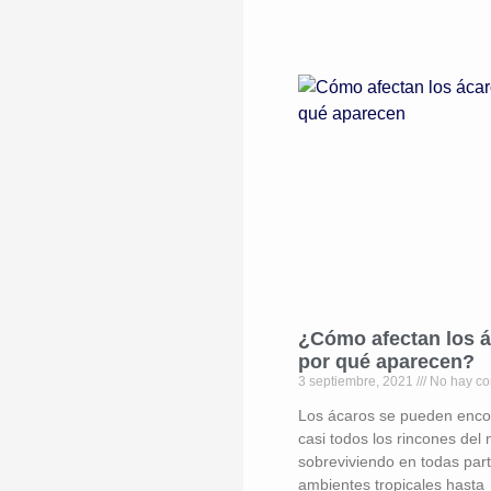
¿Cómo afectan los á
por qué aparecen?
3 septiembre, 2021
No hay co
Los ácaros se pueden enco
casi todos los rincones del
sobreviviendo en todas par
ambientes tropicales hasta