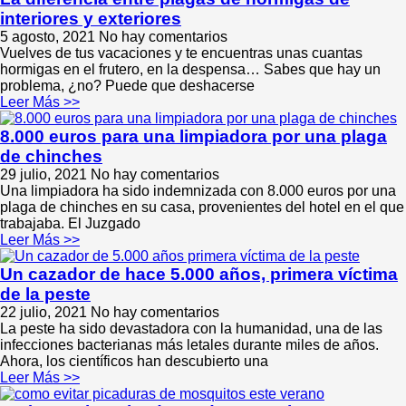
interiores y exteriores
5 agosto, 2021
No hay comentarios
Vuelves de tus vacaciones y te encuentras unas cuantas
hormigas en el frutero, en la despensa… Sabes que hay un
problema, ¿no? Puede que deshacerse
Leer Más >>
8.000 euros para una limpiadora por una plaga
de chinches
29 julio, 2021
No hay comentarios
Una limpiadora ha sido indemnizada con 8.000 euros por una
plaga de chinches en su casa, provenientes del hotel en el que
trabajaba. El Juzgado
Leer Más >>
Un cazador de hace 5.000 años, primera víctima
de la peste
22 julio, 2021
No hay comentarios
La peste ha sido devastadora con la humanidad, una de las
infecciones bacterianas más letales durante miles de años.
Ahora, los científicos han descubierto una
Leer Más >>