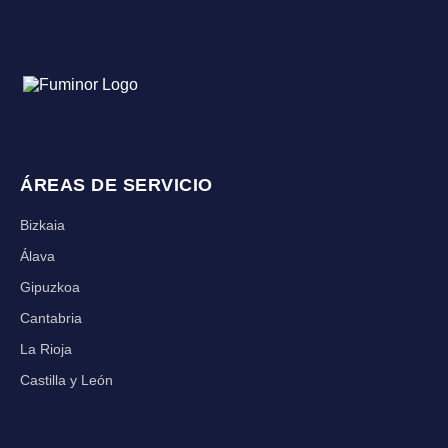
ÁREAS DE SERVICIO
Bizkaia
Álava
Gipuzkoa
Cantabria
La Rioja
Castilla y León