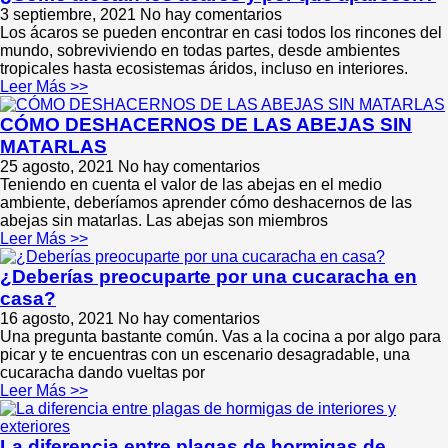
3 septiembre, 2021
No hay comentarios
Los ácaros se pueden encontrar en casi todos los rincones del
mundo, sobreviviendo en todas partes, desde ambientes
tropicales hasta ecosistemas áridos, incluso en interiores.
Leer Más >>
CÓMO DESHACERNOS DE LAS ABEJAS SIN
MATARLAS
25 agosto, 2021
No hay comentarios
Teniendo en cuenta el valor de las abejas en el medio
ambiente, deberíamos aprender cómo deshacernos de las
abejas sin matarlas. Las abejas son miembros
Leer Más >>
¿Deberías preocuparte por una cucaracha en
casa?
16 agosto, 2021
No hay comentarios
Una pregunta bastante común. Vas a la cocina a por algo para
picar y te encuentras con un escenario desagradable, una
cucaracha dando vueltas por
Leer Más >>
La diferencia entre plagas de hormigas de