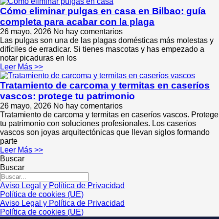
Cómo eliminar pulgas en casa en Bilbao: guía
completa para acabar con la plaga
26 mayo, 2026
No hay comentarios
Las pulgas son una de las plagas domésticas más molestas y
difíciles de erradicar. Si tienes mascotas y has empezado a
notar picaduras en los
Leer Más >>
Tratamiento de carcoma y termitas en caseríos
vascos: protege tu patrimonio
26 mayo, 2026
No hay comentarios
Tratamiento de carcoma y termitas en caseríos vascos. Protege
tu patrimonio con soluciones profesionales. Los caseríos
vascos son joyas arquitectónicas que llevan siglos formando
parte
Leer Más >>
Buscar
Buscar
Aviso Legal y Política de Privacidad
Política de cookies (UE)
Aviso Legal y Política de Privacidad
Política de cookies (UE)