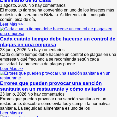
Eliminarlo de tu Casa
1 agosto, 2026
No hay comentarios
El mosquito tigre se ha convertido en uno de los insectos más
molestos del verano en Bizkaia. A diferencia del mosquito
común, pica de día,
Leer Más >>
Cada cuánto tiempo debe hacerse un control de
plagas en una empresa
23 junio, 2026
No hay comentarios
Cada cuánto tiempo debe hacerse un control de plagas en una
empresa y qué frecuencia se recomienda según cada
actividad. La presencia de plagas puede
Leer Más >>
Errores que pueden provocar una sanción
sanitaria en un restaurante y cómo evitarlos
23 junio, 2026
No hay comentarios
Errores que pueden provocar una sanción sanitaria en un
restaurante: descubre cómo evitarlos y cumplir la normativa
sanitaria. La seguridad alimentaria es uno de los
Leer Más >>