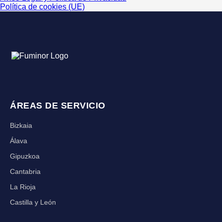
Política de cookies (UE)
ÁREAS DE SERVICIO
Bizkaia
Álava
Gipuzkoa
Cantabria
La Rioja
Castilla y León