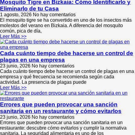
Mosquito Tigre en Bizkaia: Cómo Identificarlo y
Eliminarlo de tu Casa
1 agosto, 2026
No hay comentarios
El mosquito tigre se ha convertido en uno de los insectos más
molestos del verano en Bizkaia. A diferencia del mosquito
común, pica de día,
Leer Más >>
Cada cuánto tiempo debe hacerse un control de
plagas en una empresa
23 junio, 2026
No hay comentarios
Cada cuánto tiempo debe hacerse un control de plagas en una
empresa y qué frecuencia se recomienda según cada
actividad. La presencia de plagas puede
Leer Más >>
Errores que pueden provocar una sanción
sanitaria en un restaurante y cómo evitarlos
23 junio, 2026
No hay comentarios
Errores que pueden provocar una sanción sanitaria en un
restaurante: descubre cómo evitarlos y cumplir la normativa
sanitaria. La seguridad alimentaria es uno de los