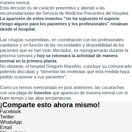
manera normal.
Esta decisión es de carácter preventivo y atiende a las
recomendaciones del Servicio de Medicina Preventiva del Hospital.
La aparición de estos insectos “no ha supuesto ni supone
riesgo alguno para los pacientes y los profesionales” recalcan
desde el hospital.
Las cirugías suspendidas, en coordinación con los profesionales
sanitarios y en función de las necesidades y disponibilidad de los
pacientes que se han visto afectados, se reprogramarán durante la
próxima semana y
hoy se retomará la actividad de manera
normal en la primera planta.
No obstante, el hospital Gregorio Marañón, concluye su comunicado
pidiendo disculpas y “lamentan las molestias que esta medida haya
podido ocasionar a sus pacientes”.
Como ya hemos mencionado en post anteriores, las cucarachas
son una plaga de
insectos
que aparecen de manera normal con el
buen tiempo y las altas temperaturas.
¡Comparte esto ahora mismo!
Facebook
Twitter
WhatsApp
Email