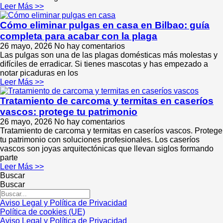
Leer Más >>
Cómo eliminar pulgas en casa en Bilbao: guía
completa para acabar con la plaga
26 mayo, 2026
No hay comentarios
Las pulgas son una de las plagas domésticas más molestas y
difíciles de erradicar. Si tienes mascotas y has empezado a
notar picaduras en los
Leer Más >>
Tratamiento de carcoma y termitas en caseríos
vascos: protege tu patrimonio
26 mayo, 2026
No hay comentarios
Tratamiento de carcoma y termitas en caseríos vascos. Protege
tu patrimonio con soluciones profesionales. Los caseríos
vascos son joyas arquitectónicas que llevan siglos formando
parte
Leer Más >>
Buscar
Buscar
Aviso Legal y Política de Privacidad
Política de cookies (UE)
Aviso Legal y Política de Privacidad